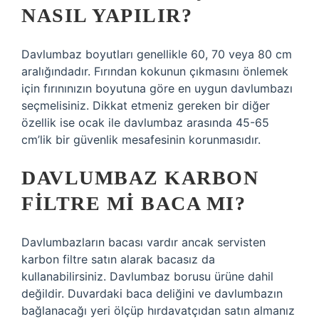
NASIL YAPILIR?
Davlumbaz boyutları genellikle 60, 70 veya 80 cm
aralığındadır. Fırından kokunun çıkmasını önlemek
için fırınınızın boyutuna göre en uygun davlumbazı
seçmelisiniz. Dikkat etmeniz gereken bir diğer
özellik ise ocak ile davlumbaz arasında 45-65
cm’lik bir güvenlik mesafesinin korunmasıdır.
DAVLUMBAZ KARBON
FILTRE MI BACA MI?
Davlumbazların bacası vardır ancak servisten
karbon filtre satın alarak bacasız da
kullanabilirsiniz. Davlumbaz borusu ürüne dahil
değildir. Duvardaki baca deliğini ve davlumbazın
bağlanacağı yeri ölçüp hırdavatçıdan satın almanız