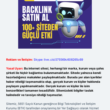
Reklam ve İletişim:
Skype: live:.cid.575569c608265c69
Yasal Uyarı:
Bu internet sitesi, herhangi bir marka, kurum veya şahıs
şirketi ile hiçbir bağlantısı bulunmamaktadır. Sitede yalnızca kendi
hazırladığımız makaleler paylaşılmaktadır. Burada yer alan içerikler
haber niteliği taşımamakta olup, gerçek kurum ve kişiler hakkında
paylaşım yapılmamaktadır. Gerçek kurum ve kişiler ile isim
benzerlikleri tamamen tesadüfidir. Sitemizdeki bilgiler taslak
halindedir ve tavsiye niteliği taşımazlar.
Sitemiz, 5651 Sayılı Kanun gereğince Bilgi Teknolojileri ve İletişim
Kurumu (BTK) tarafından onaylanmış bir Yer Sağlayıcı olarak hizmet