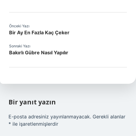
Önceki Yazı
Bir Ay En Fazla Kaç Çeker
Sonraki Yazı
Bakırlı Gübre Nasıl Yapılır
Bir yanıt yazın
E-posta adresiniz yayınlanmayacak.
Gerekli alanlar
*
ile işaretlenmişlerdir