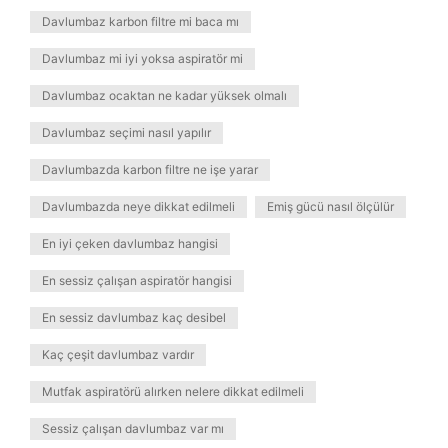
Davlumbaz karbon filtre mi baca mı
Davlumbaz mi iyi yoksa aspiratör mi
Davlumbaz ocaktan ne kadar yüksek olmalı
Davlumbaz seçimi nasıl yapılır
Davlumbazda karbon filtre ne işe yarar
Davlumbazda neye dikkat edilmeli
Emiş gücü nasıl ölçülür
En iyi çeken davlumbaz hangisi
En sessiz çalışan aspiratör hangisi
En sessiz davlumbaz kaç desibel
Kaç çeşit davlumbaz vardır
Mutfak aspiratörü alırken nelere dikkat edilmeli
Sessiz çalışan davlumbaz var mı