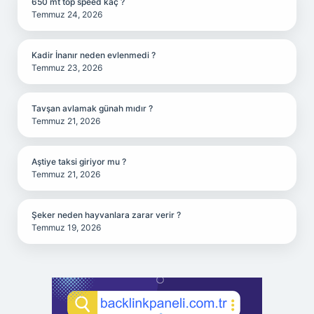
650 mt top speed kaç ?
Temmuz 24, 2026
Kadir İnanır neden evlenmedi ?
Temmuz 23, 2026
Tavşan avlamak günah mıdır ?
Temmuz 21, 2026
Aştiye taksi giriyor mu ?
Temmuz 21, 2026
Şeker neden hayvanlara zarar verir ?
Temmuz 19, 2026