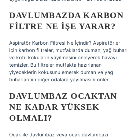
DAVLUMBAZDA KARBON
FILTRE NE IŞE YARAR?
Aspiratör Karbon Filtresi Ne İçindir? Aspiratörler
için karbon filtreler, mutfaklarda duman, yağ buharı
ve kötü kokuların yayılmasını önleyerek havayı
temizler. Bu filtreler mutfakta hazırlanan
yiyeceklerin kokusunu emerek duman ve yağ
buharlarının diğer odalara yayılmasını önler.
DAVLUMBAZ OCAKTAN
NE KADAR YÜKSEK
OLMALI?
Ocak ile davlumbaz veya ocak davlumbazı