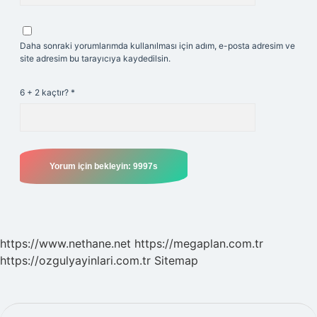
Daha sonraki yorumlarımda kullanılması için adım, e-posta adresim ve
site adresim bu tarayıcıya kaydedilsin.
6 + 2 kaçtır?
*
https://www.nethane.net
https://megaplan.com.tr
https://ozgulyayinlari.com.tr
Sitemap