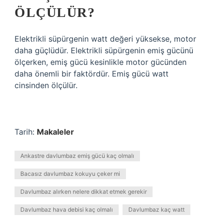
ÖLÇÜLÜR?
Elektrikli süpürgenin watt değeri yüksekse, motor
daha güçlüdür. Elektrikli süpürgenin emiş gücünü
ölçerken, emiş gücü kesinlikle motor gücünden
daha önemli bir faktördür. Emiş gücü watt
cinsinden ölçülür.
Tarih:
Makaleler
Ankastre davlumbaz emiş gücü kaç olmalı
Bacasız davlumbaz kokuyu çeker mi
Davlumbaz alırken nelere dikkat etmek gerekir
Davlumbaz hava debisi kaç olmalı
Davlumbaz kaç watt