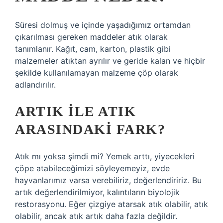
Süresi dolmuş ve içinde yaşadığımız ortamdan
çıkarılması gereken maddeler atık olarak
tanımlanır. Kağıt, cam, karton, plastik gibi
malzemeler atıktan ayrılır ve geride kalan ve hiçbir
şekilde kullanılamayan malzeme çöp olarak
adlandırılır.
ARTIK ILE ATIK
ARASINDAKI FARK?
Atık mı yoksa şimdi mi? Yemek arttı, yiyecekleri
çöpe atabileceğimizi söyleyemeyiz, evde
hayvanlarımız varsa verebiliriz, değerlendiririz. Bu
artık değerlendirilmiyor, kalıntıların biyolojik
restorasyonu. Eğer çizgiye atarsak atık olabilir, atık
olabilir, ancak atık artık daha fazla değildir.