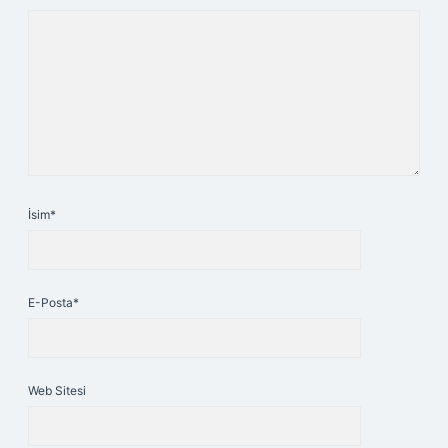
İsim*
E-Posta*
Web Sitesi