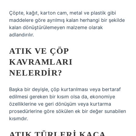
Çöpte, kağıt, karton cam, metal ve plastik gibi
maddelere göre ayrılmış kalan herhangi bir şekilde
kalan dönüştürülemeyen malzeme olarak
adlandırılır.
ATIK VE ÇÖP
KAVRAMLARI
NELERDIR?
Başka bir deyişle, çöp kurtarılması veya bertaraf
edilmesi gereken bir kısım olsa da, ekonomiye
özelliklerine ve geri dönüşüm veya kurtarma
prosedürlerine göre sökülen ek bir değer sunabilen
kısımdır.
ATIK TÜRLERI KAÇA