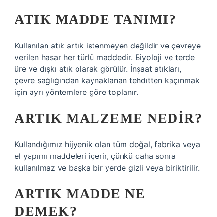
ATIK MADDE TANIMI?
Kullanılan atık artık istenmeyen değildir ve çevreye
verilen hasar her türlü maddedir. Biyoloji ve terde
üre ve dışkı atık olarak görülür. İnşaat atıkları,
çevre sağlığından kaynaklanan tehditten kaçınmak
için ayrı yöntemlere göre toplanır.
ARTIK MALZEME NEDIR?
Kullandığımız hijyenik olan tüm doğal, fabrika veya
el yapımı maddeleri içerir, çünkü daha sonra
kullanılmaz ve başka bir yerde gizli veya biriktirilir.
ARTIK MADDE NE
DEMEK?