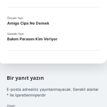
Önceki Yazı
Amigo Cips Ne Demek
Sonraki Yazı
Bakım Parasını Kim Veriyor
Bir yanıt yazın
E-posta adresiniz yayınlanmayacak.
Gerekli alanlar
*
ile işaretlenmişlerdir
Yorum