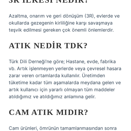
Azaltma, onarım ve geri dönüşüm (3R), evlerde ve
okullarda gezegenin kirliliğine karşı savaşmaya
teşvik edilmesi gereken çok önemli önlemlerdir.
ATIK NEDIR TDK?
Türk Dili Derneği’ne göre; Hastane, evde, fabrika
vb. Artık işlenmeyen yerlerde veya çevresel hasara
zarar veren ortamlarda kullanılır. Üretimden
tüketime kadar tüm aşamalarda meydana gelen ve
artık kullanıcı için yararlı olmayan tüm maddeler
atıldığımız ve atıldığımız anlamına gelir.
CAM ATIK MIDIR?
Cam ürünleri, ömrünün tamamlanmasından sonra