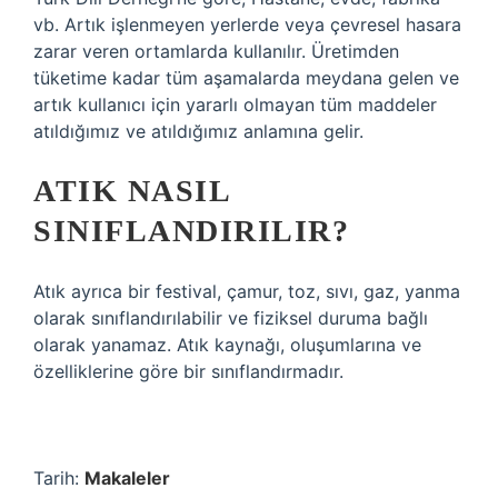
vb. Artık işlenmeyen yerlerde veya çevresel hasara
zarar veren ortamlarda kullanılır. Üretimden
tüketime kadar tüm aşamalarda meydana gelen ve
artık kullanıcı için yararlı olmayan tüm maddeler
atıldığımız ve atıldığımız anlamına gelir.
ATIK NASIL
SINIFLANDIRILIR?
Atık ayrıca bir festival, çamur, toz, sıvı, gaz, yanma
olarak sınıflandırılabilir ve fiziksel duruma bağlı
olarak yanamaz. Atık kaynağı, oluşumlarına ve
özelliklerine göre bir sınıflandırmadır.
Tarih:
Makaleler