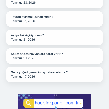
Temmuz 23, 2026
Tavşan avlamak günah mıdır ?
Temmuz 21, 2026
Aştiye taksi giriyor mu ?
Temmuz 21, 2026
Şeker neden hayvanlara zarar verir ?
Temmuz 19, 2026
Gece yoğurt yemenin faydaları nelerdir ?
Temmuz 17, 2026