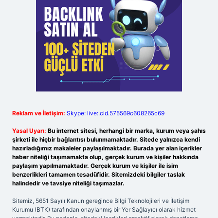
Reklam ve İletişim:
Skype: live:.cid.575569c608265c69
Yasal Uyarı:
Bu internet sitesi, herhangi bir marka, kurum veya şahıs
şirketi ile hiçbir bağlantısı bulunmamaktadır. Sitede yalnızca kendi
hazırladığımız makaleler paylaşılmaktadır. Burada yer alan içerikler
haber niteliği taşımamakta olup, gerçek kurum ve kişiler hakkında
paylaşım yapılmamaktadır. Gerçek kurum ve kişiler ile isim
benzerlikleri tamamen tesadüfidir. Sitemizdeki bilgiler taslak
halindedir ve tavsiye niteliği taşımazlar.
Sitemiz, 5651 Sayılı Kanun gereğince Bilgi Teknolojileri ve İletişim
Kurumu (BTK) tarafından onaylanmış bir Yer Sağlayıcı olarak hizmet