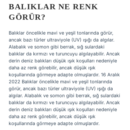
BALIKLAR NE RENK
GÖRÜR?
Balıklar öncelikle mavi ve yeşil tonlarında görür,
ancak bazı türler ultraviyole (UV) ışığı da algılar.
Alabalık ve somon gibi berrak, sığ sulardaki
balıklar da kırmızı ve turuncuyu algılayabilir. Ancak
derin deniz balıkları düşük ışık koşulları nedeniyle
daha az renk görebilir, ancak düşük ışık
koşullarında görmeye adapte olmuşlardır. 16 Aralık
2022 Balıklar öncelikle mavi ve yeşil tonlarında
görür, ancak bazı türler ultraviyole (UV) ışığı da
algılar. Alabalık ve somon gibi berrak, sığ sulardaki
balıklar da kırmızı ve turuncuyu algılayabilir. Ancak
derin deniz balıkları düşük ışık koşulları nedeniyle
daha az renk görebilir, ancak düşük ışık
koşullarında görmeye adapte olmuşlardır.