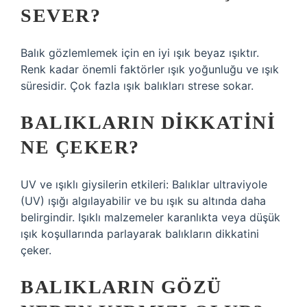
SEVER?
Balık gözlemlemek için en iyi ışık beyaz ışıktır.
Renk kadar önemli faktörler ışık yoğunluğu ve ışık
süresidir. Çok fazla ışık balıkları strese sokar.
BALIKLARIN DIKKATINI
NE ÇEKER?
UV ve ışıklı giysilerin etkileri: Balıklar ultraviyole
(UV) ışığı algılayabilir ve bu ışık su altında daha
belirgindir. Işıklı malzemeler karanlıkta veya düşük
ışık koşullarında parlayarak balıkların dikkatini
çeker.
BALIKLARIN GÖZÜ