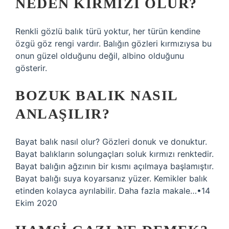
NEDEN KIRMIZI OLUR?
Renkli gözlü balık türü yoktur, her türün kendine
özgü göz rengi vardır. Balığın gözleri kırmızıysa bu
onun güzel olduğunu değil, albino olduğunu
gösterir.
BOZUK BALIK NASIL
ANLAŞILIR?
Bayat balık nasıl olur? Gözleri donuk ve donuktur.
Bayat balıkların solungaçları soluk kırmızı renktedir.
Bayat balığın ağzının bir kısmı açılmaya başlamıştır.
Bayat balığı suya koyarsanız yüzer. Kemikler balık
etinden kolayca ayrılabilir. Daha fazla makale…•14
Ekim 2020