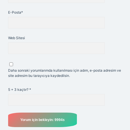
E-Posta*
Web Sitesi
Daha sonraki yorumlarımda kullanılması için adım, e-posta adresim ve
site adresim bu tarayıcıya kaydedilsin.
5 + 3 kaçtır?
*