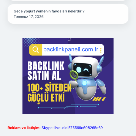
Gece yoğurt yemenin faydaları nelerdir ?
Temmuz 17, 2026
Reklam ve İletişim:
Skype: live:.cid.575569c608265c69