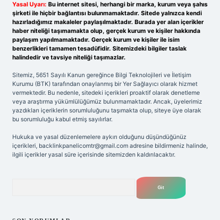
Yasal Uyarı:
Bu internet sitesi, herhangi bir marka, kurum veya şahıs
şirketi ile hiçbir bağlantısı bulunmamaktadır. Sitede yalnızca kendi
hazırladığımız makaleler paylaşılmaktadır. Burada yer alan içerikler
haber niteliği taşımamakta olup, gerçek kurum ve kişiler hakkında
paylaşım yapılmamaktadır. Gerçek kurum ve kişiler ile isim
benzerlikleri tamamen tesadüfidir. Sitemizdeki bilgiler taslak
halindedir ve tavsiye niteliği taşımazlar.
Sitemiz, 5651 Sayılı Kanun gereğince Bilgi Teknolojileri ve İletişim
Kurumu (BTK) tarafından onaylanmış bir Yer Sağlayıcı olarak hizmet
vermektedir. Bu nedenle, sitedeki içerikleri proaktif olarak denetleme
veya araştırma yükümlülüğümüz bulunmamaktadır. Ancak, üyelerimiz
yazdıkları içeriklerin sorumluluğunu taşımakta olup, siteye üye olarak
bu sorumluluğu kabul etmiş sayılırlar.
Hukuka ve yasal düzenlemelere aykırı olduğunu düşündüğünüz
içerikleri,
backlinkpanelicomtr@gmail.com
adresine bildirmeniz halinde,
ilgili içerikler yasal süre içerisinde sitemizden kaldırılacaktır.
Arama