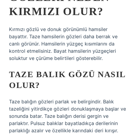
KIRMIZI OLUR?
Kırmızı gözlü ve donuk görünümlü hamsiler
bayattır. Taze hamsilerin gözleri daha berrak ve
canlı görünür. Hamsilerin yüzgeç kısımlarını da
kontrol etmelisiniz. Bayat hamsilerin yüzgeçleri
soluktur ve çürüme belirtileri gösterebilir.
TAZE BALIK GÖZÜ NASIL
OLUR?
Taze balığın gözleri parlak ve belirgindir. Balık
tazeliğini yitirdikçe gözleri donuklaşmaya başlar ve
sonunda batar. Taze balığın derisi gergin ve
parlaktır. Pulsuz balıklar bayatladıkça derilerinin
parlaklığı azalır ve özellikle karındaki deri kırışır.