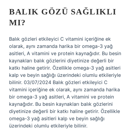
BALIK GÖZÜ SAĞLIKLI
MI?
Balık gözleri etkileyici C vitamini içeriğine ek
olarak, aynı zamanda harika bir omega-3 yağ
asitleri, A vitamini ve protein kaynağıdır. Bu besin
kaynakları balık gözlerini diyetinize değerli bir
katkı haline getirir. Özellikle omega-3 yağ asitleri
kalp ve beyin sağlığı üzerindeki olumlu etkileriyle
bilinir. 03/07/2024 Balık gözleri etkileyici C
vitamini içeriğine ek olarak, aynı zamanda harika
bir omega-3 yağ asitleri, A vitamini ve protein
kaynağıdır. Bu besin kaynakları balık gözlerini
diyetinize değerli bir katkı haline getirir. Özellikle
omega-3 yağ asitleri kalp ve beyin sağlığı
üzerindeki olumlu etkileriyle bilinir.