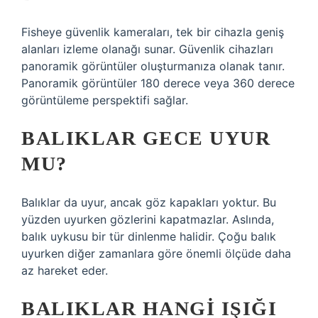
Fisheye güvenlik kameraları, tek bir cihazla geniş
alanları izleme olanağı sunar. Güvenlik cihazları
panoramik görüntüler oluşturmanıza olanak tanır.
Panoramik görüntüler 180 derece veya 360 derece
görüntüleme perspektifi sağlar.
BALIKLAR GECE UYUR
MU?
Balıklar da uyur, ancak göz kapakları yoktur. Bu
yüzden uyurken gözlerini kapatmazlar. Aslında,
balık uykusu bir tür dinlenme halidir. Çoğu balık
uyurken diğer zamanlara göre önemli ölçüde daha
az hareket eder.
BALIKLAR HANGI IŞIĞI