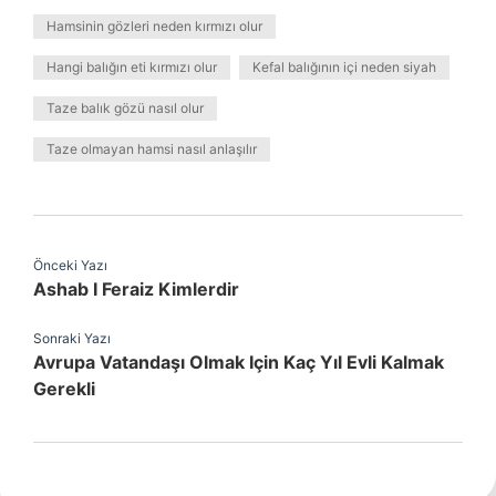
Hamsinin gözleri neden kırmızı olur
Hangi balığın eti kırmızı olur
Kefal balığının içi neden siyah
Taze balık gözü nasıl olur
Taze olmayan hamsi nasıl anlaşılır
Önceki Yazı
Ashab I Feraiz Kimlerdir
Sonraki Yazı
Avrupa Vatandaşı Olmak Için Kaç Yıl Evli Kalmak
Gerekli