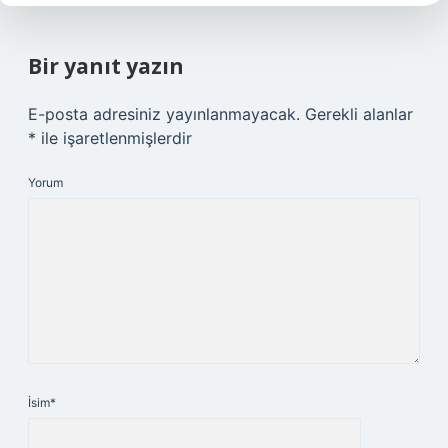
Bir yanıt yazın
E-posta adresiniz yayınlanmayacak.
Gerekli alanlar
*
ile işaretlenmişlerdir
Yorum
İsim*