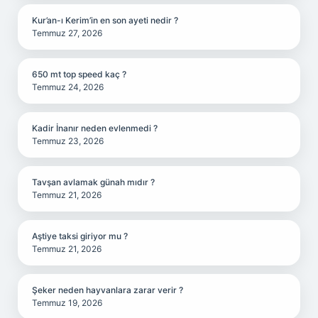
Kur’an-ı Kerim’in en son ayeti nedir ?
Temmuz 27, 2026
650 mt top speed kaç ?
Temmuz 24, 2026
Kadir İnanır neden evlenmedi ?
Temmuz 23, 2026
Tavşan avlamak günah mıdır ?
Temmuz 21, 2026
Aştiye taksi giriyor mu ?
Temmuz 21, 2026
Şeker neden hayvanlara zarar verir ?
Temmuz 19, 2026