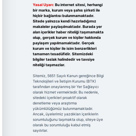
Yasal Uyarı:
Bu internet sitesi, herhangi
bir marka, kurum veya şahıs şirketi ile
hiçbir bağlantısı bulunmamaktadır.
Sitede yalnızca kendi hazırladığımız
makaleler paylaşılmaktadır. Burada yer
alan içerikler haber niteliği taşımamakta
olup, gerçek kurum ve kişiler hakkında
paylaşım yapılmamaktadır. Gerçek
kurum ve kişiler ile isim benzerlikleri
tamamen tesadüfidir. Sitemizdeki
bilgiler taslak halindedir ve tavsiye
niteliği taşımazlar.
Sitemiz, 5651 Sayılı Kanun gereğince Bilgi
Teknolojileri ve İletişim Kurumu (BTK)
tarafından onaylanmış bir Yer Sağlayıcı
olarak hizmet vermektedir. Bu nedenle,
sitedeki içerikleri proaktif olarak
denetleme veya araştırma
yükümlülüğümüz bulunmamaktadır.
Ancak, üyelerimiz yazdıkları içeriklerin
sorumluluğunu taşımakta olup, siteye üye
olarak bu sorumluluğu kabul etmiş
sayılırlar.