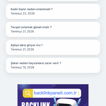
Kadir İnanır neden evlenmedi ?
Temmuz 23, 2026
Tavşan avlamak günah mıdır ?
Temmuz 21, 2026
Aştiye taksi giriyor mu ?
Temmuz 21, 2026
Şeker neden hayvanlara zarar verir ?
Temmuz 19, 2026