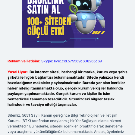
Reklam ve İletişim:
Skype: live:.cid.575569c608265c69
Yasal Uyarı:
Bu internet sitesi, herhangi bir marka, kurum veya şahıs
şirketi ile hiçbir bağlantısı bulunmamaktadır. Sitede yalnızca kendi
hazırladığımız makaleler paylaşılmaktadır. Burada yer alan içerikler
haber niteliği taşımamakta olup, gerçek kurum ve kişiler hakkında
paylaşım yapılmamaktadır. Gerçek kurum ve kişiler ile isim
benzerlikleri tamamen tesadüfidir. Sitemizdeki bilgiler taslak
halindedir ve tavsiye niteliği taşımazlar.
Sitemiz, 5651 Sayılı Kanun gereğince Bilgi Teknolojileri ve İletişim
Kurumu (BTK) tarafından onaylanmış bir Yer Sağlayıcı olarak hizmet
vermektedir. Bu nedenle, sitedeki içerikleri proaktif olarak denetleme
veya araştırma yükümlülüğümüz bulunmamaktadır. Ancak, üyelerimiz