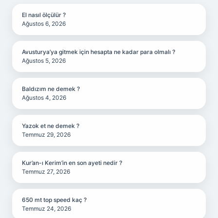
El nasıl ölçülür ?
Ağustos 6, 2026
Avusturya’ya gitmek için hesapta ne kadar para olmalı ?
Ağustos 5, 2026
Baldızım ne demek ?
Ağustos 4, 2026
Yazok et ne demek ?
Temmuz 29, 2026
Kur’an-ı Kerim’in en son ayeti nedir ?
Temmuz 27, 2026
650 mt top speed kaç ?
Temmuz 24, 2026