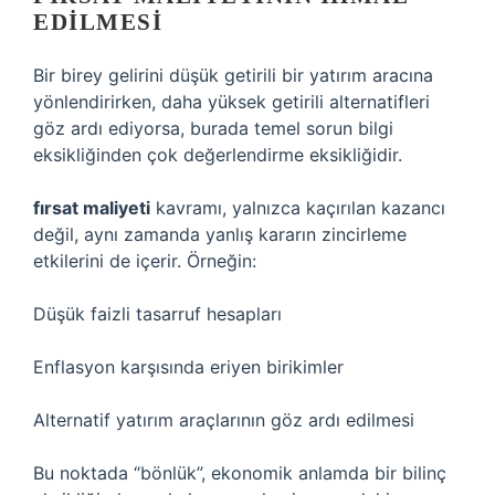
EDILMESI
Bir birey gelirini düşük getirili bir yatırım aracına
yönlendirirken, daha yüksek getirili alternatifleri
göz ardı ediyorsa, burada temel sorun bilgi
eksikliğinden çok değerlendirme eksikliğidir.
fırsat maliyeti
kavramı, yalnızca kaçırılan kazancı
değil, aynı zamanda yanlış kararın zincirleme
etkilerini de içerir. Örneğin:
Düşük faizli tasarruf hesapları
Enflasyon karşısında eriyen birikimler
Alternatif yatırım araçlarının göz ardı edilmesi
Bu noktada “bönlük”, ekonomik anlamda bir bilinç