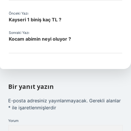
Önceki Yazı
Kayseri 1 biniş kaç TL ?
Sonraki Yazı
Kocam abimin neyi oluyor ?
Bir yanıt yazın
E-posta adresiniz yayınlanmayacak.
Gerekli alanlar
*
ile işaretlenmişlerdir
Yorum