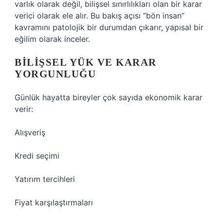
varlık olarak değil, bilişsel sınırlılıkları olan bir karar
verici olarak ele alır. Bu bakış açısı “bön insan”
kavramını patolojik bir durumdan çıkarır, yapısal bir
eğilim olarak inceler.
BILIŞSEL YÜK VE KARAR
YORGUNLUĞU
Günlük hayatta bireyler çok sayıda ekonomik karar
verir:
Alışveriş
Kredi seçimi
Yatırım tercihleri
Fiyat karşılaştırmaları