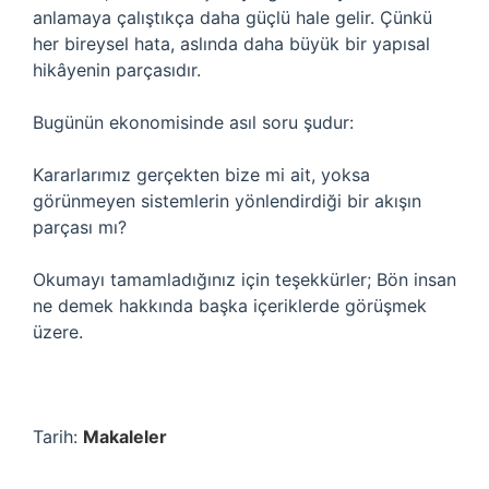
anlamaya çalıştıkça daha güçlü hale gelir. Çünkü
her bireysel hata, aslında daha büyük bir yapısal
hikâyenin parçasıdır.
Bugünün ekonomisinde asıl soru şudur:
Kararlarımız gerçekten bize mi ait, yoksa
görünmeyen sistemlerin yönlendirdiği bir akışın
parçası mı?
Okumayı tamamladığınız için teşekkürler; Bön insan
ne demek hakkında başka içeriklerde görüşmek
üzere.
Tarih:
Makaleler