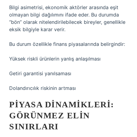
Bilgi asimetrisi, ekonomik aktörler arasında eşit
olmayan bilgi dağılımını ifade eder. Bu durumda
“bön” olarak nitelendirilebilecek bireyler, genellikle
eksik bilgiyle karar verir.
Bu durum özellikle finans piyasalarında belirgindir:
Yüksek riskli ürünlerin yanlış anlaşılması
Getiri garantisi yanılsaması
Dolandırıcılık riskinin artması
PIYASA DINAMIKLERI:
GÖRÜNMEZ ELIN
SINIRLARI