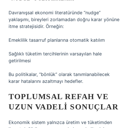
Davranışsal ekonomi literatüründe “nudge”
yaklaşımı, bireyleri zorlamadan doğru karar yönüne
itme stratejisidir. Örneğin:
Emeklilik tasarruf planlarına otomatik katılım
Sağlıklı tüketim tercihlerinin varsayılan hale
getirilmesi
Bu politikalar, “bönlük” olarak tanımlanabilecek
karar hatalarını azaltmayı hedefler.
TOPLUMSAL REFAH VE
UZUN VADELI SONUÇLAR
Ekonomik sistem yalnızca üretim ve tüketimden