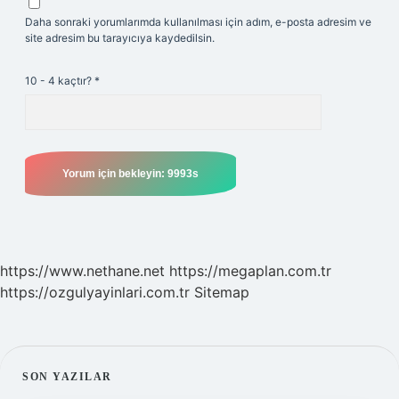
Daha sonraki yorumlarımda kullanılması için adım, e-posta adresim ve
site adresim bu tarayıcıya kaydedilsin.
10 - 4 kaçtır?
*
https://www.nethane.net
https://megaplan.com.tr
https://ozgulyayinlari.com.tr
Sitemap
SIDEBAR
SON YAZILAR