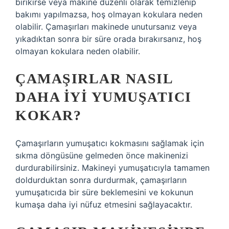
birikirse veya makine düzenli olarak temizlenip
bakımı yapılmazsa, hoş olmayan kokulara neden
olabilir. Çamaşırları makinede unutursanız veya
yıkadıktan sonra bir süre orada bırakırsanız, hoş
olmayan kokulara neden olabilir.
ÇAMAŞIRLAR NASIL
DAHA IYI YUMUŞATICI
KOKAR?
Çamaşırların yumuşatıcı kokmasını sağlamak için
sıkma döngüsüne gelmeden önce makinenizi
durdurabilirsiniz. Makineyi yumuşatıcıyla tamamen
doldurduktan sonra durdurmak, çamaşırların
yumuşatıcıda bir süre beklemesini ve kokunun
kumaşa daha iyi nüfuz etmesini sağlayacaktır.