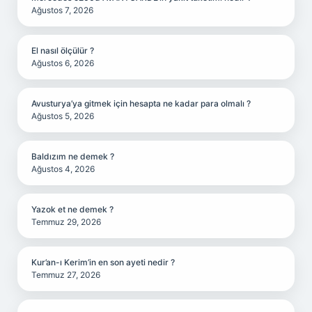
Ağustos 7, 2026
El nasıl ölçülür ?
Ağustos 6, 2026
Avusturya’ya gitmek için hesapta ne kadar para olmalı ?
Ağustos 5, 2026
Baldızım ne demek ?
Ağustos 4, 2026
Yazok et ne demek ?
Temmuz 29, 2026
Kur’an-ı Kerim’in en son ayeti nedir ?
Temmuz 27, 2026