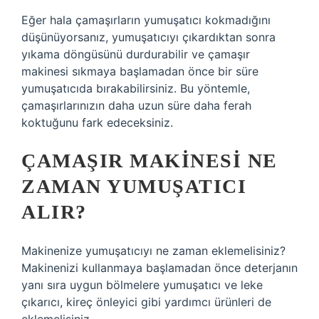
Eğer hala çamaşırların yumuşatıcı kokmadığını
düşünüyorsanız, yumuşatıcıyı çıkardıktan sonra
yıkama döngüsünü durdurabilir ve çamaşır
makinesi sıkmaya başlamadan önce bir süre
yumuşatıcıda bırakabilirsiniz. Bu yöntemle,
çamaşırlarınızın daha uzun süre daha ferah
koktuğunu fark edeceksiniz.
ÇAMAŞIR MAKINESI NE
ZAMAN YUMUŞATICI
ALIR?
Makinenize yumuşatıcıyı ne zaman eklemelisiniz?
Makinenizi kullanmaya başlamadan önce deterjanın
yanı sıra uygun bölmelere yumuşatıcı ve leke
çıkarıcı, kireç önleyici gibi yardımcı ürünleri de