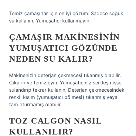
Temiz çamaşırlar için en iyi çözüm: Sadece soğuk
su kullanın. Yumuşatıcı kullanmayın.
ÇAMAŞIR MAKINESININ
YUMUŞATICI GÖZÜNDE
NEDEN SU KALIR?
Makinenizin deterjan çekmecesi tıkanmış olabilir.
Çıkarın ve temizleyin. Yumuşatıcınız sertleşmişse,
sulandırıp tekrar kullanın. Deterjan çekmecesindeki
renkli kısım (yumuşatıcı bölmesi) tıkanmış veya
tam oturmamış olabilir.
TOZ CALGON NASIL
KULLANILIR?