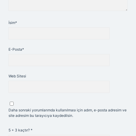
İsim*
E-Posta*
Web Sitesi
Daha sonraki yorumlarımda kullanılması için adım, e-posta adresim ve
site adresim bu tarayıcıya kaydedilsin.
5 + 3 kaçtır?
*