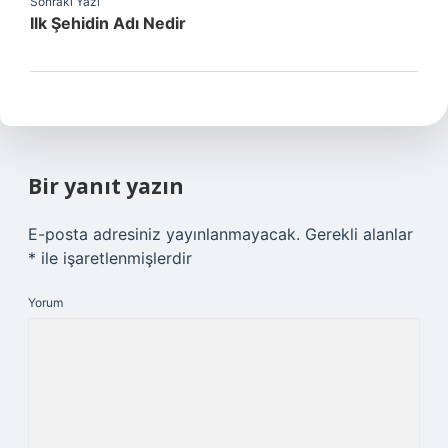
Sonraki Yazı
Ilk Şehidin Adı Nedir
Bir yanıt yazın
E-posta adresiniz yayınlanmayacak.
Gerekli alanlar
*
ile işaretlenmişlerdir
Yorum