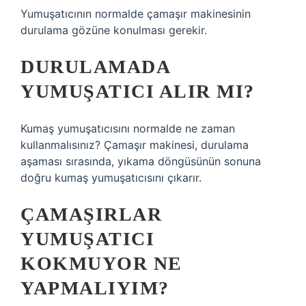
Yumuşatıcının normalde çamaşır makinesinin
durulama gözüne konulması gerekir.
DURULAMADA
YUMUŞATICI ALIR MI?
Kumaş yumuşatıcısını normalde ne zaman
kullanmalısınız? Çamaşır makinesi, durulama
aşaması sırasında, yıkama döngüsünün sonuna
doğru kumaş yumuşatıcısını çıkarır.
ÇAMAŞIRLAR
YUMUŞATICI
KOKMUYOR NE
YAPMALIYIM?