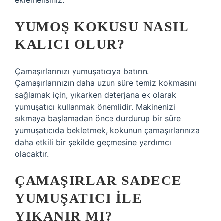
eklemelisiniz.
YUMOŞ KOKUSU NASIL
KALICI OLUR?
Çamaşırlarınızı yumuşatıcıya batırın.
Çamaşırlarınızın daha uzun süre temiz kokmasını
sağlamak için, yıkarken deterjana ek olarak
yumuşatıcı kullanmak önemlidir. Makinenizi
sıkmaya başlamadan önce durdurup bir süre
yumuşatıcıda bekletmek, kokunun çamaşırlarınıza
daha etkili bir şekilde geçmesine yardımcı
olacaktır.
ÇAMAŞIRLAR SADECE
YUMUŞATICI ILE
YIKANIR MI?