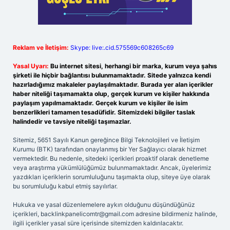
Reklam ve İletişim:
Skype: live:.cid.575569c608265c69
Yasal Uyarı:
Bu internet sitesi, herhangi bir marka, kurum veya şahıs
şirketi ile hiçbir bağlantısı bulunmamaktadır. Sitede yalnızca kendi
hazırladığımız makaleler paylaşılmaktadır. Burada yer alan içerikler
haber niteliği taşımamakta olup, gerçek kurum ve kişiler hakkında
paylaşım yapılmamaktadır. Gerçek kurum ve kişiler ile isim
benzerlikleri tamamen tesadüfidir. Sitemizdeki bilgiler taslak
halindedir ve tavsiye niteliği taşımazlar.
Sitemiz, 5651 Sayılı Kanun gereğince Bilgi Teknolojileri ve İletişim
Kurumu (BTK) tarafından onaylanmış bir Yer Sağlayıcı olarak hizmet
vermektedir. Bu nedenle, sitedeki içerikleri proaktif olarak denetleme
veya araştırma yükümlülüğümüz bulunmamaktadır. Ancak, üyelerimiz
yazdıkları içeriklerin sorumluluğunu taşımakta olup, siteye üye olarak
bu sorumluluğu kabul etmiş sayılırlar.
Hukuka ve yasal düzenlemelere aykırı olduğunu düşündüğünüz
içerikleri,
backlinkpanelicomtr@gmail.com
adresine bildirmeniz halinde,
ilgili içerikler yasal süre içerisinde sitemizden kaldırılacaktır.