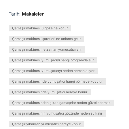
Tarih:
Makaleler
Çamaşır makinesi 3 göze ne konur
Çamaşır makinesi işaretleri ne anlama gelir
Çamaşır makinesi ne zaman yumuşatıcı alır
Çamaşır makinesi yumuşaciyi hangi programda alir
Çamaşır makinesi yumuşatıcıyı neden hemen alıyor
Çamaşır makinesinde yumuşatıcı hangi bölmeye koyulur
Çamaşır makinesinde yumuşatıcı nereye konur
Çamaşır makinesinden çıkan çamaşırlar neden güzel kokmaz
Çamaşır makinesinin yumuşatıcı gözünde neden su kalır
Çamaşır yıkarken yumuşatıcı nereye konur