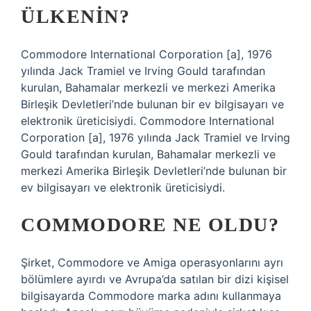
ÜLKENIN?
Commodore International Corporation [a], 1976
yılında Jack Tramiel ve Irving Gould tarafından
kurulan, Bahamalar merkezli ve merkezi Amerika
Birleşik Devletleri’nde bulunan bir ev bilgisayarı ve
elektronik üreticisiydi. Commodore International
Corporation [a], 1976 yılında Jack Tramiel ve Irving
Gould tarafından kurulan, Bahamalar merkezli ve
merkezi Amerika Birleşik Devletleri’nde bulunan bir
ev bilgisayarı ve elektronik üreticisiydi.
COMMODORE NE OLDU?
Şirket, Commodore ve Amiga operasyonlarını ayrı
bölümlere ayırdı ve Avrupa’da satılan bir dizi kişisel
bilgisayarda Commodore marka adını kullanmaya