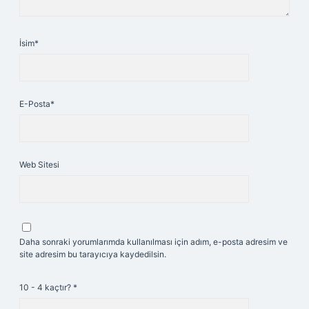
İsim*
E-Posta*
Web Sitesi
Daha sonraki yorumlarımda kullanılması için adım, e-posta adresim ve
site adresim bu tarayıcıya kaydedilsin.
10 - 4 kaçtır?
*