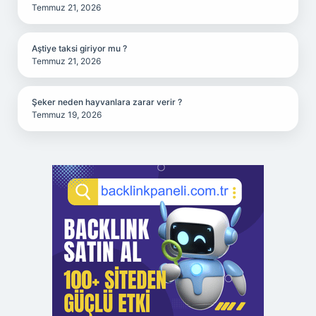
Temmuz 21, 2026
Aştiye taksi giriyor mu ?
Temmuz 21, 2026
Şeker neden hayvanlara zarar verir ?
Temmuz 19, 2026