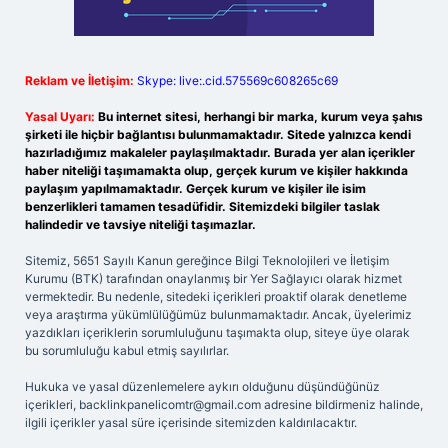
Reklam ve İletişim:
Skype: live:.cid.575569c608265c69
Yasal Uyarı:
Bu internet sitesi, herhangi bir marka, kurum veya şahıs
şirketi ile hiçbir bağlantısı bulunmamaktadır. Sitede yalnızca kendi
hazırladığımız makaleler paylaşılmaktadır. Burada yer alan içerikler
haber niteliği taşımamakta olup, gerçek kurum ve kişiler hakkında
paylaşım yapılmamaktadır. Gerçek kurum ve kişiler ile isim
benzerlikleri tamamen tesadüfidir. Sitemizdeki bilgiler taslak
halindedir ve tavsiye niteliği taşımazlar.
Sitemiz, 5651 Sayılı Kanun gereğince Bilgi Teknolojileri ve İletişim
Kurumu (BTK) tarafından onaylanmış bir Yer Sağlayıcı olarak hizmet
vermektedir. Bu nedenle, sitedeki içerikleri proaktif olarak denetleme
veya araştırma yükümlülüğümüz bulunmamaktadır. Ancak, üyelerimiz
yazdıkları içeriklerin sorumluluğunu taşımakta olup, siteye üye olarak
bu sorumluluğu kabul etmiş sayılırlar.
Hukuka ve yasal düzenlemelere aykırı olduğunu düşündüğünüz
içerikleri,
backlinkpanelicomtr@gmail.com
adresine bildirmeniz halinde,
ilgili içerikler yasal süre içerisinde sitemizden kaldırılacaktır.