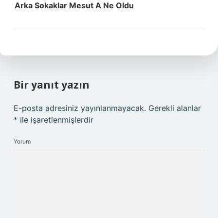
Arka Sokaklar Mesut A Ne Oldu
Bir yanıt yazın
E-posta adresiniz yayınlanmayacak.
Gerekli alanlar
*
ile işaretlenmişlerdir
Yorum