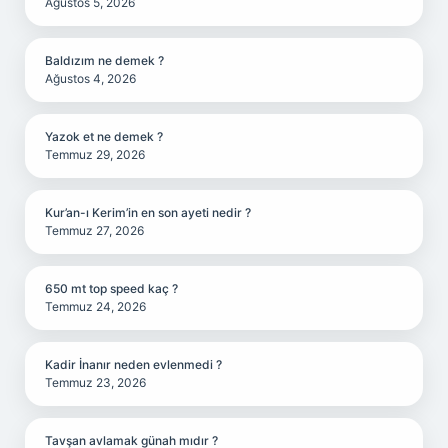
Ağustos 5, 2026
Baldızım ne demek ?
Ağustos 4, 2026
Yazok et ne demek ?
Temmuz 29, 2026
Kur’an-ı Kerim’in en son ayeti nedir ?
Temmuz 27, 2026
650 mt top speed kaç ?
Temmuz 24, 2026
Kadir İnanır neden evlenmedi ?
Temmuz 23, 2026
Tavşan avlamak günah mıdır ?