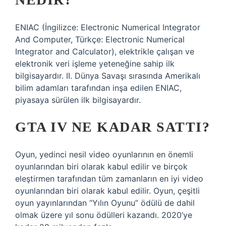
ENIAC (İngilizce: Electronic Numerical Integrator
And Computer, Türkçe: Electronic Numerical
Integrator and Calculator), elektrikle çalışan ve
elektronik veri işleme yeteneğine sahip ilk
bilgisayardır. II. Dünya Savaşı sırasında Amerikalı
bilim adamları tarafından inşa edilen ENIAC,
piyasaya sürülen ilk bilgisayardır.
GTA IV NE KADAR SATTI?
Oyun, yedinci nesil video oyunlarının en önemli
oyunlarından biri olarak kabul edilir ve birçok
eleştirmen tarafından tüm zamanların en iyi video
oyunlarından biri olarak kabul edilir. Oyun, çeşitli
oyun yayınlarından “Yılın Oyunu” ödülü de dahil
olmak üzere yıl sonu ödülleri kazandı. 2020’ye