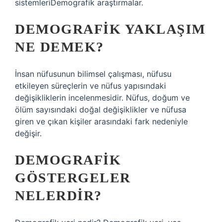
sistemleriDemografik araştırmalar.
DEMOGRAFIK YAKLAŞIM
NE DEMEK?
İnsan nüfusunun bilimsel çalışması, nüfusu
etkileyen süreçlerin ve nüfus yapısındaki
değişikliklerin incelenmesidir. Nüfus, doğum ve
ölüm sayısındaki doğal değişiklikler ve nüfusa
giren ve çıkan kişiler arasındaki fark nedeniyle
değişir.
DEMOGRAFIK
GÖSTERGELER
NELERDIR?