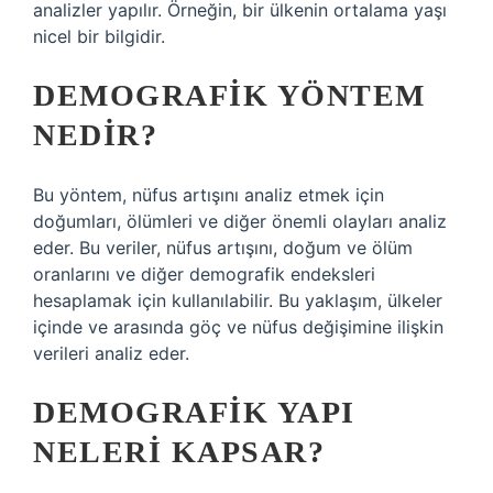
analizler yapılır. Örneğin, bir ülkenin ortalama yaşı
nicel bir bilgidir.
DEMOGRAFIK YÖNTEM
NEDIR?
Bu yöntem, nüfus artışını analiz etmek için
doğumları, ölümleri ve diğer önemli olayları analiz
eder. Bu veriler, nüfus artışını, doğum ve ölüm
oranlarını ve diğer demografik endeksleri
hesaplamak için kullanılabilir. Bu yaklaşım, ülkeler
içinde ve arasında göç ve nüfus değişimine ilişkin
verileri analiz eder.
DEMOGRAFIK YAPI
NELERI KAPSAR?