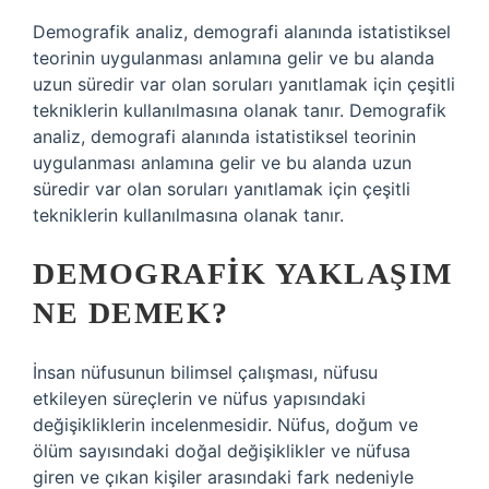
Demografik analiz, demografi alanında istatistiksel
teorinin uygulanması anlamına gelir ve bu alanda
uzun süredir var olan soruları yanıtlamak için çeşitli
tekniklerin kullanılmasına olanak tanır. Demografik
analiz, demografi alanında istatistiksel teorinin
uygulanması anlamına gelir ve bu alanda uzun
süredir var olan soruları yanıtlamak için çeşitli
tekniklerin kullanılmasına olanak tanır.
DEMOGRAFIK YAKLAŞIM
NE DEMEK?
İnsan nüfusunun bilimsel çalışması, nüfusu
etkileyen süreçlerin ve nüfus yapısındaki
değişikliklerin incelenmesidir. Nüfus, doğum ve
ölüm sayısındaki doğal değişiklikler ve nüfusa
giren ve çıkan kişiler arasındaki fark nedeniyle