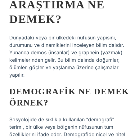
ARAŞTIRMA NE
DEMEK?
Dünyadaki veya bir ülkedeki nüfusun yapısını,
durumunu ve dinamiklerini inceleyen bilim dalıdır.
Yunanca demos (insanlar) ve graphein (yazmak)
kelimelerinden gelir. Bu bilim dalında doğumlar,
ölümler, göçler ve yaşlanma üzerine çalışmalar
yapılır.
DEMOGRAFIK NE DEMEK
ÖRNEK?
Sosyolojide de sıklıkla kullanılan “demografi”
terimi, bir ülke veya bölgenin nüfusunun tüm
özelliklerini ifade eder. Demografide nicel ve nitel