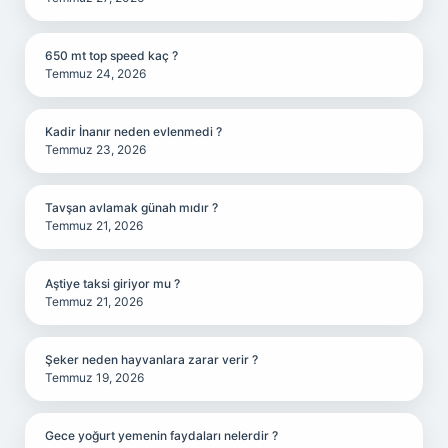
650 mt top speed kaç ?
Temmuz 24, 2026
Kadir İnanır neden evlenmedi ?
Temmuz 23, 2026
Tavşan avlamak günah mıdır ?
Temmuz 21, 2026
Aştiye taksi giriyor mu ?
Temmuz 21, 2026
Şeker neden hayvanlara zarar verir ?
Temmuz 19, 2026
Gece yoğurt yemenin faydaları nelerdir ?