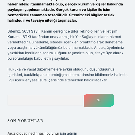
haber niteliği taşımamakta olup, gerçek kurum ve kişiler hakkında
paylaşım yapılmamaktadır. Gerçek kurum ve kişiler ile isim
benzerlikleri tamamen tesadüfidir. Sitemizdeki bilgiler taslak
halindedir ve tavsiye niteliği taşımazlar.
Sitemiz, 5651 Sayılı Kanun gereğince Bilgi Teknolojileri ve İletişim
Kurumu (BTK) tarafından onaylanmış bir Yer Sağlayıcı olarak hizmet
vermektedir. Bu nedenle, sitedeki içerikleri proaktif olarak denetleme
veya araştırma yükümlülüğümüz bulunmamaktadır. Ancak, üyelerimiz
yazdıkları içeriklerin sorumluluğunu taşımakta olup, siteye üye olarak
bu sorumluluğu kabul etmiş sayılırlar.
Hukuka ve yasal düzenlemelere aykırı olduğunu düşündüğünüz
içerikleri,
backlinkpanelicomtr@gmail.com
adresine bildirmeniz halinde,
ilgili içerikler yasal süre içerisinde sitemizden kaldırılacaktır.
Arama
SON YORUMLAR
Aruz ölçüsü nedir nasıl bulunur
için
admin