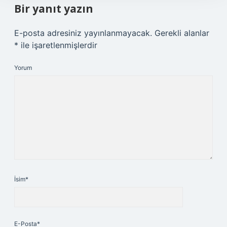
Bir yanıt yazın
E-posta adresiniz yayınlanmayacak.
Gerekli alanlar
*
ile işaretlenmişlerdir
Yorum
İsim*
E-Posta*