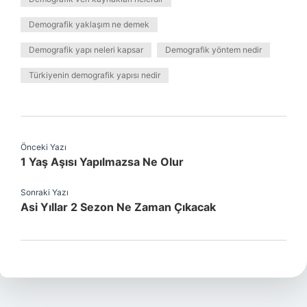
Demografik yaklaşım ne demek
Demografik yapı neleri kapsar
Demografik yöntem nedir
Türkiyenin demografik yapısı nedir
Önceki Yazı
1 Yaş Aşısı Yapılmazsa Ne Olur
Sonraki Yazı
Asi Yıllar 2 Sezon Ne Zaman Çıkacak