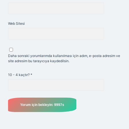
Web Sitesi
Daha sonraki yorumlarımda kullanılması için adım, e-posta adresim ve
site adresim bu tarayıcıya kaydedilsin.
10 - 4 kaçtır?
*