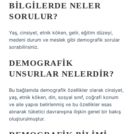
BILGILERDE NELER
SORULUR?
Yaş, cinsiyet, etnik köken, gelir, eğitim düzeyi,
medeni durum ve meslek gibi demografik sorular
sorabilirsiniz.
DEMOGRAFIK
UNSURLAR NELERDIR?
Bu bağlamda demografik özellikler olarak cinsiyet,
yaş, etnik köken, din, sosyal sınıf, coğrafi konum
ve aile yapısı belirlenmiş ve bu özellikler esas
alınarak tüketici davranışına ilişkin genel bir bakış
oluşturulmuştur.