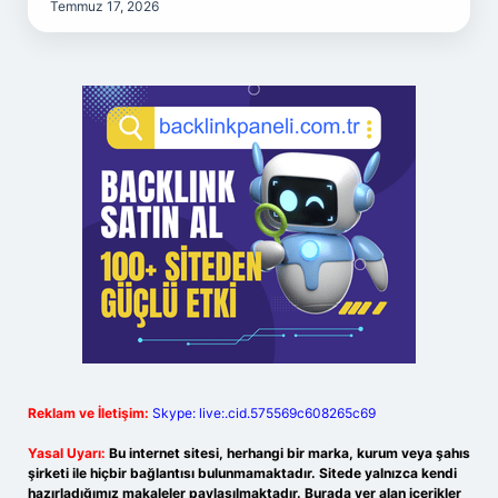
Temmuz 17, 2026
Reklam ve İletişim:
Skype: live:.cid.575569c608265c69
Yasal Uyarı:
Bu internet sitesi, herhangi bir marka, kurum veya şahıs
şirketi ile hiçbir bağlantısı bulunmamaktadır. Sitede yalnızca kendi
hazırladığımız makaleler paylaşılmaktadır. Burada yer alan içerikler