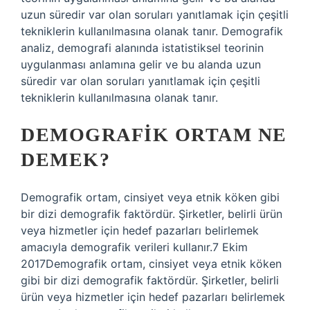
uzun süredir var olan soruları yanıtlamak için çeşitli
tekniklerin kullanılmasına olanak tanır. Demografik
analiz, demografi alanında istatistiksel teorinin
uygulanması anlamına gelir ve bu alanda uzun
süredir var olan soruları yanıtlamak için çeşitli
tekniklerin kullanılmasına olanak tanır.
DEMOGRAFIK ORTAM NE
DEMEK?
Demografik ortam, cinsiyet veya etnik köken gibi
bir dizi demografik faktördür. Şirketler, belirli ürün
veya hizmetler için hedef pazarları belirlemek
amacıyla demografik verileri kullanır.7 Ekim
2017Demografik ortam, cinsiyet veya etnik köken
gibi bir dizi demografik faktördür. Şirketler, belirli
ürün veya hizmetler için hedef pazarları belirlemek