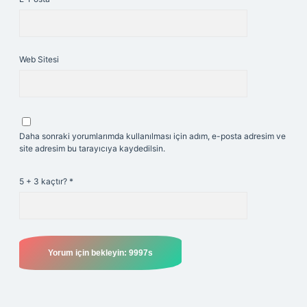
Web Sitesi
Daha sonraki yorumlarımda kullanılması için adım, e-posta adresim ve
site adresim bu tarayıcıya kaydedilsin.
5 + 3 kaçtır?
*