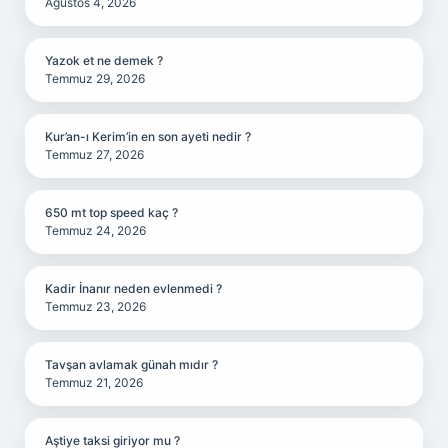
Ağustos 4, 2026
Yazok et ne demek ?
Temmuz 29, 2026
Kur’an-ı Kerim’in en son ayeti nedir ?
Temmuz 27, 2026
650 mt top speed kaç ?
Temmuz 24, 2026
Kadir İnanır neden evlenmedi ?
Temmuz 23, 2026
Tavşan avlamak günah mıdır ?
Temmuz 21, 2026
Aştiye taksi giriyor mu ?