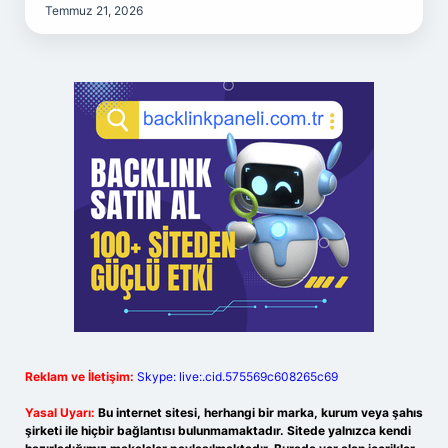
Temmuz 21, 2026
Reklam ve İletişim:
Skype: live:.cid.575569c608265c69
Yasal Uyarı:
Bu internet sitesi, herhangi bir marka, kurum veya şahıs
şirketi ile hiçbir bağlantısı bulunmamaktadır. Sitede yalnızca kendi