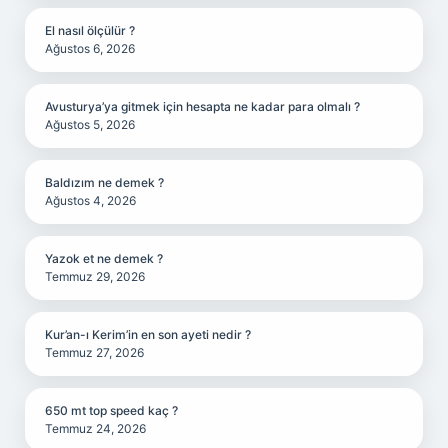
El nasıl ölçülür ?
Ağustos 6, 2026
Avusturya’ya gitmek için hesapta ne kadar para olmalı ?
Ağustos 5, 2026
Baldızım ne demek ?
Ağustos 4, 2026
Yazok et ne demek ?
Temmuz 29, 2026
Kur’an-ı Kerim’in en son ayeti nedir ?
Temmuz 27, 2026
650 mt top speed kaç ?
Temmuz 24, 2026