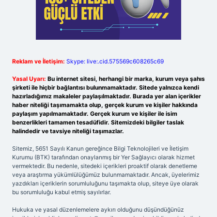
Reklam ve İletişim:
Skype: live:.cid.575569c608265c69
Yasal Uyarı:
Bu internet sitesi, herhangi bir marka, kurum veya şahıs
şirketi ile hiçbir bağlantısı bulunmamaktadır. Sitede yalnızca kendi
hazırladığımız makaleler paylaşılmaktadır. Burada yer alan içerikler
haber niteliği taşımamakta olup, gerçek kurum ve kişiler hakkında
paylaşım yapılmamaktadır. Gerçek kurum ve kişiler ile isim
benzerlikleri tamamen tesadüfidir. Sitemizdeki bilgiler taslak
halindedir ve tavsiye niteliği taşımazlar.
Sitemiz, 5651 Sayılı Kanun gereğince Bilgi Teknolojileri ve İletişim
Kurumu (BTK) tarafından onaylanmış bir Yer Sağlayıcı olarak hizmet
vermektedir. Bu nedenle, sitedeki içerikleri proaktif olarak denetleme
veya araştırma yükümlülüğümüz bulunmamaktadır. Ancak, üyelerimiz
yazdıkları içeriklerin sorumluluğunu taşımakta olup, siteye üye olarak
bu sorumluluğu kabul etmiş sayılırlar.
Hukuka ve yasal düzenlemelere aykırı olduğunu düşündüğünüz