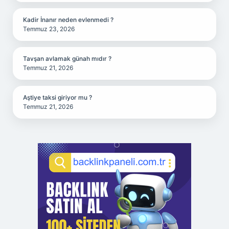
Kadir İnanır neden evlenmedi ?
Temmuz 23, 2026
Tavşan avlamak günah mıdır ?
Temmuz 21, 2026
Aştiye taksi giriyor mu ?
Temmuz 21, 2026