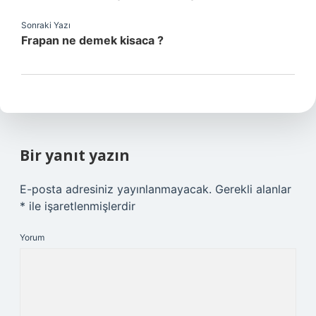
Sonraki Yazı
Frapan ne demek kisaca ?
Bir yanıt yazın
E-posta adresiniz yayınlanmayacak.
Gerekli alanlar
*
ile işaretlenmişlerdir
Yorum