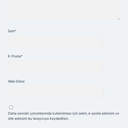
İsim*
E-Posta*
Web Sitesi
Daha sonraki yorumlarımda kullanılması için adım, e-posta adresim ve
site adresim bu tarayıcıya kaydedilsin.