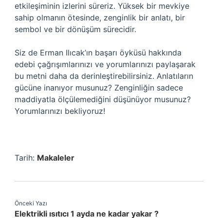
etkileşiminin izlerini süreriz. Yüksek bir mevkiye
sahip olmanın ötesinde, zenginlik bir anlatı, bir
sembol ve bir dönüşüm sürecidir.
Siz de Erman Ilıcak’ın başarı öyküsü hakkında
edebi çağrışımlarınızı ve yorumlarınızı paylaşarak
bu metni daha da derinleştirebilirsiniz. Anlatıların
gücüne inanıyor musunuz? Zenginliğin sadece
maddiyatla ölçülemediğini düşünüyor musunuz?
Yorumlarınızı bekliyoruz!
Tarih:
Makaleler
Önceki Yazı
Elektrikli ısıtıcı 1 ayda ne kadar yakar ?