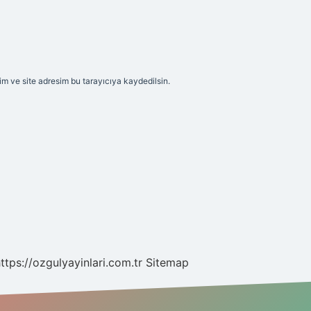
m ve site adresim bu tarayıcıya kaydedilsin.
ttps://ozgulyayinlari.com.tr
Sitemap