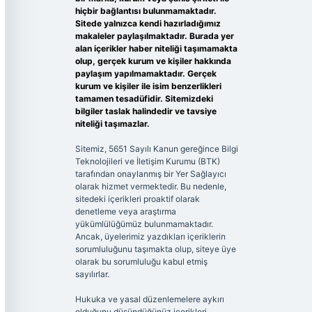
hiçbir bağlantısı bulunmamaktadır.
Sitede yalnızca kendi hazırladığımız
makaleler paylaşılmaktadır. Burada yer
alan içerikler haber niteliği taşımamakta
olup, gerçek kurum ve kişiler hakkında
paylaşım yapılmamaktadır. Gerçek
kurum ve kişiler ile isim benzerlikleri
tamamen tesadüfidir. Sitemizdeki
bilgiler taslak halindedir ve tavsiye
niteliği taşımazlar.
Sitemiz, 5651 Sayılı Kanun gereğince Bilgi
Teknolojileri ve İletişim Kurumu (BTK)
tarafından onaylanmış bir Yer Sağlayıcı
olarak hizmet vermektedir. Bu nedenle,
sitedeki içerikleri proaktif olarak
denetleme veya araştırma
yükümlülüğümüz bulunmamaktadır.
Ancak, üyelerimiz yazdıkları içeriklerin
sorumluluğunu taşımakta olup, siteye üye
olarak bu sorumluluğu kabul etmiş
sayılırlar.
Hukuka ve yasal düzenlemelere aykırı
olduğunu düşündüğünüz içerikleri,