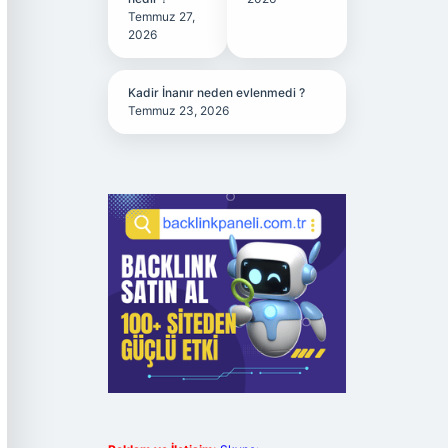
Temmuz 27,
2026
Kadir İnanır neden evlenmedi ?
Temmuz 23, 2026