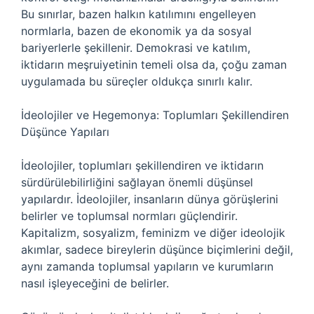
Bu sınırlar, bazen halkın katılımını engelleyen
normlarla, bazen de ekonomik ya da sosyal
bariyerlerle şekillenir. Demokrasi ve katılım,
iktidarın meşruiyetinin temeli olsa da, çoğu zaman
uygulamada bu süreçler oldukça sınırlı kalır.
İdeolojiler ve Hegemonya: Toplumları Şekillendiren
Düşünce Yapıları
İdeolojiler, toplumları şekillendiren ve iktidarın
sürdürülebilirliğini sağlayan önemli düşünsel
yapılardır. İdeolojiler, insanların dünya görüşlerini
belirler ve toplumsal normları güçlendirir.
Kapitalizm, sosyalizm, feminizm ve diğer ideolojik
akımlar, sadece bireylerin düşünce biçimlerini değil,
aynı zamanda toplumsal yapıların ve kurumların
nasıl işleyeceğini de belirler.