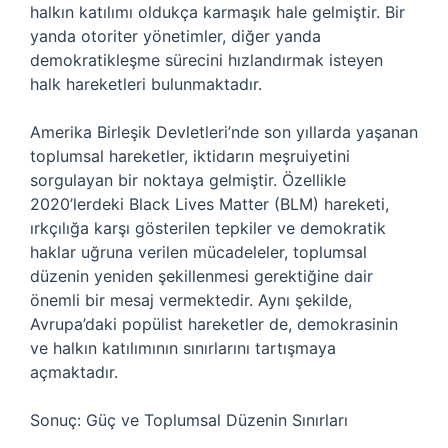
halkın katılımı oldukça karmaşık hale gelmiştir. Bir
yanda otoriter yönetimler, diğer yanda
demokratikleşme sürecini hızlandırmak isteyen
halk hareketleri bulunmaktadır.
Amerika Birleşik Devletleri’nde son yıllarda yaşanan
toplumsal hareketler, iktidarın meşruiyetini
sorgulayan bir noktaya gelmiştir. Özellikle
2020’lerdeki Black Lives Matter (BLM) hareketi,
ırkçılığa karşı gösterilen tepkiler ve demokratik
haklar uğruna verilen mücadeleler, toplumsal
düzenin yeniden şekillenmesi gerektiğine dair
önemli bir mesaj vermektedir. Aynı şekilde,
Avrupa’daki popülist hareketler de, demokrasinin
ve halkın katılımının sınırlarını tartışmaya
açmaktadır.
Sonuç: Güç ve Toplumsal Düzenin Sınırları