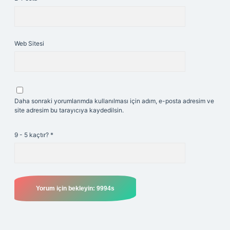
Web Sitesi
Daha sonraki yorumlarımda kullanılması için adım, e-posta adresim ve
site adresim bu tarayıcıya kaydedilsin.
9 - 5 kaçtır?
*