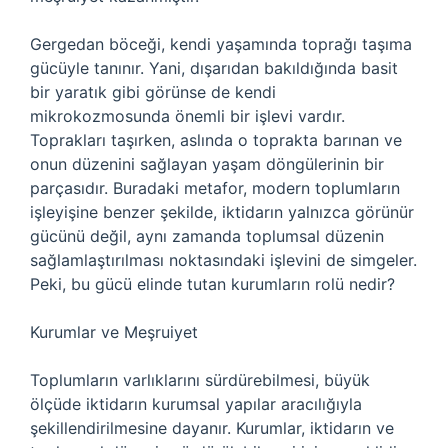
Gergedan böceği, kendi yaşamında toprağı taşıma
gücüyle tanınır. Yani, dışarıdan bakıldığında basit
bir yaratık gibi görünse de kendi
mikrokozmosunda önemli bir işlevi vardır.
Toprakları taşırken, aslında o toprakta barınan ve
onun düzenini sağlayan yaşam döngülerinin bir
parçasıdır. Buradaki metafor, modern toplumların
işleyişine benzer şekilde, iktidarın yalnızca görünür
gücünü değil, aynı zamanda toplumsal düzenin
sağlamlaştırılması noktasındaki işlevini de simgeler.
Peki, bu gücü elinde tutan kurumların rolü nedir?
Kurumlar ve Meşruiyet
Toplumların varlıklarını sürdürebilmesi, büyük
ölçüde iktidarın kurumsal yapılar aracılığıyla
şekillendirilmesine dayanır. Kurumlar, iktidarın ve