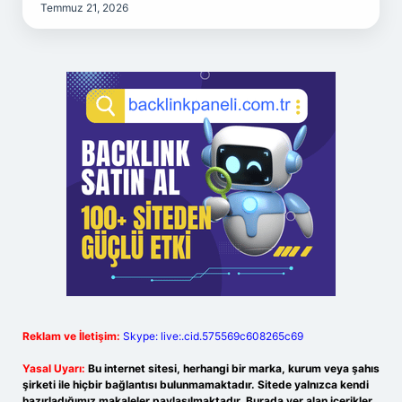
Temmuz 21, 2026
Reklam ve İletişim:
Skype: live:.cid.575569c608265c69
Yasal Uyarı:
Bu internet sitesi, herhangi bir marka, kurum veya şahıs
şirketi ile hiçbir bağlantısı bulunmamaktadır. Sitede yalnızca kendi
hazırladığımız makaleler paylaşılmaktadır. Burada yer alan içerikler