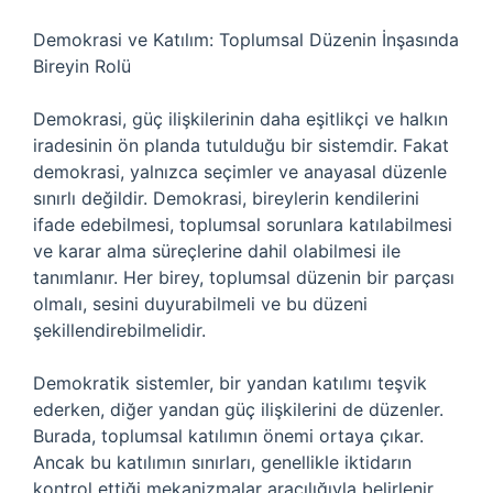
Demokrasi ve Katılım: Toplumsal Düzenin İnşasında
Bireyin Rolü
Demokrasi, güç ilişkilerinin daha eşitlikçi ve halkın
iradesinin ön planda tutulduğu bir sistemdir. Fakat
demokrasi, yalnızca seçimler ve anayasal düzenle
sınırlı değildir. Demokrasi, bireylerin kendilerini
ifade edebilmesi, toplumsal sorunlara katılabilmesi
ve karar alma süreçlerine dahil olabilmesi ile
tanımlanır. Her birey, toplumsal düzenin bir parçası
olmalı, sesini duyurabilmeli ve bu düzeni
şekillendirebilmelidir.
Demokratik sistemler, bir yandan katılımı teşvik
ederken, diğer yandan güç ilişkilerini de düzenler.
Burada, toplumsal katılımın önemi ortaya çıkar.
Ancak bu katılımın sınırları, genellikle iktidarın
kontrol ettiği mekanizmalar aracılığıyla belirlenir.