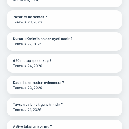
Ağustos 4, 2026
Yazok et ne demek ?
Temmuz 29, 2026
Kur’an-ı Kerim’in en son ayeti nedir ?
Temmuz 27, 2026
650 mt top speed kaç ?
Temmuz 24, 2026
Kadir İnanır neden evlenmedi ?
Temmuz 23, 2026
Tavşan avlamak günah mıdır ?
Temmuz 21, 2026
Aştiye taksi giriyor mu ?