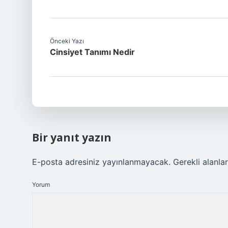
Önceki Yazı
Cinsiyet Tanımı Nedir
Bir yanıt yazın
E-posta adresiniz yayınlanmayacak.
Gerekli alanla
Yorum