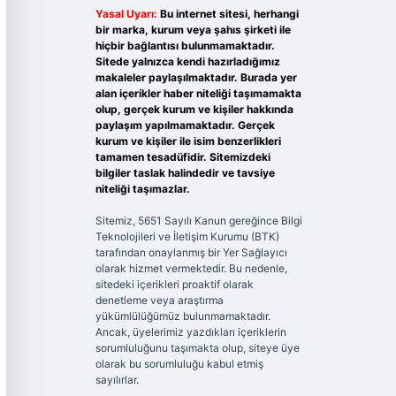
Yasal Uyarı:
Bu internet sitesi, herhangi
bir marka, kurum veya şahıs şirketi ile
hiçbir bağlantısı bulunmamaktadır.
Sitede yalnızca kendi hazırladığımız
makaleler paylaşılmaktadır. Burada yer
alan içerikler haber niteliği taşımamakta
olup, gerçek kurum ve kişiler hakkında
paylaşım yapılmamaktadır. Gerçek
kurum ve kişiler ile isim benzerlikleri
tamamen tesadüfidir. Sitemizdeki
bilgiler taslak halindedir ve tavsiye
niteliği taşımazlar.
Sitemiz, 5651 Sayılı Kanun gereğince Bilgi
Teknolojileri ve İletişim Kurumu (BTK)
tarafından onaylanmış bir Yer Sağlayıcı
olarak hizmet vermektedir. Bu nedenle,
sitedeki içerikleri proaktif olarak
denetleme veya araştırma
yükümlülüğümüz bulunmamaktadır.
Ancak, üyelerimiz yazdıkları içeriklerin
sorumluluğunu taşımakta olup, siteye üye
olarak bu sorumluluğu kabul etmiş
sayılırlar.