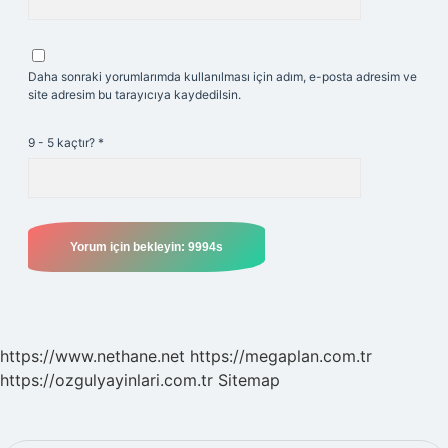
Daha sonraki yorumlarımda kullanılması için adım, e-posta adresim ve
site adresim bu tarayıcıya kaydedilsin.
9 - 5 kaçtır?
*
https://www.nethane.net
https://megaplan.com.tr
https://ozgulyayinlari.com.tr
Sitemap