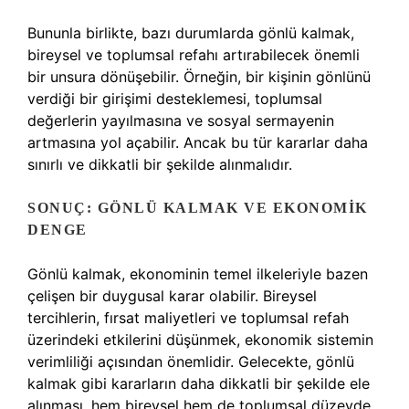
Bununla birlikte, bazı durumlarda gönlü kalmak,
bireysel ve toplumsal refahı artırabilecek önemli
bir unsura dönüşebilir. Örneğin, bir kişinin gönlünü
verdiği bir girişimi desteklemesi, toplumsal
değerlerin yayılmasına ve sosyal sermayenin
artmasına yol açabilir. Ancak bu tür kararlar daha
sınırlı ve dikkatli bir şekilde alınmalıdır.
SONUÇ: GÖNLÜ KALMAK VE EKONOMIK
DENGE
Gönlü kalmak, ekonominin temel ilkeleriyle bazen
çelişen bir duygusal karar olabilir. Bireysel
tercihlerin, fırsat maliyetleri ve toplumsal refah
üzerindeki etkilerini düşünmek, ekonomik sistemin
verimliliği açısından önemlidir. Gelecekte, gönlü
kalmak gibi kararların daha dikkatli bir şekilde ele
alınması, hem bireysel hem de toplumsal düzeyde