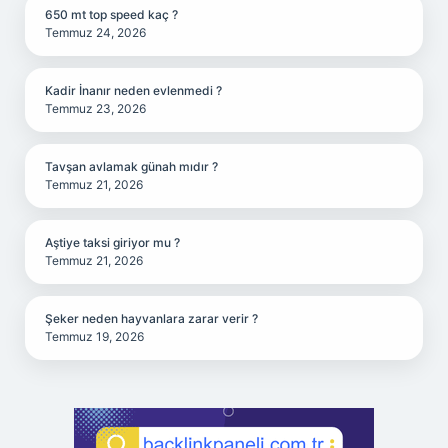
650 mt top speed kaç ?
Temmuz 24, 2026
Kadir İnanır neden evlenmedi ?
Temmuz 23, 2026
Tavşan avlamak günah mıdır ?
Temmuz 21, 2026
Aştiye taksi giriyor mu ?
Temmuz 21, 2026
Şeker neden hayvanlara zarar verir ?
Temmuz 19, 2026