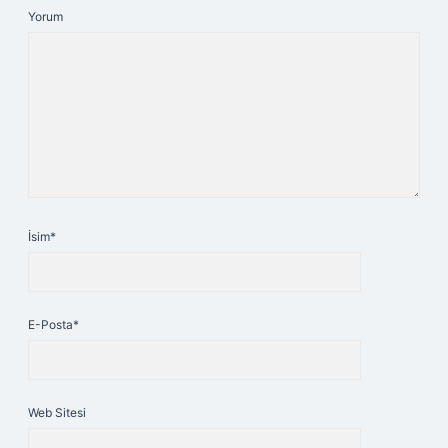
Yorum
İsim*
E-Posta*
Web Sitesi