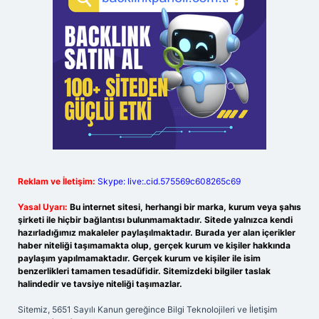
Reklam ve İletişim:
Skype: live:.cid.575569c608265c69
Yasal Uyarı:
Bu internet sitesi, herhangi bir marka, kurum veya şahıs
şirketi ile hiçbir bağlantısı bulunmamaktadır. Sitede yalnızca kendi
hazırladığımız makaleler paylaşılmaktadır. Burada yer alan içerikler
haber niteliği taşımamakta olup, gerçek kurum ve kişiler hakkında
paylaşım yapılmamaktadır. Gerçek kurum ve kişiler ile isim
benzerlikleri tamamen tesadüfidir. Sitemizdeki bilgiler taslak
halindedir ve tavsiye niteliği taşımazlar.
Sitemiz, 5651 Sayılı Kanun gereğince Bilgi Teknolojileri ve İletişim