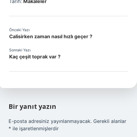
Tarih:
Makaleler
Önceki Yazı
Calisirken zaman nasıl hızlı geçer ?
Sonraki Yazı
Kaç çeşit toprak var ?
Bir yanıt yazın
E-posta adresiniz yayınlanmayacak.
Gerekli alanlar
*
ile işaretlenmişlerdir