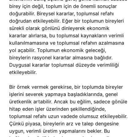
birey için değil, toplum için de önemli sonuçlar
doğurabilir. Bireysel kararlar, toplumsal refahı
doğrudan etkileyebilir. Eğer bir toplumun bireyleri
sürekli olarak gönlünü dinleyerek ekonomik
kararlar alırlarsa, bu toplumsal kaynakların verimli
kullanılmamasına ve toplumsal refahın azalmasına
yol açabilir. Toplumun ekonomik geleceği,
bireylerin rasyonel kararlar almasına bağlıdır.
Duygusal kararlar toplumsal düzeyde verimliliği
etkileyebilir.
Bir örnek vermek gerekirse, bir toplumda bireyler
işlerini severek yapmaya başladıklarında, genel
üretkenlik artabilir. Ancak bu eğilim, sadece gönüle
hitap eden işler üzerinden şekillendiğinde,
toplumsal refahı uzun vadede olumsuz etkileyebilir.
Çünkü piyasa, bireylerin arz ve talep dengesine
uygun, verimli üretim yapmalarını bekler. Bu