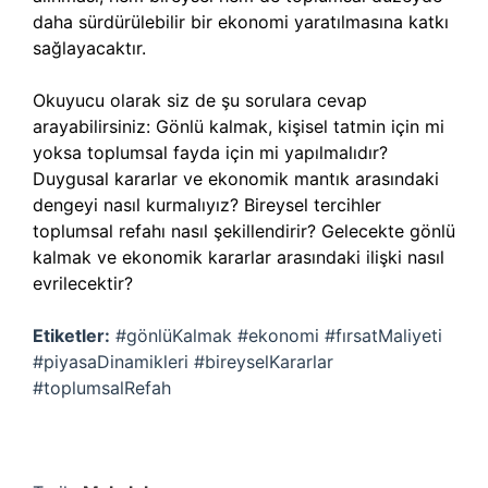
daha sürdürülebilir bir ekonomi yaratılmasına katkı
sağlayacaktır.
Okuyucu olarak siz de şu sorulara cevap
arayabilirsiniz: Gönlü kalmak, kişisel tatmin için mi
yoksa toplumsal fayda için mi yapılmalıdır?
Duygusal kararlar ve ekonomik mantık arasındaki
dengeyi nasıl kurmalıyız? Bireysel tercihler
toplumsal refahı nasıl şekillendirir? Gelecekte gönlü
kalmak ve ekonomik kararlar arasındaki ilişki nasıl
evrilecektir?
Etiketler:
#gönlüKalmak #ekonomi #fırsatMaliyeti
#piyasaDinamikleri #bireyselKararlar
#toplumsalRefah