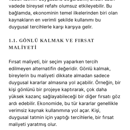
vadede bireysel refahı olumsuz etkileyebilir. Bu
bağlamda, ekonominin temel ilkelerinden biri olan
kaynakların en verimli şekilde kullanımı bu
duygusal tercihlerle karşı karşıya gelir.
1.1. GÖNLÜ KALMAK VE FIRSAT
MALIYETI
Fırsat maliyeti, bir seçim yaparken tercih
edilmeyen alternatifin değeridir. Gönlü kalmak,
bireylerin bu maliyeti dikkate almadan sadece
duygusal kararlar almasına yol açabilir. Örneğin, bir
kişi gönlünü bir projeye kaptırarak, çok daha
yüksek kazanç sağlayabileceği bir diğer fırsatı göz
ardı edebilir. Ekonomide, bu tür kararlar genellikle
verimsiz kaynak kullanımına yol açar. Kişi,
duygusal tatmin için yaptığı tercihlerle, bir fırsat
maliyeti yaratmış olur.