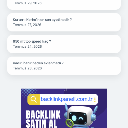
Temmuz 29, 2026
Kur’an-ı Kerim’in en son ayeti nedir ?
Temmuz 27, 2026
650 mt top speed kaç ?
Temmuz 24, 2026
Kadir İnanır neden evlenmedi ?
Temmuz 23, 2026