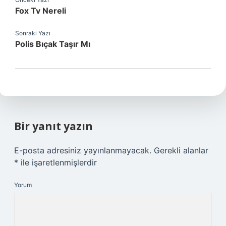
Fox Tv Nereli
Sonraki Yazı
Polis Bıçak Taşır Mı
Bir yanıt yazın
E-posta adresiniz yayınlanmayacak.
Gerekli alanlar
*
ile işaretlenmişlerdir
Yorum