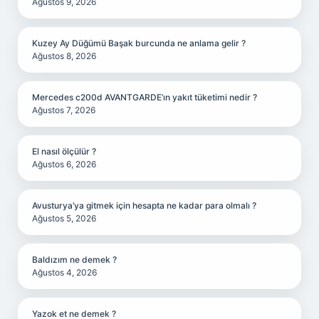
Ağustos 9, 2026
Kuzey Ay Düğümü Başak burcunda ne anlama gelir ?
Ağustos 8, 2026
Mercedes c200d AVANTGARDE’ın yakıt tüketimi nedir ?
Ağustos 7, 2026
El nasıl ölçülür ?
Ağustos 6, 2026
Avusturya’ya gitmek için hesapta ne kadar para olmalı ?
Ağustos 5, 2026
Baldızım ne demek ?
Ağustos 4, 2026
Yazok et ne demek ?