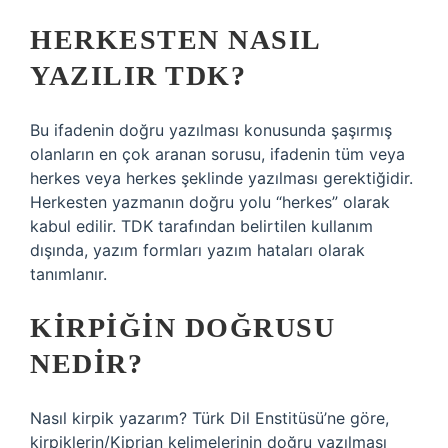
HERKESTEN NASIL
YAZILIR TDK?
Bu ifadenin doğru yazılması konusunda şaşırmış
olanların en çok aranan sorusu, ifadenin tüm veya
herkes veya herkes şeklinde yazılması gerektiğidir.
Herkesten yazmanın doğru yolu “herkes” olarak
kabul edilir. TDK tarafından belirtilen kullanım
dışında, yazım formları yazım hataları olarak
tanımlanır.
KIRPIĞIN DOĞRUSU
NEDIR?
Nasıl kirpik yazarım? Türk Dil Enstitüsü’ne göre,
kirpiklerin/Kiprian kelimelerinin doğru yazılması