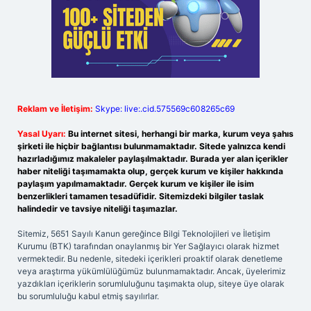
Reklam ve İletişim:
Skype: live:.cid.575569c608265c69
Yasal Uyarı:
Bu internet sitesi, herhangi bir marka, kurum veya şahıs
şirketi ile hiçbir bağlantısı bulunmamaktadır. Sitede yalnızca kendi
hazırladığımız makaleler paylaşılmaktadır. Burada yer alan içerikler
haber niteliği taşımamakta olup, gerçek kurum ve kişiler hakkında
paylaşım yapılmamaktadır. Gerçek kurum ve kişiler ile isim
benzerlikleri tamamen tesadüfidir. Sitemizdeki bilgiler taslak
halindedir ve tavsiye niteliği taşımazlar.
Sitemiz, 5651 Sayılı Kanun gereğince Bilgi Teknolojileri ve İletişim
Kurumu (BTK) tarafından onaylanmış bir Yer Sağlayıcı olarak hizmet
vermektedir. Bu nedenle, sitedeki içerikleri proaktif olarak denetleme
veya araştırma yükümlülüğümüz bulunmamaktadır. Ancak, üyelerimiz
yazdıkları içeriklerin sorumluluğunu taşımakta olup, siteye üye olarak
bu sorumluluğu kabul etmiş sayılırlar.