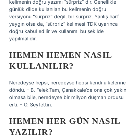
kelimenin doğru yazımı “sürpriz” dir. Genellikle
günlük dilde kullanılan bu kelimenin doğru
versiyonu “sürpriz” değil, bir sürpriz. Yanlış harf
yaygın olsa da, “sürpriz” kelimesi TDK uyarınca
doğru kabul edilir ve kullanımı bu şekilde
yapılmalıdır.
HEMEN HEMEN NASIL
KULLANILIR?
Neredeyse hepsi, neredeyse hepsi kendi ülkelerine
döndü. – B. Felek.Tam, Çanakkale’de ona çok yakın
olmasa bile, neredeyse bir milyon düşman ordusu
erti. – O. Seyfettin.
HEMEN HER GÜN NASIL
YAZILIR?