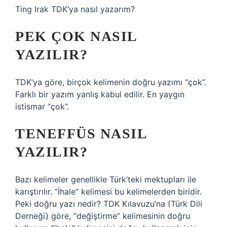
Ting Irak TDK’ya nasıl yazarım?
PEK ÇOK NASIL
YAZILIR?
TDK’ya göre, birçok kelimenin doğru yazımı “çok”.
Farklı bir yazım yanlış kabul edilir. En yaygın
istismar “çok”.
TENEFFÜS NASIL
YAZILIR?
Bazı kelimeler genellikle Türk’teki mektupları ile
karıştırılır. “İhale” kelimesi bu kelimelerden biridir.
Peki doğru yazı nedir? TDK Kılavuzu’na (Türk Dili
Derneği) göre, “değiştirme” kelimesinin doğru