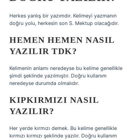
Herkes yanlış bir yazımdır. Kelimeyi yazmanın
doğru yolu, herkesin son S. Mektup olacağıdır.
HEMEN HEMEN NASIL
YAZILIR TDK?
Kelimenin anlamı neredeyse bu kelime genellikle
şimdi şeklinde yazılmıştır. Doğru kullanım
neredeyse durumda olmalıdır.
KIPKIRMIZI NASIL
YAZILIR?
Her yerde kırmızı demek. Bu kelime genellikle
kırmızı kırmızı şeklinde yazılır. Doğru kullanım