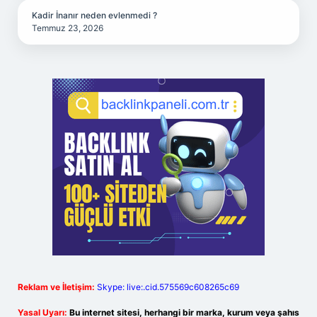
Kadir İnanır neden evlenmedi ?
Temmuz 23, 2026
Reklam ve İletişim:
Skype: live:.cid.575569c608265c69
Yasal Uyarı:
Bu internet sitesi, herhangi bir marka, kurum veya şahıs