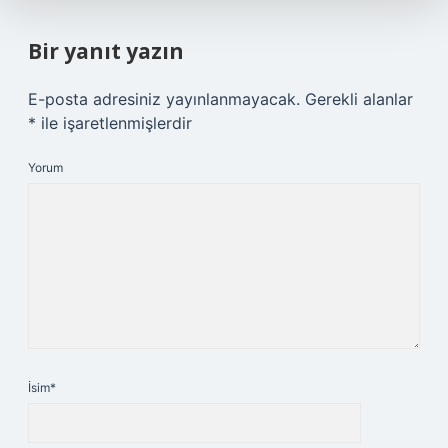
Bir yanıt yazın
E-posta adresiniz yayınlanmayacak.
Gerekli alanlar
*
ile işaretlenmişlerdir
Yorum
İsim*