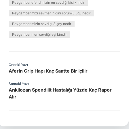
Peygamber efendimizin en sevdiği kişi kimdir
Peygamberimizi sevmenin dini sorumluluğu nedir
Peygamberimizin sevdiği 3 şey nedir
Peygamberin en sevdiği eşi kimdir
Önceki Yazı
Aferin Grip Hapı Kaç Saatte Bir Içilir
Sonraki Yazı
Ankilozan Spondilit Hastalığı Yüzde Kaç Rapor
Alır