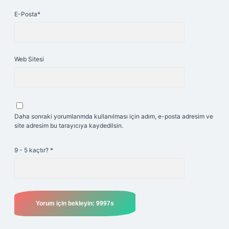
E-Posta*
Web Sitesi
Daha sonraki yorumlarımda kullanılması için adım, e-posta adresim ve
site adresim bu tarayıcıya kaydedilsin.
9 - 5 kaçtır?
*