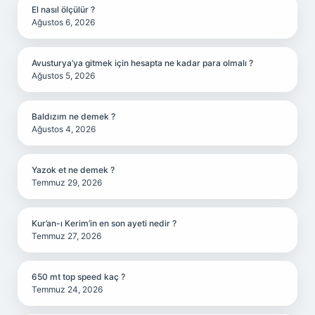
El nasıl ölçülür ?
Ağustos 6, 2026
Avusturya’ya gitmek için hesapta ne kadar para olmalı ?
Ağustos 5, 2026
Baldızım ne demek ?
Ağustos 4, 2026
Yazok et ne demek ?
Temmuz 29, 2026
Kur’an-ı Kerim’in en son ayeti nedir ?
Temmuz 27, 2026
650 mt top speed kaç ?
Temmuz 24, 2026