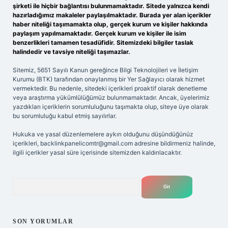
şirketi ile hiçbir bağlantısı bulunmamaktadır. Sitede yalnızca kendi
hazırladığımız makaleler paylaşılmaktadır. Burada yer alan içerikler
haber niteliği taşımamakta olup, gerçek kurum ve kişiler hakkında
paylaşım yapılmamaktadır. Gerçek kurum ve kişiler ile isim
benzerlikleri tamamen tesadüfidir. Sitemizdeki bilgiler taslak
halindedir ve tavsiye niteliği taşımazlar.
Sitemiz, 5651 Sayılı Kanun gereğince Bilgi Teknolojileri ve İletişim
Kurumu (BTK) tarafından onaylanmış bir Yer Sağlayıcı olarak hizmet
vermektedir. Bu nedenle, sitedeki içerikleri proaktif olarak denetleme
veya araştırma yükümlülüğümüz bulunmamaktadır. Ancak, üyelerimiz
yazdıkları içeriklerin sorumluluğunu taşımakta olup, siteye üye olarak
bu sorumluluğu kabul etmiş sayılırlar.
Hukuka ve yasal düzenlemelere aykırı olduğunu düşündüğünüz
içerikleri,
backlinkpanelicomtr@gmail.com
adresine bildirmeniz halinde,
ilgili içerikler yasal süre içerisinde sitemizden kaldırılacaktır.
Arama
SON YORUMLAR