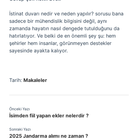
İstinat duvarı nedir ve neden yapılır? sorusu bana
sadece bir mühendislik bilgisini değil, aynı
zamanda hayatın nasıl dengede tutulduğunu da
hatırlatıyor. Ve belki de en önemli şey şu: hem
şehirler hem insanlar, görünmeyen destekler
sayesinde ayakta kalıyor.
Tarih:
Makaleler
Önceki Yazı
İsimden fiil yapan ekler nelerdir ?
Sonraki Yazı
2025 Jandarma alımı ne zaman ?