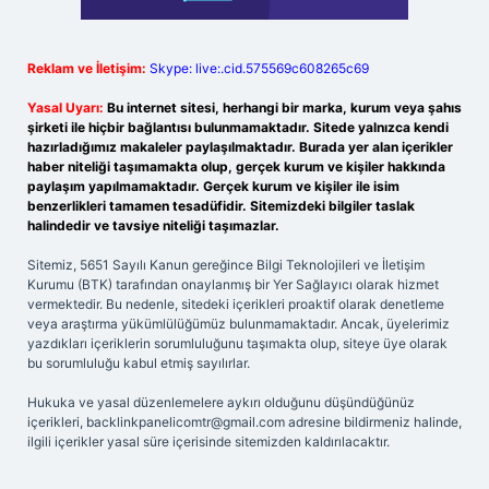
Reklam ve İletişim:
Skype: live:.cid.575569c608265c69
Yasal Uyarı:
Bu internet sitesi, herhangi bir marka, kurum veya şahıs
şirketi ile hiçbir bağlantısı bulunmamaktadır. Sitede yalnızca kendi
hazırladığımız makaleler paylaşılmaktadır. Burada yer alan içerikler
haber niteliği taşımamakta olup, gerçek kurum ve kişiler hakkında
paylaşım yapılmamaktadır. Gerçek kurum ve kişiler ile isim
benzerlikleri tamamen tesadüfidir. Sitemizdeki bilgiler taslak
halindedir ve tavsiye niteliği taşımazlar.
Sitemiz, 5651 Sayılı Kanun gereğince Bilgi Teknolojileri ve İletişim
Kurumu (BTK) tarafından onaylanmış bir Yer Sağlayıcı olarak hizmet
vermektedir. Bu nedenle, sitedeki içerikleri proaktif olarak denetleme
veya araştırma yükümlülüğümüz bulunmamaktadır. Ancak, üyelerimiz
yazdıkları içeriklerin sorumluluğunu taşımakta olup, siteye üye olarak
bu sorumluluğu kabul etmiş sayılırlar.
Hukuka ve yasal düzenlemelere aykırı olduğunu düşündüğünüz
içerikleri,
backlinkpanelicomtr@gmail.com
adresine bildirmeniz halinde,
ilgili içerikler yasal süre içerisinde sitemizden kaldırılacaktır.