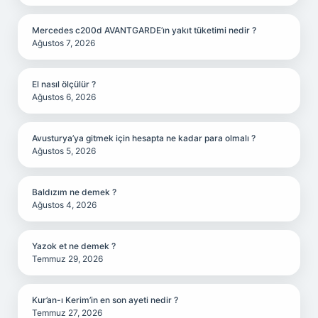
Mercedes c200d AVANTGARDE’ın yakıt tüketimi nedir ?
Ağustos 7, 2026
El nasıl ölçülür ?
Ağustos 6, 2026
Avusturya’ya gitmek için hesapta ne kadar para olmalı ?
Ağustos 5, 2026
Baldızım ne demek ?
Ağustos 4, 2026
Yazok et ne demek ?
Temmuz 29, 2026
Kur’an-ı Kerim’in en son ayeti nedir ?
Temmuz 27, 2026