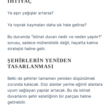
IHTIYAÇ
Ya aşırı yağışlar artarsa?
Ya toprak kaymaları daha sık hale gelirse?
Bu durumda “İstinat duvarı nedir ve neden yapılır?”
sorusu, sadece mühendislik değil, hayatta kalma
stratejisi haline gelir.
ŞEHIRLERIN YENIDEN
TASARLANMASI
Belki de şehirler tamamen yeniden düşünülmek
zorunda kalacak. Düz alanlar yerine eğimli alanlara
uyum sağlayan yapılar artacak. Bu da istinat
duvarlarını şehir estetiğinin bir parçası haline
getirebilir.