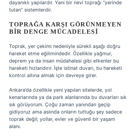
dayanıklı yapılardır. Yani bir nevi toprağı “yerinde
tutan” sistemlerdir.
TOPRAĞA KARŞI GÖRÜNMEYEN
BIR DENGE MÜCADELESI
Toprak, yer çekimi nedeniyle sürekli aşağı doğru
hareket etme eğilimindedir. Özellikle yağmur,
deprem ya da insan müdahalesi gibi etkenler bu
hareketi hızlandırır. İşte istinat duvarı, bu hareketi
kontrol altına almak için devreye girer.
Ankara’da özellikle yeni yapılan sitelerde, yol
kenarlarında ya da park alanlarında bu duvarları sık
sık görüyorum. Çoğu zaman yanından geçip
gidiyoruz ama aslında onların tuttuğu şey sadece
toprak değil; yollar, evler ve güvenli bir yaşam
alanı.