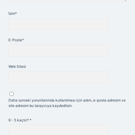
İsim*
E-Posta*
Web Sitesi
Daha sonraki yorumlarımda kullanılması için adım, e-posta adresim ve
site adresim bu tarayıcıya kaydedilsin.
9 - 5 kaçtır?
*