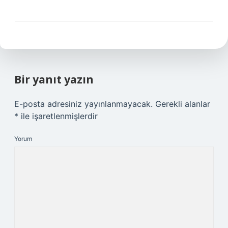
Bir yanıt yazın
E-posta adresiniz yayınlanmayacak.
Gerekli alanlar
*
ile işaretlenmişlerdir
Yorum