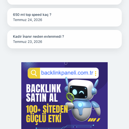
650 mt top speed kaç ?
Temmuz 24, 2026
Kadir İnanır neden evlenmedi ?
Temmuz 23, 2026