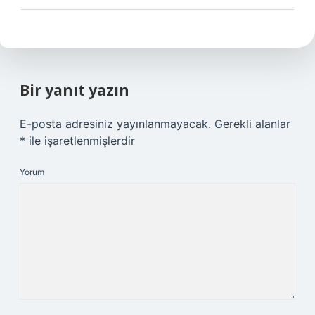
Bir yanıt yazın
E-posta adresiniz yayınlanmayacak.
Gerekli alanlar
*
ile işaretlenmişlerdir
Yorum