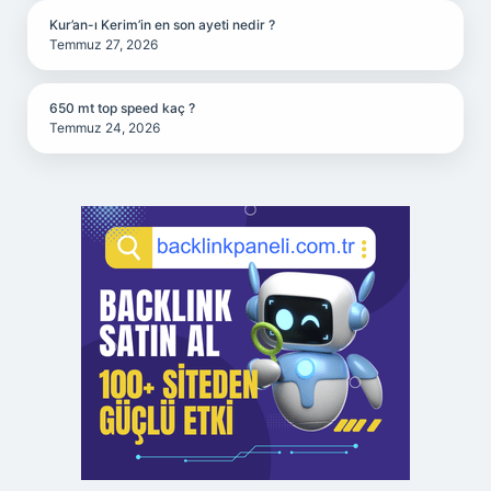
Kur’an-ı Kerim’in en son ayeti nedir ?
Temmuz 27, 2026
650 mt top speed kaç ?
Temmuz 24, 2026