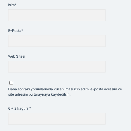
İsim*
E-Posta*
Web Sitesi
Daha sonraki yorumlarımda kullanılması için adım, e-posta adresim ve
site adresim bu tarayıcıya kaydedilsin.
6 + 2 kaçtır?
*