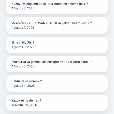
Kuzey Ay Düğümü Başak burcunda ne anlama gelir ?
Ağustos 8, 2026
Mercedes c200d AVANTGARDE’ın yakıt tüketimi nedir ?
Ağustos 7, 2026
El nasıl ölçülür ?
Ağustos 6, 2026
Avusturya’ya gitmek için hesapta ne kadar para olmalı ?
Ağustos 5, 2026
Baldızım ne demek ?
Ağustos 4, 2026
Yazok et ne demek ?
Temmuz 29, 2026