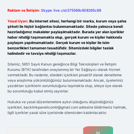
Reklam ve İletişim:
Skype: live:.cid.575569c608265c69
Yasal Uyarı:
Bu internet sitesi, herhangi bir marka, kurum veya şahıs
şirketi ile hiçbir bağlantısı bulunmamaktadır. Sitede yalnızca kendi
hazırladığımız makaleler paylaşılmaktadır. Burada yer alan içerikler
haber niteliği taşımamakta olup, gerçek kurum ve kişiler hakkında
paylaşım yapılmamaktadır. Gerçek kurum ve kişiler ile isim
benzerlikleri tamamen tesadüfidir. Sitemizdeki bilgiler taslak
halindedir ve tavsiye niteliği taşımazlar.
Sitemiz, 5651 Sayılı Kanun gereğince Bilgi Teknolojileri ve İletişim
Kurumu (BTK) tarafından onaylanmış bir Yer Sağlayıcı olarak hizmet
vermektedir. Bu nedenle, sitedeki içerikleri proaktif olarak denetleme
veya araştırma yükümlülüğümüz bulunmamaktadır. Ancak, üyelerimiz
yazdıkları içeriklerin sorumluluğunu taşımakta olup, siteye üye olarak
bu sorumluluğu kabul etmiş sayılırlar.
Hukuka ve yasal düzenlemelere aykırı olduğunu düşündüğünüz
içerikleri,
backlinkpanelicomtr@gmail.com
adresine bildirmeniz halinde,
ilgili içerikler yasal süre içerisinde sitemizden kaldırılacaktır.
Arama