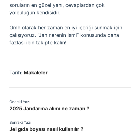
soruların en güzel yanı, cevaplardan çok
yolculuğun kendisidir.
Omh olarak her zaman en iyi içeriği sunmak için
çalışıyoruz. “Jan nerenin ismi” konusunda daha
fazlası için takipte kalın!
Tarih:
Makaleler
Önceki Yazı
2025 Jandarma alımı ne zaman ?
Sonraki Yazı
Jel gıda boyası nasıl kullanılır ?