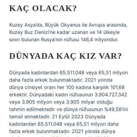
KAÇ OLACAK?
Kuzey Asya’da, Büyük Okyanus ile Avrupa arasında,
Kuzey Buz Denizi’ne kadar uzanan ve 14 ülkeyle
sınırı bulunan Rusya’nın nüfusu 146,4 milyondur.
DÜNYADA KAÇ KIZ VAR?
Dünyada kadınlardan 65.511.048 veya 65,51 milyon
daha fazla erkek bulunmaktadır. 2021 yılında
dünya cinsiyet oranı her 100 kadına karşılık 101,68
erkektir. Dünyadaki kadın nüfusunun 3.904.727.342
veya 3.905 milyon veya 3.905 milyar olduğu
tahmin edilmektedir ve dünya nüfusunun %49,58’ini
temsil etmektedir. 21 Eylül 2023 Dünyada
kadınlardan 65.511.048 veya 65,51 milyon daha
fazla erkek bulunmaktadır. 2021 yılında dünya