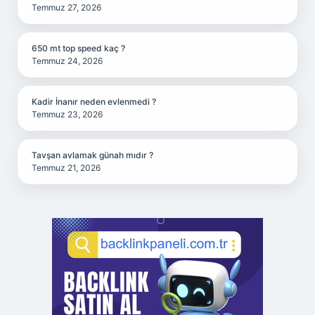
Temmuz 27, 2026
650 mt top speed kaç ?
Temmuz 24, 2026
Kadir İnanır neden evlenmedi ?
Temmuz 23, 2026
Tavşan avlamak günah mıdır ?
Temmuz 21, 2026