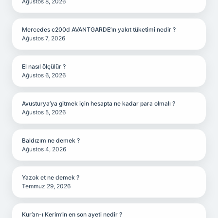
Ağustos 8, 2026
Mercedes c200d AVANTGARDE’ın yakıt tüketimi nedir ?
Ağustos 7, 2026
El nasıl ölçülür ?
Ağustos 6, 2026
Avusturya’ya gitmek için hesapta ne kadar para olmalı ?
Ağustos 5, 2026
Baldızım ne demek ?
Ağustos 4, 2026
Yazok et ne demek ?
Temmuz 29, 2026
Kur’an-ı Kerim’in en son ayeti nedir ?