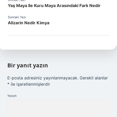
Yaş Maya Ile Kuru Maya Arasındaki Fark Nedir
Sonraki Yazı
Alizarin Nedir Kimya
Bir yanıt yazın
E-posta adresiniz yayınlanmayacak.
Gerekli alanlar
*
ile işaretlenmişlerdir
Yorum