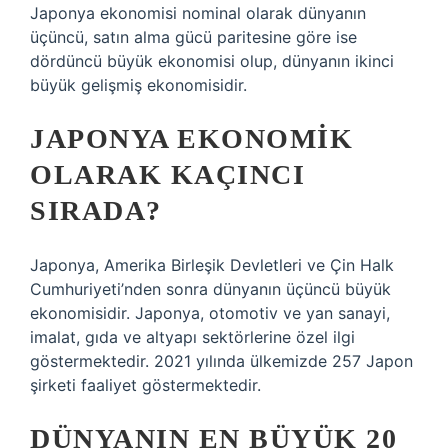
Japonya ekonomisi nominal olarak dünyanın
üçüncü, satın alma gücü paritesine göre ise
dördüncü büyük ekonomisi olup, dünyanın ikinci
büyük gelişmiş ekonomisidir.
JAPONYA EKONOMIK
OLARAK KAÇINCI
SIRADA?
Japonya, Amerika Birleşik Devletleri ve Çin Halk
Cumhuriyeti’nden sonra dünyanın üçüncü büyük
ekonomisidir. Japonya, otomotiv ve yan sanayi,
imalat, gıda ve altyapı sektörlerine özel ilgi
göstermektedir. 2021 yılında ülkemizde 257 Japon
şirketi faaliyet göstermektedir.
DÜNYANIN EN BÜYÜK 20