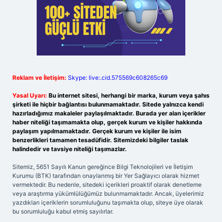
Reklam ve İletişim:
Skype: live:.cid.575569c608265c69
Yasal Uyarı:
Bu internet sitesi, herhangi bir marka, kurum veya şahıs
şirketi ile hiçbir bağlantısı bulunmamaktadır. Sitede yalnızca kendi
hazırladığımız makaleler paylaşılmaktadır. Burada yer alan içerikler
haber niteliği taşımamakta olup, gerçek kurum ve kişiler hakkında
paylaşım yapılmamaktadır. Gerçek kurum ve kişiler ile isim
benzerlikleri tamamen tesadüfidir. Sitemizdeki bilgiler taslak
halindedir ve tavsiye niteliği taşımazlar.
Sitemiz, 5651 Sayılı Kanun gereğince Bilgi Teknolojileri ve İletişim
Kurumu (BTK) tarafından onaylanmış bir Yer Sağlayıcı olarak hizmet
vermektedir. Bu nedenle, sitedeki içerikleri proaktif olarak denetleme
veya araştırma yükümlülüğümüz bulunmamaktadır. Ancak, üyelerimiz
yazdıkları içeriklerin sorumluluğunu taşımakta olup, siteye üye olarak
bu sorumluluğu kabul etmiş sayılırlar.