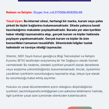
Reklam ve İletişim:
Skype: live:.cid.575569c608265c69
Yasal Uyarı:
Bu internet sitesi, herhangi bir marka, kurum veya şahıs
şirketi ile hiçbir bağlantısı bulunmamaktadır. Sitede yalnızca kendi
hazırladığımız makaleler paylaşılmaktadır. Burada yer alan içerikler
haber niteliği taşımamakta olup, gerçek kurum ve kişiler hakkında
paylaşım yapılmamaktadır. Gerçek kurum ve kişiler ile isim
benzerlikleri tamamen tesadüfidir. Sitemizdeki bilgiler taslak
halindedir ve tavsiye niteliği taşımazlar.
Sitemiz, 5651 Sayılı Kanun gereğince Bilgi Teknolojileri ve İletişim
Kurumu (BTK) tarafından onaylanmış bir Yer Sağlayıcı olarak hizmet
vermektedir. Bu nedenle, sitedeki içerikleri proaktif olarak denetleme
veya araştırma yükümlülüğümüz bulunmamaktadır. Ancak, üyelerimiz
yazdıkları içeriklerin sorumluluğunu taşımakta olup, siteye üye olarak
bu sorumluluğu kabul etmiş sayılırlar.
Hukuka ve yasal düzenlemelere aykırı olduğunu düşündüğünüz
içerikleri,
backlinkpanelicomtr@gmail.com
adresine bildirmeniz halinde,
ilgili içerikler yasal süre içerisinde sitemizden kaldırılacaktır.
Arama