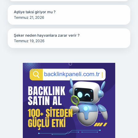
Aştiye taksi giriyor mu ?
Temmuz 21, 2026
Şeker neden hayvanlara zarar verir ?
Temmuz 19, 2026