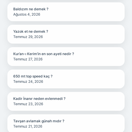
Baldızım ne demek ?
Ağustos 4, 2026
Yazok et ne demek ?
Temmuz 29, 2026
Kur’an-ı Kerim’in en son ayeti nedir ?
Temmuz 27, 2026
650 mt top speed kaç ?
Temmuz 24, 2026
Kadir İnanır neden evlenmedi ?
Temmuz 23, 2026
Tavşan avlamak günah mıdır ?
Temmuz 21, 2026