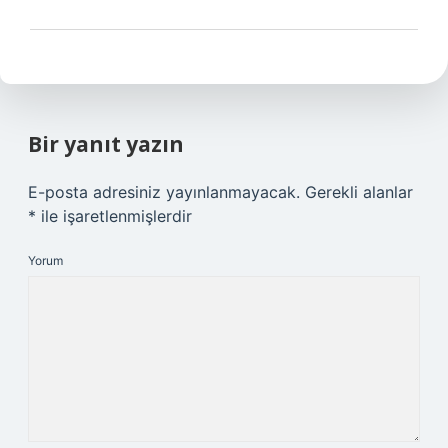
Bir yanıt yazın
E-posta adresiniz yayınlanmayacak.
Gerekli alanlar
*
ile işaretlenmişlerdir
Yorum