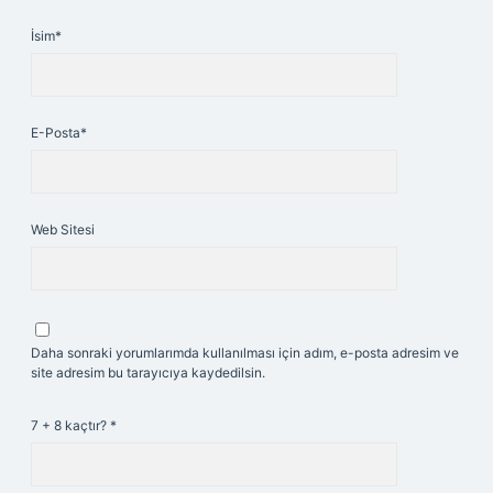
İsim*
E-Posta*
Web Sitesi
Daha sonraki yorumlarımda kullanılması için adım, e-posta adresim ve
site adresim bu tarayıcıya kaydedilsin.
7 + 8 kaçtır?
*