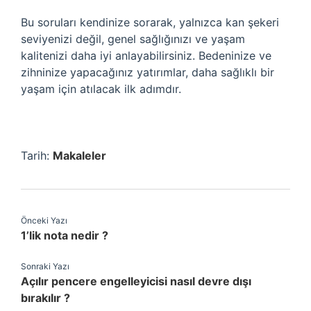
Bu soruları kendinize sorarak, yalnızca kan şekeri
seviyenizi değil, genel sağlığınızı ve yaşam
kalitenizi daha iyi anlayabilirsiniz. Bedeninize ve
zihninize yapacağınız yatırımlar, daha sağlıklı bir
yaşam için atılacak ilk adımdır.
Tarih:
Makaleler
Önceki Yazı
1’lik nota nedir ?
Sonraki Yazı
Açılır pencere engelleyicisi nasıl devre dışı
bırakılır ?