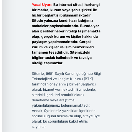
Yasal Uyarı:
Bu internet sitesi, herhangi
bir marka, kurum veya şahıs şirketi ile
hiçbir bağlantısı bulunmamaktadır.
Sitede yalnızca kendi hazırladığımız
makaleler paylaşılmaktadır. Burada yer
alan içerikler haber niteliği taşımamakta
olup, gerçek kurum ve kişiler hakkında
paylaşım yapılmamaktadır. Gerçek
kurum ve kişiler ile isim benzerlikleri
tamamen tesadüfidir. Sitemizdeki
bilgiler taslak halindedir ve tavsiye
niteliği taşımazlar.
Sitemiz, 5651 Sayılı Kanun gereğince Bilgi
Teknolojileri ve İletişim Kurumu (BTK)
tarafından onaylanmış bir Yer Sağlayıcı
olarak hizmet vermektedir. Bu nedenle,
sitedeki içerikleri proaktif olarak
denetleme veya araştırma
yükümlülüğümüz bulunmamaktadır.
Ancak, üyelerimiz yazdıkları içeriklerin
sorumluluğunu taşımakta olup, siteye üye
olarak bu sorumluluğu kabul etmiş
sayılırlar.