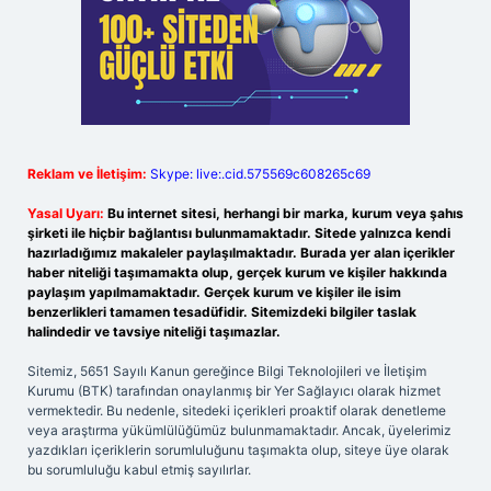
Reklam ve İletişim:
Skype: live:.cid.575569c608265c69
Yasal Uyarı:
Bu internet sitesi, herhangi bir marka, kurum veya şahıs
şirketi ile hiçbir bağlantısı bulunmamaktadır. Sitede yalnızca kendi
hazırladığımız makaleler paylaşılmaktadır. Burada yer alan içerikler
haber niteliği taşımamakta olup, gerçek kurum ve kişiler hakkında
paylaşım yapılmamaktadır. Gerçek kurum ve kişiler ile isim
benzerlikleri tamamen tesadüfidir. Sitemizdeki bilgiler taslak
halindedir ve tavsiye niteliği taşımazlar.
Sitemiz, 5651 Sayılı Kanun gereğince Bilgi Teknolojileri ve İletişim
Kurumu (BTK) tarafından onaylanmış bir Yer Sağlayıcı olarak hizmet
vermektedir. Bu nedenle, sitedeki içerikleri proaktif olarak denetleme
veya araştırma yükümlülüğümüz bulunmamaktadır. Ancak, üyelerimiz
yazdıkları içeriklerin sorumluluğunu taşımakta olup, siteye üye olarak
bu sorumluluğu kabul etmiş sayılırlar.