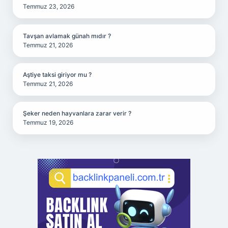
Temmuz 23, 2026
Tavşan avlamak günah mıdır ?
Temmuz 21, 2026
Aştiye taksi giriyor mu ?
Temmuz 21, 2026
Şeker neden hayvanlara zarar verir ?
Temmuz 19, 2026