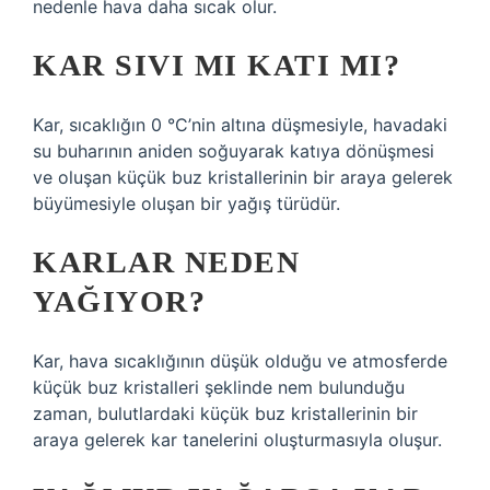
nedenle hava daha sıcak olur.
KAR SIVI MI KATI MI?
Kar, sıcaklığın 0 °C’nin altına düşmesiyle, havadaki
su buharının aniden soğuyarak katıya dönüşmesi
ve oluşan küçük buz kristallerinin bir araya gelerek
büyümesiyle oluşan bir yağış türüdür.
KARLAR NEDEN
YAĞIYOR?
Kar, hava sıcaklığının düşük olduğu ve atmosferde
küçük buz kristalleri şeklinde nem bulunduğu
zaman, bulutlardaki küçük buz kristallerinin bir
araya gelerek kar tanelerini oluşturmasıyla oluşur.