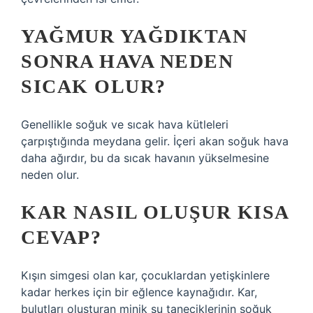
YAĞMUR YAĞDIKTAN
SONRA HAVA NEDEN
SICAK OLUR?
Genellikle soğuk ve sıcak hava kütleleri
çarpıştığında meydana gelir. İçeri akan soğuk hava
daha ağırdır, bu da sıcak havanın yükselmesine
neden olur.
KAR NASIL OLUŞUR KISA
CEVAP?
Kışın simgesi olan kar, çocuklardan yetişkinlere
kadar herkes için bir eğlence kaynağıdır. Kar,
bulutları oluşturan minik su taneciklerinin soğuk