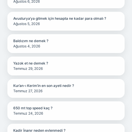
Ağustos 6, 2026
Avusturya’ya gitmek için hesapta ne kadar para olmalı ?
Ağustos 5, 2026
Baldızım ne demek ?
Ağustos 4, 2026
Yazok et ne demek ?
Temmuz 29, 2026
Kur’an-ı Kerim’in en son ayeti nedir ?
Temmuz 27, 2026
650 mt top speed kaç ?
Temmuz 24, 2026
Kadir İnanır neden evlenmedi ?