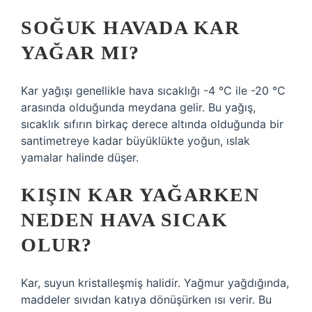
SOĞUK HAVADA KAR
YAĞAR MI?
Kar yağışı genellikle hava sıcaklığı -4 °C ile -20 °C
arasında olduğunda meydana gelir. Bu yağış,
sıcaklık sıfırın birkaç derece altında olduğunda bir
santimetreye kadar büyüklükte yoğun, ıslak
yamalar halinde düşer.
KIŞIN KAR YAĞARKEN
NEDEN HAVA SICAK
OLUR?
Kar, suyun kristalleşmiş halidir. Yağmur yağdığında,
maddeler sıvıdan katıya dönüşürken ısı verir. Bu