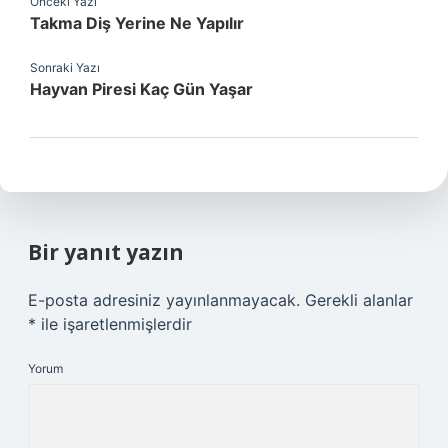
Önceki Yazı
Takma Diş Yerine Ne Yapılır
Sonraki Yazı
Hayvan Piresi Kaç Gün Yaşar
Bir yanıt yazın
E-posta adresiniz yayınlanmayacak.
Gerekli alanlar
*
ile işaretlenmişlerdir
Yorum