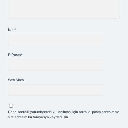
İsim*
E-Posta*
Web Sitesi
Daha sonraki yorumlarımda kullanılması için adım, e-posta adresim ve
site adresim bu tarayıcıya kaydedilsin.