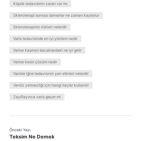
Köpük tedavisinin zararı var mı
Skleroterapi sonrası damarlar ne zaman kaybolur
Skleroterapinin riskleri nelerdir
Varis tedavisinde en iyi yöntem nedir
Varise kaşınan bacaklardaki ne iyi gelir
Varise kesin çözüm nedir
Variste iğne tedavisinin yan etkileri nelerdir
Venöz yetmezliği için hangi ilaçlar kullanılır
Zayıflayınca varis geçer mi
Önceki Yazı
Teksim Ne Demek