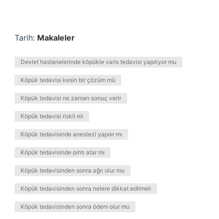
Tarih:
Makaleler
Devlet hastanelerinde köpükle varis tedavisi yapılıyor mu
Köpük tedavisi kesin bir çözüm mü
Köpük tedavisi ne zaman sonuç verir
Köpük tedavisi riskli mi
Köpük tedavisinde anestezi yapılır mı
Köpük tedavisinde pıhtı atar mı
Köpük tedavisinden sonra ağrı olur mu
Köpük tedavisinden sonra nelere dikkat edilmeli
Köpük tedavisinden sonra ödem olur mu