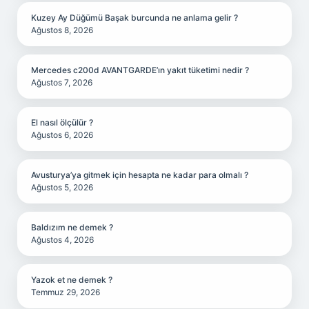
Kuzey Ay Düğümü Başak burcunda ne anlama gelir ?
Ağustos 8, 2026
Mercedes c200d AVANTGARDE’ın yakıt tüketimi nedir ?
Ağustos 7, 2026
El nasıl ölçülür ?
Ağustos 6, 2026
Avusturya’ya gitmek için hesapta ne kadar para olmalı ?
Ağustos 5, 2026
Baldızım ne demek ?
Ağustos 4, 2026
Yazok et ne demek ?
Temmuz 29, 2026