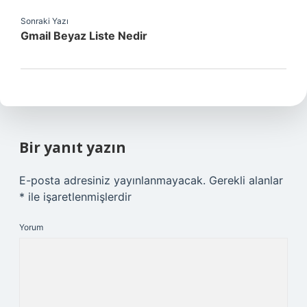
Sonraki Yazı
Gmail Beyaz Liste Nedir
Bir yanıt yazın
E-posta adresiniz yayınlanmayacak.
Gerekli alanlar
*
ile işaretlenmişlerdir
Yorum