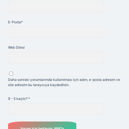
E-Posta*
Web Sitesi
Daha sonraki yorumlarımda kullanılması için adım, e-posta adresim ve
site adresim bu tarayıcıya kaydedilsin.
9 - 5 kaçtır?
*