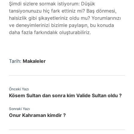
Şimdi sizlere sormak istiyorum: Düşük
tansiyonunuzu hiç fark ettiniz mi? Baş dönmesi,
halsizlik gibi şikayetleriniz oldu mu? Yorumlarınızı
ve deneyimlerinizi bizimle paylaşın, bu konuda
daha fazla farkındalık oluşturabiliriz.
Tarih:
Makaleler
Önceki Yazı
Kösem Sultan dan sonra kim Valide Sultan oldu ?
Sonraki Yazı
Onur Kahraman kimdir ?