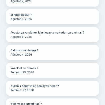
Ağustos 7, 2026
El nasıl ölçülür ?
Ağustos 6, 2026
Avusturya’ya gitmek için hesapta ne kadar para olmalı ?
Ağustos 5, 2026
Baldızım ne demek ?
Ağustos 4, 2026
Yazok et ne demek ?
Temmuz 29, 2026
Kur’an-ı Kerim’in en son ayeti nedir ?
Temmuz 27, 2026
650 mt top speed kaç ?