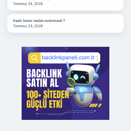
Temmuz 24, 2026
Kadir İnanır neden evlenmedi ?
Temmuz 23, 2026