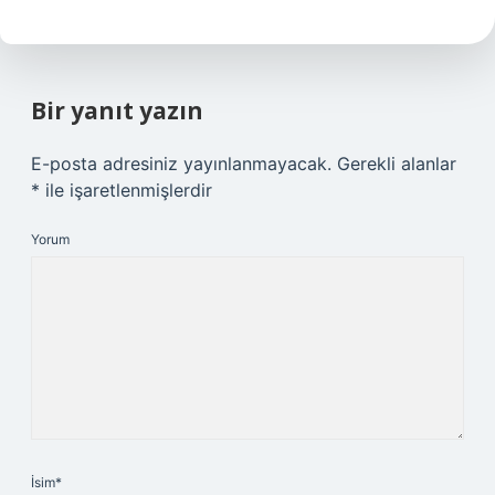
Bir yanıt yazın
E-posta adresiniz yayınlanmayacak.
Gerekli alanlar
*
ile işaretlenmişlerdir
Yorum
İsim*