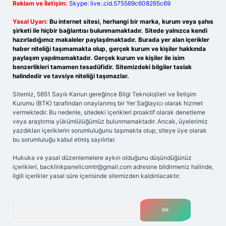
Reklam ve İletişim:
Skype: live:.cid.575569c608265c69
Yasal Uyarı:
Bu internet sitesi, herhangi bir marka, kurum veya şahıs
şirketi ile hiçbir bağlantısı bulunmamaktadır. Sitede yalnızca kendi
hazırladığımız makaleler paylaşılmaktadır. Burada yer alan içerikler
haber niteliği taşımamakta olup, gerçek kurum ve kişiler hakkında
paylaşım yapılmamaktadır. Gerçek kurum ve kişiler ile isim
benzerlikleri tamamen tesadüfidir. Sitemizdeki bilgiler taslak
halindedir ve tavsiye niteliği taşımazlar.
Sitemiz, 5651 Sayılı Kanun gereğince Bilgi Teknolojileri ve İletişim
Kurumu (BTK) tarafından onaylanmış bir Yer Sağlayıcı olarak hizmet
vermektedir. Bu nedenle, sitedeki içerikleri proaktif olarak denetleme
veya araştırma yükümlülüğümüz bulunmamaktadır. Ancak, üyelerimiz
yazdıkları içeriklerin sorumluluğunu taşımakta olup, siteye üye olarak
bu sorumluluğu kabul etmiş sayılırlar.
Hukuka ve yasal düzenlemelere aykırı olduğunu düşündüğünüz
içerikleri,
backlinkpanelicomtr@gmail.com
adresine bildirmeniz halinde,
ilgili içerikler yasal süre içerisinde sitemizden kaldırılacaktır.
Arama