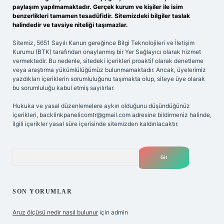
paylaşım yapılmamaktadır. Gerçek kurum ve kişiler ile isim
benzerlikleri tamamen tesadüfidir. Sitemizdeki bilgiler taslak
halindedir ve tavsiye niteliği taşımazlar.
Sitemiz, 5651 Sayılı Kanun gereğince Bilgi Teknolojileri ve İletişim
Kurumu (BTK) tarafından onaylanmış bir Yer Sağlayıcı olarak hizmet
vermektedir. Bu nedenle, sitedeki içerikleri proaktif olarak denetleme
veya araştırma yükümlülüğümüz bulunmamaktadır. Ancak, üyelerimiz
yazdıkları içeriklerin sorumluluğunu taşımakta olup, siteye üye olarak
bu sorumluluğu kabul etmiş sayılırlar.
Hukuka ve yasal düzenlemelere aykırı olduğunu düşündüğünüz
içerikleri,
backlinkpanelicomtr@gmail.com
adresine bildirmeniz halinde,
ilgili içerikler yasal süre içerisinde sitemizden kaldırılacaktır.
Arama
SON YORUMLAR
Aruz ölçüsü nedir nasıl bulunur
için
admin