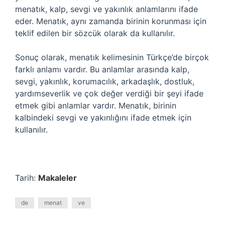
menatık, kalp, sevgi ve yakınlık anlamlarını ifade
eder. Menatık, aynı zamanda birinin korunması için
teklif edilen bir sözcük olarak da kullanılır.
Sonuç olarak, menatık kelimesinin Türkçe’de birçok
farklı anlamı vardır. Bu anlamlar arasında kalp,
sevgi, yakınlık, korumacılık, arkadaşlık, dostluk,
yardımseverlik ve çok değer verdiği bir şeyi ifade
etmek gibi anlamlar vardır. Menatık, birinin
kalbindeki sevgi ve yakınlığını ifade etmek için
kullanılır.
Tarih:
Makaleler
de
menat
ve