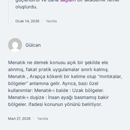
oluşturdu.
Ocak 14, 2026
Yanıtla
Gülcan
Menatık ne demek konusu açık bir şekilde ele
alınmış, fakat pratik uygulamalar sınırlı kalmış.
Menatık , Arapça kökenli bir kelime olup “mıntıkalar,
bölgeler” anlamına gelir. Ayrıca, bazı özel
kullanımlar: Menatık-ı baide : Uzak bölgeler.
Menatık-ı duşize : İnsan ayağı basmamış bakir
bölgeler. ifadesi konunun yönünü belirliyor.
Mart 27, 2026
Yanıtla