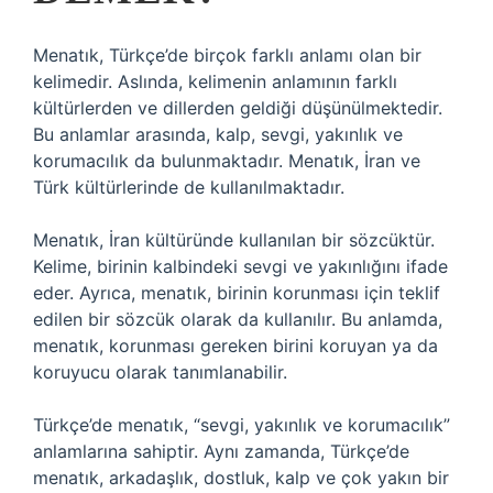
Menatık, Türkçe’de birçok farklı anlamı olan bir
kelimedir. Aslında, kelimenin anlamının farklı
kültürlerden ve dillerden geldiği düşünülmektedir.
Bu anlamlar arasında, kalp, sevgi, yakınlık ve
korumacılık da bulunmaktadır. Menatık, İran ve
Türk kültürlerinde de kullanılmaktadır.
Menatık, İran kültüründe kullanılan bir sözcüktür.
Kelime, birinin kalbindeki sevgi ve yakınlığını ifade
eder. Ayrıca, menatık, birinin korunması için teklif
edilen bir sözcük olarak da kullanılır. Bu anlamda,
menatık, korunması gereken birini koruyan ya da
koruyucu olarak tanımlanabilir.
Türkçe’de menatık, “sevgi, yakınlık ve korumacılık”
anlamlarına sahiptir. Aynı zamanda, Türkçe’de
menatık, arkadaşlık, dostluk, kalp ve çok yakın bir