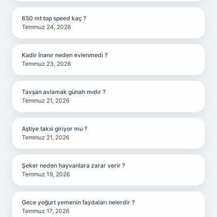
650 mt top speed kaç ?
Temmuz 24, 2026
Kadir İnanır neden evlenmedi ?
Temmuz 23, 2026
Tavşan avlamak günah mıdır ?
Temmuz 21, 2026
Aştiye taksi giriyor mu ?
Temmuz 21, 2026
Şeker neden hayvanlara zarar verir ?
Temmuz 19, 2026
Gece yoğurt yemenin faydaları nelerdir ?
Temmuz 17, 2026