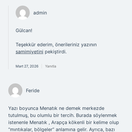
admin
Gülcan!
Teşekkür ederim, önerileriniz yazının
samimiyetini
pekiştirdi.
Mart 27, 2026
Yanıtla
Feride
Yazı boyunca Menatık ne demek merkezde
tutulmuş, bu olumlu bir tercih. Burada söylenmek
istenenle Menatık , Arapça kökenli bir kelime olup
“mıntıkalar, bölgeler” anlamına gelir. Ayrıca, bazı