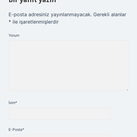
E-posta adresiniz yayınlanmayacak.
Gerekli alanlar
*
ile işaretlenmişlerdir
Yorum
İsim*
E-Posta*