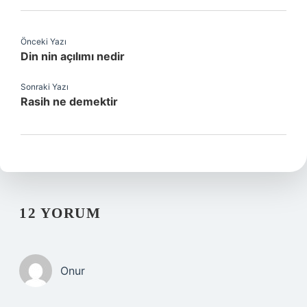
Önceki Yazı
Din nin açılımı nedir
Sonraki Yazı
Rasih ne demektir
12 YORUM
Onur