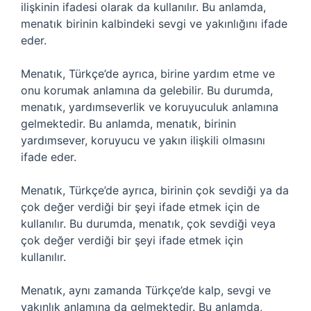
ilişkinin ifadesi olarak da kullanılır. Bu anlamda,
menatık birinin kalbindeki sevgi ve yakınlığını ifade
eder.
Menatık, Türkçe’de ayrıca, birine yardım etme ve
onu korumak anlamına da gelebilir. Bu durumda,
menatık, yardımseverlik ve koruyuculuk anlamına
gelmektedir. Bu anlamda, menatık, birinin
yardımsever, koruyucu ve yakın ilişkili olmasını
ifade eder.
Menatık, Türkçe’de ayrıca, birinin çok sevdiği ya da
çok değer verdiği bir şeyi ifade etmek için de
kullanılır. Bu durumda, menatık, çok sevdiği veya
çok değer verdiği bir şeyi ifade etmek için
kullanılır.
Menatık, aynı zamanda Türkçe’de kalp, sevgi ve
yakınlık anlamına da gelmektedir. Bu anlamda,