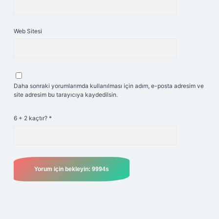
Web Sitesi
Daha sonraki yorumlarımda kullanılması için adım, e-posta adresim ve
site adresim bu tarayıcıya kaydedilsin.
6 + 2 kaçtır?
*