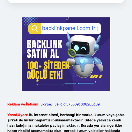
Reklam ve İletişim:
Skype: live:.cid.575569c608265c69
Yasal Uyarı:
Bu internet sitesi, herhangi bir marka, kurum veya şahıs
şirketi ile hiçbir bağlantısı bulunmamaktadır. Sitede yalnızca kendi
hazırladığımız makaleler paylaşılmaktadır. Burada yer alan içerikler
haber niteliği taşımamakta olup, gerçek kurum ve kişiler hakkında