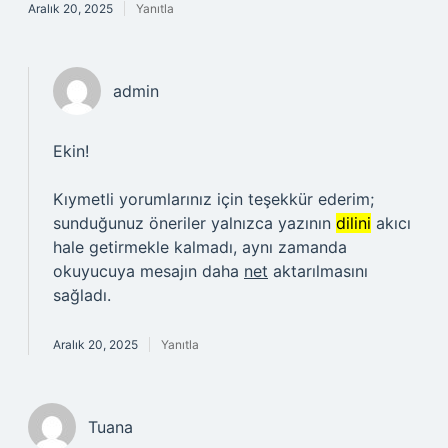
Aralık 20, 2025
Yanıtla
admin
Ekin!
Kıymetli yorumlarınız için teşekkür ederim;
sunduğunuz öneriler yalnızca yazının
dilini
akıcı
hale getirmekle kalmadı, aynı zamanda
okuyucuya mesajın daha
net
aktarılmasını
sağladı.
Aralık 20, 2025
Yanıtla
Tuana