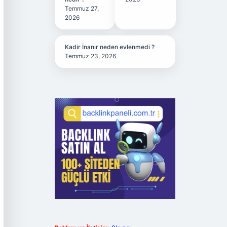
Temmuz 27,
2026
Kadir İnanır neden evlenmedi ?
Temmuz 23, 2026