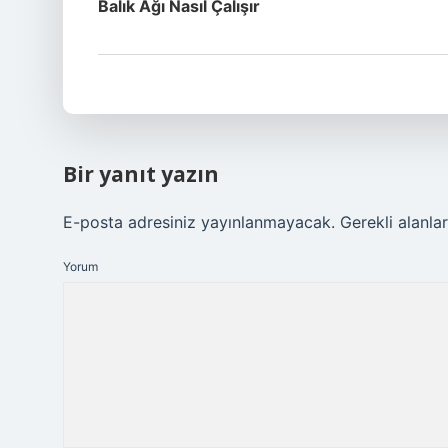
Balık Ağı Nasıl Çalışır
Bir yanıt yazın
E-posta adresiniz yayınlanmayacak.
Gerekli alanla
Yorum