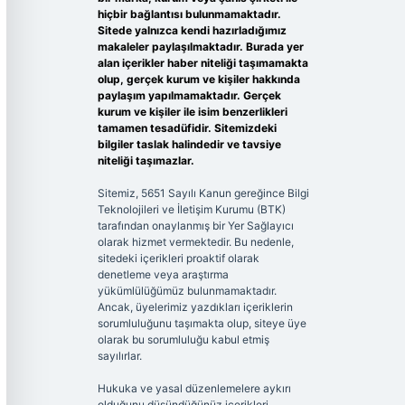
hiçbir bağlantısı bulunmamaktadır.
Sitede yalnızca kendi hazırladığımız
makaleler paylaşılmaktadır. Burada yer
alan içerikler haber niteliği taşımamakta
olup, gerçek kurum ve kişiler hakkında
paylaşım yapılmamaktadır. Gerçek
kurum ve kişiler ile isim benzerlikleri
tamamen tesadüfidir. Sitemizdeki
bilgiler taslak halindedir ve tavsiye
niteliği taşımazlar.
Sitemiz, 5651 Sayılı Kanun gereğince Bilgi
Teknolojileri ve İletişim Kurumu (BTK)
tarafından onaylanmış bir Yer Sağlayıcı
olarak hizmet vermektedir. Bu nedenle,
sitedeki içerikleri proaktif olarak
denetleme veya araştırma
yükümlülüğümüz bulunmamaktadır.
Ancak, üyelerimiz yazdıkları içeriklerin
sorumluluğunu taşımakta olup, siteye üye
olarak bu sorumluluğu kabul etmiş
sayılırlar.
Hukuka ve yasal düzenlemelere aykırı
olduğunu düşündüğünüz içerikleri,