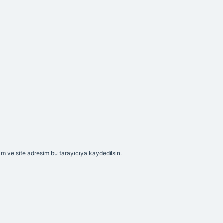
m ve site adresim bu tarayıcıya kaydedilsin.