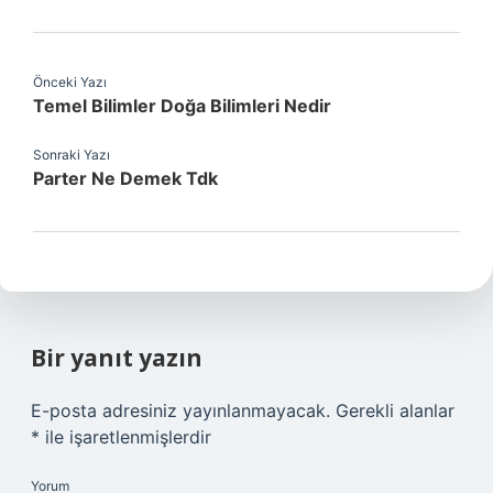
Önceki Yazı
Temel Bilimler Doğa Bilimleri Nedir
Sonraki Yazı
Parter Ne Demek Tdk
Bir yanıt yazın
E-posta adresiniz yayınlanmayacak.
Gerekli alanlar
*
ile işaretlenmişlerdir
Yorum