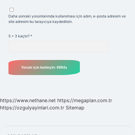
Daha sonraki yorumlarımda kullanılması için adım, e-posta adresim ve
site adresim bu tarayıcıya kaydedilsin.
5 + 3 kaçtır?
*
https://www.nethane.net
https://megaplan.com.tr
https://ozgulyayinlari.com.tr
Sitemap