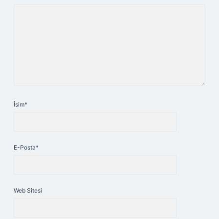
İsim*
E-Posta*
Web Sitesi