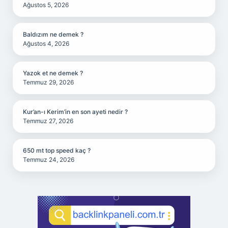
Ağustos 5, 2026
Baldızım ne demek ?
Ağustos 4, 2026
Yazok et ne demek ?
Temmuz 29, 2026
Kur’an-ı Kerim’in en son ayeti nedir ?
Temmuz 27, 2026
650 mt top speed kaç ?
Temmuz 24, 2026