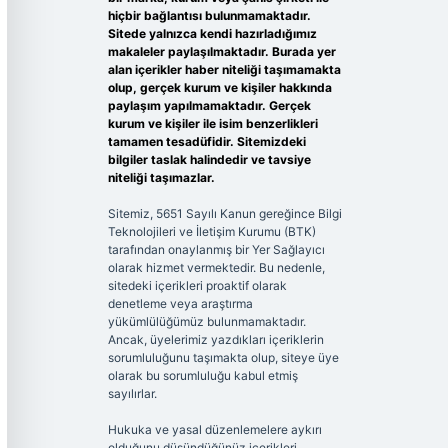
hiçbir bağlantısı bulunmamaktadır.
Sitede yalnızca kendi hazırladığımız
makaleler paylaşılmaktadır. Burada yer
alan içerikler haber niteliği taşımamakta
olup, gerçek kurum ve kişiler hakkında
paylaşım yapılmamaktadır. Gerçek
kurum ve kişiler ile isim benzerlikleri
tamamen tesadüfidir. Sitemizdeki
bilgiler taslak halindedir ve tavsiye
niteliği taşımazlar.
Sitemiz, 5651 Sayılı Kanun gereğince Bilgi
Teknolojileri ve İletişim Kurumu (BTK)
tarafından onaylanmış bir Yer Sağlayıcı
olarak hizmet vermektedir. Bu nedenle,
sitedeki içerikleri proaktif olarak
denetleme veya araştırma
yükümlülüğümüz bulunmamaktadır.
Ancak, üyelerimiz yazdıkları içeriklerin
sorumluluğunu taşımakta olup, siteye üye
olarak bu sorumluluğu kabul etmiş
sayılırlar.
Hukuka ve yasal düzenlemelere aykırı
olduğunu düşündüğünüz içerikleri,