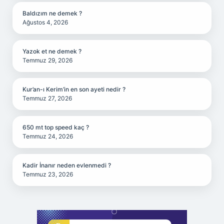
Baldızım ne demek ?
Ağustos 4, 2026
Yazok et ne demek ?
Temmuz 29, 2026
Kur’an-ı Kerim’in en son ayeti nedir ?
Temmuz 27, 2026
650 mt top speed kaç ?
Temmuz 24, 2026
Kadir İnanır neden evlenmedi ?
Temmuz 23, 2026