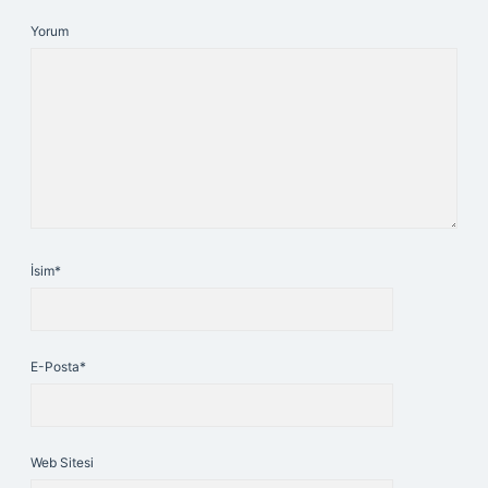
Yorum
İsim*
E-Posta*
Web Sitesi