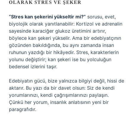
OLARAK STRES VE ŞEKER
“Stres kan şekerini yükseltir mi?”
sorusu, evet,
biyolojik olarak yanıtlanabilir: Kortizol ve adrenalin
sayesinde karaciğer glukoz üretimini artırır,
böylece kan şekeri yükselir. Ama bir edebiyatçının
gözünden bakıldığında, bu aynı zamanda insan
ruhunun yazdığı bir hikâyedir. Stres, karakterlerin
yolunu değiştirir; kan şekeri ise bu yolculuğun
bedensel izlerini taşır.
Edebiyatın gücü, bize yalnızca bilgiyi değil, hissi de
aktarır. Bu yazı da bir davet olsun: Siz de kendi
yorumlarınızı, kendi çağrışımlarınızı paylaşın.
Çünkü her yorum, insanlık anlatısının yeni bir
paragrafıdır.