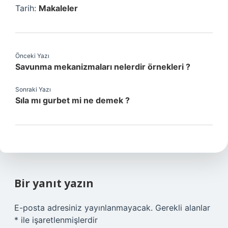
Tarih:
Makaleler
Önceki Yazı
Savunma mekanizmaları nelerdir örnekleri ?
Sonraki Yazı
Sıla mı gurbet mi ne demek ?
Bir yanıt yazın
E-posta adresiniz yayınlanmayacak.
Gerekli alanlar
*
ile işaretlenmişlerdir