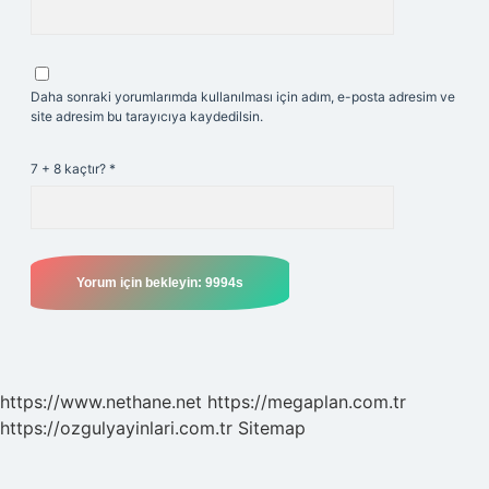
Daha sonraki yorumlarımda kullanılması için adım, e-posta adresim ve
site adresim bu tarayıcıya kaydedilsin.
7 + 8 kaçtır?
*
https://www.nethane.net
https://megaplan.com.tr
https://ozgulyayinlari.com.tr
Sitemap