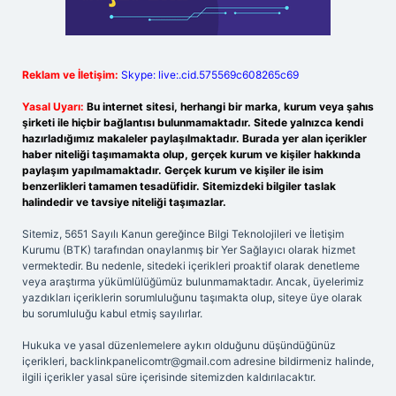
Reklam ve İletişim:
Skype: live:.cid.575569c608265c69
Yasal Uyarı:
Bu internet sitesi, herhangi bir marka, kurum veya şahıs
şirketi ile hiçbir bağlantısı bulunmamaktadır. Sitede yalnızca kendi
hazırladığımız makaleler paylaşılmaktadır. Burada yer alan içerikler
haber niteliği taşımamakta olup, gerçek kurum ve kişiler hakkında
paylaşım yapılmamaktadır. Gerçek kurum ve kişiler ile isim
benzerlikleri tamamen tesadüfidir. Sitemizdeki bilgiler taslak
halindedir ve tavsiye niteliği taşımazlar.
Sitemiz, 5651 Sayılı Kanun gereğince Bilgi Teknolojileri ve İletişim
Kurumu (BTK) tarafından onaylanmış bir Yer Sağlayıcı olarak hizmet
vermektedir. Bu nedenle, sitedeki içerikleri proaktif olarak denetleme
veya araştırma yükümlülüğümüz bulunmamaktadır. Ancak, üyelerimiz
yazdıkları içeriklerin sorumluluğunu taşımakta olup, siteye üye olarak
bu sorumluluğu kabul etmiş sayılırlar.
Hukuka ve yasal düzenlemelere aykırı olduğunu düşündüğünüz
içerikleri,
backlinkpanelicomtr@gmail.com
adresine bildirmeniz halinde,
ilgili içerikler yasal süre içerisinde sitemizden kaldırılacaktır.