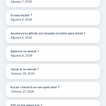
Ağustos 7, 2026
El nasıl ölçülür ?
Ağustos 6, 2026
Avusturya’ya gitmek için hesapta ne kadar para olmalı ?
Ağustos 5, 2026
Baldızım ne demek ?
Ağustos 4, 2026
Yazok et ne demek ?
Temmuz 29, 2026
Kur’an-ı Kerim’in en son ayeti nedir ?
Temmuz 27, 2026
650 mt top speed kaç ?