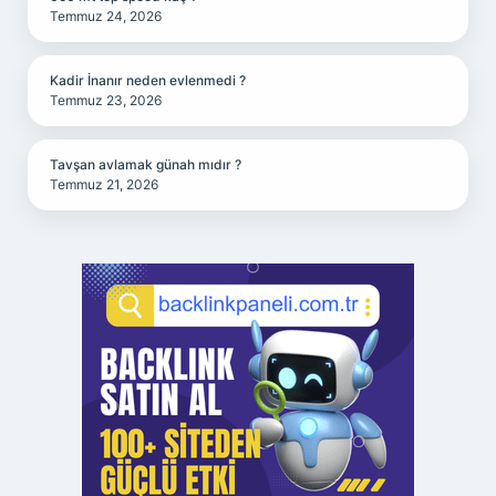
Temmuz 24, 2026
Kadir İnanır neden evlenmedi ?
Temmuz 23, 2026
Tavşan avlamak günah mıdır ?
Temmuz 21, 2026