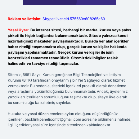
Reklam ve İletişim:
Skype: live:.cid.575569c608265c69
Yasal Uyarı:
Bu internet sitesi, herhangi bir marka, kurum veya şahıs
şirketi ile hiçbir bağlantısı bulunmamaktadır. Sitede yalnızca kendi
hazırladığımız makaleler paylaşılmaktadır. Burada yer alan içerikler
haber niteliği taşımamakta olup, gerçek kurum ve kişiler hakkında
paylaşım yapılmamaktadır. Gerçek kurum ve kişiler ile isim
benzerlikleri tamamen tesadüfidir. Sitemizdeki bilgiler taslak
halindedir ve tavsiye niteliği taşımazlar.
Sitemiz, 5651 Sayılı Kanun gereğince Bilgi Teknolojileri ve İletişim
Kurumu (BTK) tarafından onaylanmış bir Yer Sağlayıcı olarak hizmet
vermektedir. Bu nedenle, sitedeki içerikleri proaktif olarak denetleme
veya araştırma yükümlülüğümüz bulunmamaktadır. Ancak, üyelerimiz
yazdıkları içeriklerin sorumluluğunu taşımakta olup, siteye üye olarak
bu sorumluluğu kabul etmiş sayılırlar.
Hukuka ve yasal düzenlemelere aykırı olduğunu düşündüğünüz
içerikleri,
backlinkpanelicomtr@gmail.com
adresine bildirmeniz halinde,
ilgili içerikler yasal süre içerisinde sitemizden kaldırılacaktır.