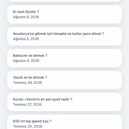
El nasıl ölçülür ?
Ağustos 6, 2026
Avusturya’ya gitmek için hesapta ne kadar para olmalı ?
Ağustos 5, 2026
Baldızım ne demek ?
Ağustos 4, 2026
Yazok et ne demek ?
Temmuz 29, 2026
Kur’an-ı Kerim’in en son ayeti nedir ?
Temmuz 27, 2026
650 mt top speed kaç ?
Temmuz 24, 2026