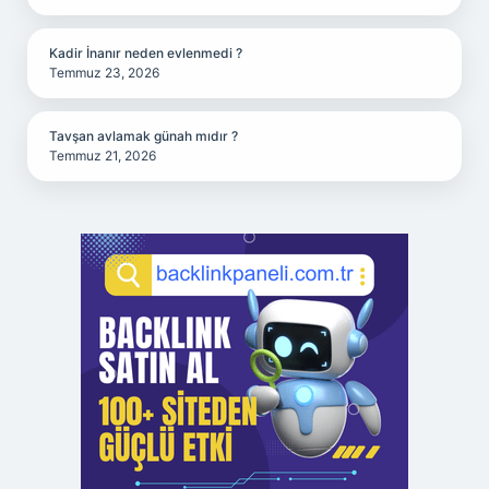
Kadir İnanır neden evlenmedi ?
Temmuz 23, 2026
Tavşan avlamak günah mıdır ?
Temmuz 21, 2026