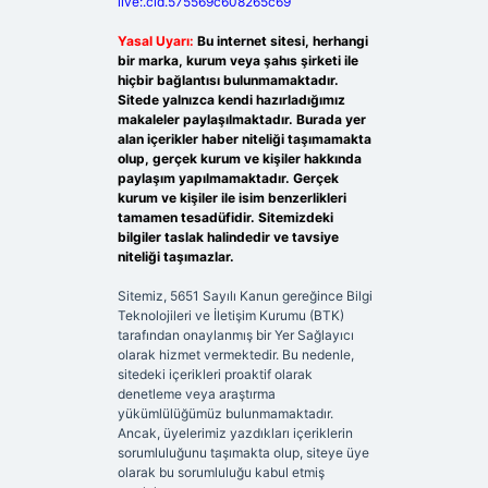
live:.cid.575569c608265c69
Yasal Uyarı:
Bu internet sitesi, herhangi
bir marka, kurum veya şahıs şirketi ile
hiçbir bağlantısı bulunmamaktadır.
Sitede yalnızca kendi hazırladığımız
makaleler paylaşılmaktadır. Burada yer
alan içerikler haber niteliği taşımamakta
olup, gerçek kurum ve kişiler hakkında
paylaşım yapılmamaktadır. Gerçek
kurum ve kişiler ile isim benzerlikleri
tamamen tesadüfidir. Sitemizdeki
bilgiler taslak halindedir ve tavsiye
niteliği taşımazlar.
Sitemiz, 5651 Sayılı Kanun gereğince Bilgi
Teknolojileri ve İletişim Kurumu (BTK)
tarafından onaylanmış bir Yer Sağlayıcı
olarak hizmet vermektedir. Bu nedenle,
sitedeki içerikleri proaktif olarak
denetleme veya araştırma
yükümlülüğümüz bulunmamaktadır.
Ancak, üyelerimiz yazdıkları içeriklerin
sorumluluğunu taşımakta olup, siteye üye
olarak bu sorumluluğu kabul etmiş