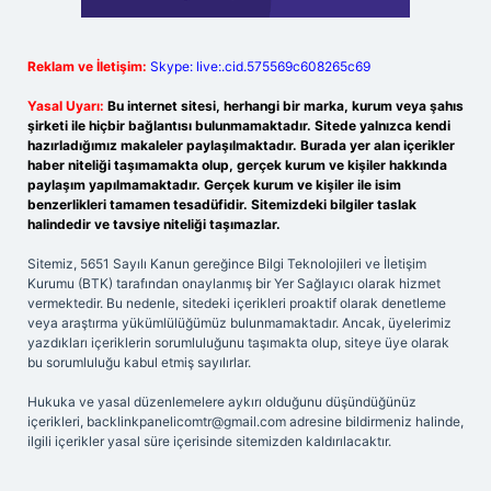
Reklam ve İletişim:
Skype: live:.cid.575569c608265c69
Yasal Uyarı:
Bu internet sitesi, herhangi bir marka, kurum veya şahıs
şirketi ile hiçbir bağlantısı bulunmamaktadır. Sitede yalnızca kendi
hazırladığımız makaleler paylaşılmaktadır. Burada yer alan içerikler
haber niteliği taşımamakta olup, gerçek kurum ve kişiler hakkında
paylaşım yapılmamaktadır. Gerçek kurum ve kişiler ile isim
benzerlikleri tamamen tesadüfidir. Sitemizdeki bilgiler taslak
halindedir ve tavsiye niteliği taşımazlar.
Sitemiz, 5651 Sayılı Kanun gereğince Bilgi Teknolojileri ve İletişim
Kurumu (BTK) tarafından onaylanmış bir Yer Sağlayıcı olarak hizmet
vermektedir. Bu nedenle, sitedeki içerikleri proaktif olarak denetleme
veya araştırma yükümlülüğümüz bulunmamaktadır. Ancak, üyelerimiz
yazdıkları içeriklerin sorumluluğunu taşımakta olup, siteye üye olarak
bu sorumluluğu kabul etmiş sayılırlar.
Hukuka ve yasal düzenlemelere aykırı olduğunu düşündüğünüz
içerikleri,
backlinkpanelicomtr@gmail.com
adresine bildirmeniz halinde,
ilgili içerikler yasal süre içerisinde sitemizden kaldırılacaktır.