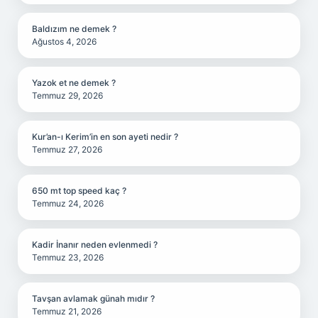
Baldızım ne demek ?
Ağustos 4, 2026
Yazok et ne demek ?
Temmuz 29, 2026
Kur’an-ı Kerim’in en son ayeti nedir ?
Temmuz 27, 2026
650 mt top speed kaç ?
Temmuz 24, 2026
Kadir İnanır neden evlenmedi ?
Temmuz 23, 2026
Tavşan avlamak günah mıdır ?
Temmuz 21, 2026