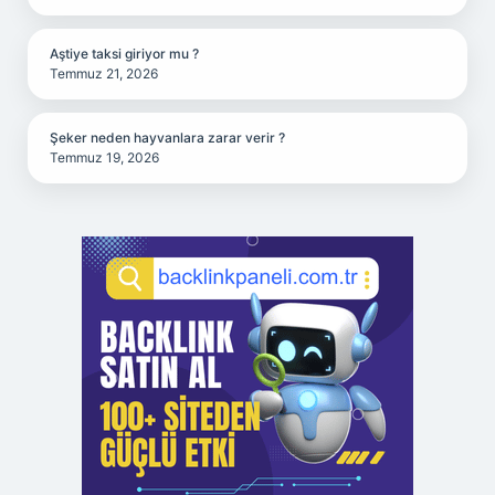
Aştiye taksi giriyor mu ?
Temmuz 21, 2026
Şeker neden hayvanlara zarar verir ?
Temmuz 19, 2026