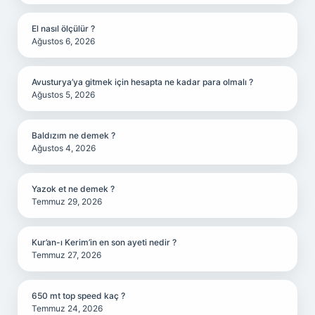
El nasıl ölçülür ?
Ağustos 6, 2026
Avusturya’ya gitmek için hesapta ne kadar para olmalı ?
Ağustos 5, 2026
Baldızım ne demek ?
Ağustos 4, 2026
Yazok et ne demek ?
Temmuz 29, 2026
Kur’an-ı Kerim’in en son ayeti nedir ?
Temmuz 27, 2026
650 mt top speed kaç ?
Temmuz 24, 2026