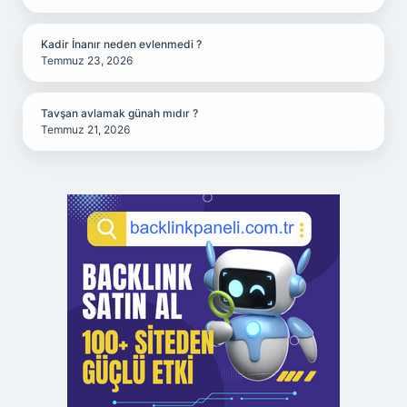
Kadir İnanır neden evlenmedi ?
Temmuz 23, 2026
Tavşan avlamak günah mıdır ?
Temmuz 21, 2026