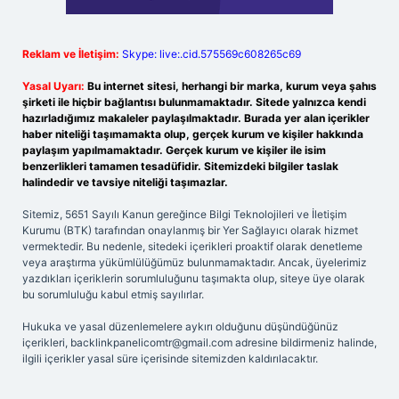
Reklam ve İletişim:
Skype: live:.cid.575569c608265c69
Yasal Uyarı:
Bu internet sitesi, herhangi bir marka, kurum veya şahıs
şirketi ile hiçbir bağlantısı bulunmamaktadır. Sitede yalnızca kendi
hazırladığımız makaleler paylaşılmaktadır. Burada yer alan içerikler
haber niteliği taşımamakta olup, gerçek kurum ve kişiler hakkında
paylaşım yapılmamaktadır. Gerçek kurum ve kişiler ile isim
benzerlikleri tamamen tesadüfidir. Sitemizdeki bilgiler taslak
halindedir ve tavsiye niteliği taşımazlar.
Sitemiz, 5651 Sayılı Kanun gereğince Bilgi Teknolojileri ve İletişim
Kurumu (BTK) tarafından onaylanmış bir Yer Sağlayıcı olarak hizmet
vermektedir. Bu nedenle, sitedeki içerikleri proaktif olarak denetleme
veya araştırma yükümlülüğümüz bulunmamaktadır. Ancak, üyelerimiz
yazdıkları içeriklerin sorumluluğunu taşımakta olup, siteye üye olarak
bu sorumluluğu kabul etmiş sayılırlar.
Hukuka ve yasal düzenlemelere aykırı olduğunu düşündüğünüz
içerikleri,
backlinkpanelicomtr@gmail.com
adresine bildirmeniz halinde,
ilgili içerikler yasal süre içerisinde sitemizden kaldırılacaktır.