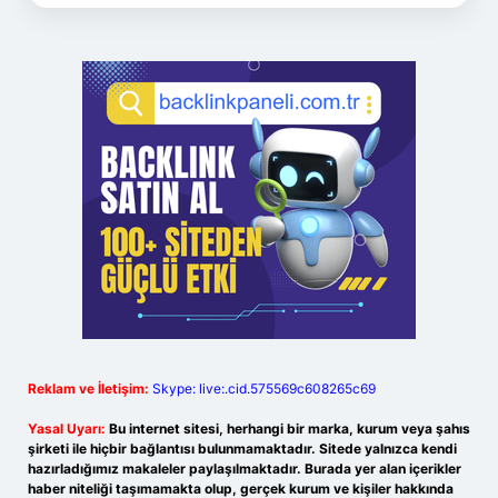
Reklam ve İletişim:
Skype: live:.cid.575569c608265c69
Yasal Uyarı:
Bu internet sitesi, herhangi bir marka, kurum veya şahıs
şirketi ile hiçbir bağlantısı bulunmamaktadır. Sitede yalnızca kendi
hazırladığımız makaleler paylaşılmaktadır. Burada yer alan içerikler
haber niteliği taşımamakta olup, gerçek kurum ve kişiler hakkında