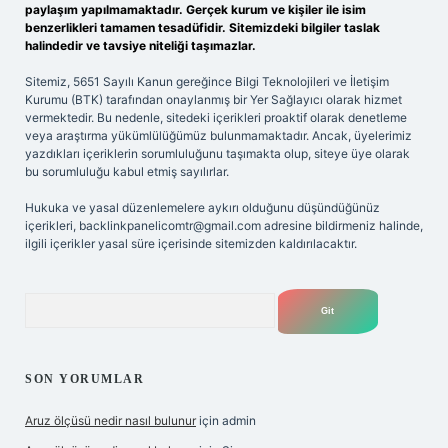
paylaşım yapılmamaktadır. Gerçek kurum ve kişiler ile isim
benzerlikleri tamamen tesadüfidir. Sitemizdeki bilgiler taslak
halindedir ve tavsiye niteliği taşımazlar.
Sitemiz, 5651 Sayılı Kanun gereğince Bilgi Teknolojileri ve İletişim
Kurumu (BTK) tarafından onaylanmış bir Yer Sağlayıcı olarak hizmet
vermektedir. Bu nedenle, sitedeki içerikleri proaktif olarak denetleme
veya araştırma yükümlülüğümüz bulunmamaktadır. Ancak, üyelerimiz
yazdıkları içeriklerin sorumluluğunu taşımakta olup, siteye üye olarak
bu sorumluluğu kabul etmiş sayılırlar.
Hukuka ve yasal düzenlemelere aykırı olduğunu düşündüğünüz
içerikleri,
backlinkpanelicomtr@gmail.com
adresine bildirmeniz halinde,
ilgili içerikler yasal süre içerisinde sitemizden kaldırılacaktır.
Arama
SON YORUMLAR
Aruz ölçüsü nedir nasıl bulunur
için
admin