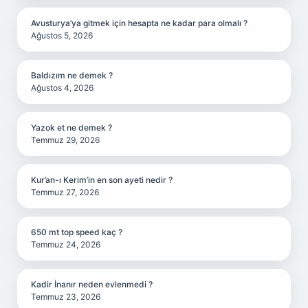
Avusturya’ya gitmek için hesapta ne kadar para olmalı ?
Ağustos 5, 2026
Baldızım ne demek ?
Ağustos 4, 2026
Yazok et ne demek ?
Temmuz 29, 2026
Kur’an-ı Kerim’in en son ayeti nedir ?
Temmuz 27, 2026
650 mt top speed kaç ?
Temmuz 24, 2026
Kadir İnanır neden evlenmedi ?
Temmuz 23, 2026