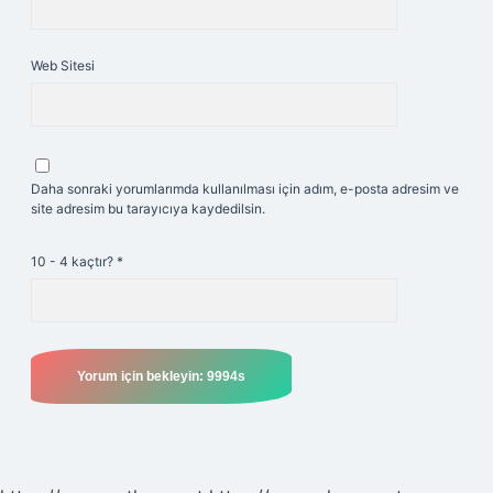
Web Sitesi
Daha sonraki yorumlarımda kullanılması için adım, e-posta adresim ve
site adresim bu tarayıcıya kaydedilsin.
10 - 4 kaçtır?
*