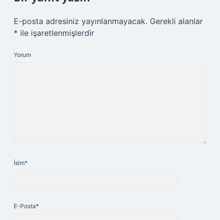
E-posta adresiniz yayınlanmayacak.
Gerekli alanlar
*
ile işaretlenmişlerdir
Yorum
İsim*
E-Posta*