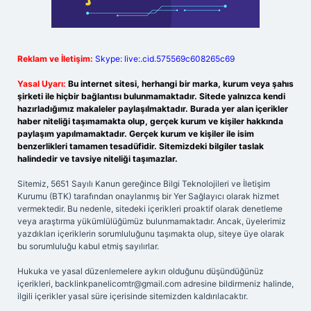
Reklam ve İletişim:
Skype: live:.cid.575569c608265c69
Yasal Uyarı:
Bu internet sitesi, herhangi bir marka, kurum veya şahıs
şirketi ile hiçbir bağlantısı bulunmamaktadır. Sitede yalnızca kendi
hazırladığımız makaleler paylaşılmaktadır. Burada yer alan içerikler
haber niteliği taşımamakta olup, gerçek kurum ve kişiler hakkında
paylaşım yapılmamaktadır. Gerçek kurum ve kişiler ile isim
benzerlikleri tamamen tesadüfidir. Sitemizdeki bilgiler taslak
halindedir ve tavsiye niteliği taşımazlar.
Sitemiz, 5651 Sayılı Kanun gereğince Bilgi Teknolojileri ve İletişim
Kurumu (BTK) tarafından onaylanmış bir Yer Sağlayıcı olarak hizmet
vermektedir. Bu nedenle, sitedeki içerikleri proaktif olarak denetleme
veya araştırma yükümlülüğümüz bulunmamaktadır. Ancak, üyelerimiz
yazdıkları içeriklerin sorumluluğunu taşımakta olup, siteye üye olarak
bu sorumluluğu kabul etmiş sayılırlar.
Hukuka ve yasal düzenlemelere aykırı olduğunu düşündüğünüz
içerikleri,
backlinkpanelicomtr@gmail.com
adresine bildirmeniz halinde,
ilgili içerikler yasal süre içerisinde sitemizden kaldırılacaktır.