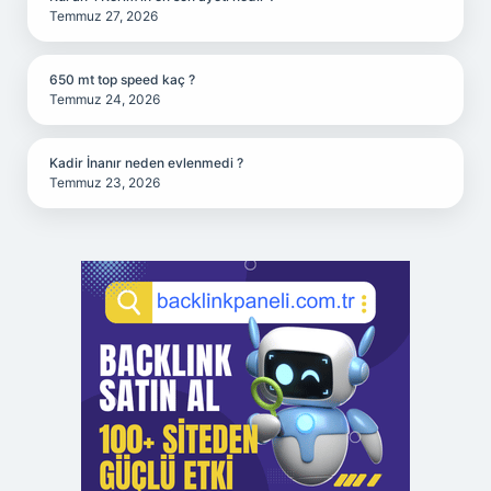
Temmuz 27, 2026
650 mt top speed kaç ?
Temmuz 24, 2026
Kadir İnanır neden evlenmedi ?
Temmuz 23, 2026