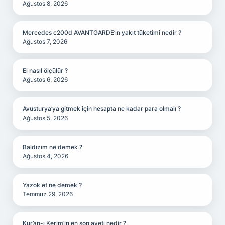
Ağustos 8, 2026
Mercedes c200d AVANTGARDE’ın yakıt tüketimi nedir ?
Ağustos 7, 2026
El nasıl ölçülür ?
Ağustos 6, 2026
Avusturya’ya gitmek için hesapta ne kadar para olmalı ?
Ağustos 5, 2026
Baldızım ne demek ?
Ağustos 4, 2026
Yazok et ne demek ?
Temmuz 29, 2026
Kur’an-ı Kerim’in en son ayeti nedir ?