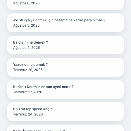
Ağustos 6, 2026
Avusturya’ya gitmek için hesapta ne kadar para olmalı ?
Ağustos 5, 2026
Baldızım ne demek ?
Ağustos 4, 2026
Yazok et ne demek ?
Temmuz 29, 2026
Kur’an-ı Kerim’in en son ayeti nedir ?
Temmuz 27, 2026
650 mt top speed kaç ?
Temmuz 24, 2026