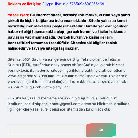
Reklam ve İletişim:
Skype: live:.cid.575569c608265c69
Yasal Uyarı:
Bu internet sitesi, herhangi bir marka, kurum veya şahıs
şirketi ile hiçbir bağlantısı bulunmamaktadır. Sitede yalnızca kendi
hazırladığımız makaleler paylaşılmaktadır. Burada yer alan içerikler
haber niteliği taşımamakta olup, gerçek kurum ve kişiler hakkında
paylaşım yapılmamaktadır. Gerçek kurum ve kişiler ile isim
benzerlikleri tamamen tesadüfidir. Sitemizdeki bilgiler taslak
halindedir ve tavsiye niteliği taşımazlar.
Sitemiz, 5651 Sayılı Kanun gereğince Bilgi Teknolojileri ve İletişim
Kurumu (BTK) tarafından onaylanmış bir Yer Sağlayıcı olarak hizmet
vermektedir. Bu nedenle, sitedeki içerikleri proaktif olarak denetleme
veya araştırma yükümlülüğümüz bulunmamaktadır. Ancak, üyelerimiz
yazdıkları içeriklerin sorumluluğunu taşımakta olup, siteye üye olarak
bu sorumluluğu kabul etmiş sayılırlar.
Hukuka ve yasal düzenlemelere aykırı olduğunu düşündüğünüz
içerikleri,
backlinkpanelicomtr@gmail.com
adresine bildirmeniz halinde,
ilgili içerikler yasal süre içerisinde sitemizden kaldırılacaktır.
Arama