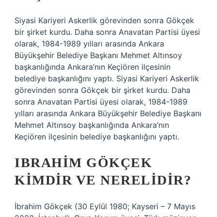
Siyasi Kariyeri Askerlik görevinden sonra Gökçek
bir şirket kurdu. Daha sonra Anavatan Partisi üyesi
olarak, 1984-1989 yılları arasında Ankara
Büyükşehir Belediye Başkanı Mehmet Altınsoy
başkanlığında Ankara’nın Keçiören ilçesinin
belediye başkanlığını yaptı. Siyasi Kariyeri Askerlik
görevinden sonra Gökçek bir şirket kurdu. Daha
sonra Anavatan Partisi üyesi olarak, 1984-1989
yılları arasında Ankara Büyükşehir Belediye Başkanı
Mehmet Altınsoy başkanlığında Ankara’nın
Keçiören ilçesinin belediye başkanlığını yaptı.
IBRAHIM GÖKÇEK
KIMDIR VE NERELIDIR?
İbrahim Gökçek (30 Eylül 1980; Kayseri – 7 Mayıs