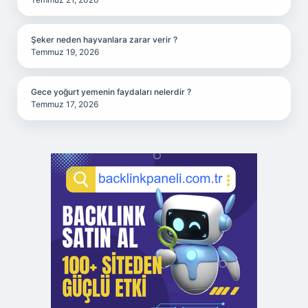
Şeker neden hayvanlara zarar verir ?
Temmuz 19, 2026
Gece yoğurt yemenin faydaları nelerdir ?
Temmuz 17, 2026