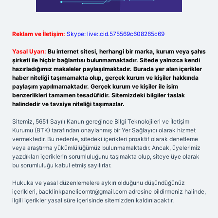
Reklam ve İletişim:
Skype: live:.cid.575569c608265c69
Yasal Uyarı:
Bu internet sitesi, herhangi bir marka, kurum veya şahıs
şirketi ile hiçbir bağlantısı bulunmamaktadır. Sitede yalnızca kendi
hazırladığımız makaleler paylaşılmaktadır. Burada yer alan içerikler
haber niteliği taşımamakta olup, gerçek kurum ve kişiler hakkında
paylaşım yapılmamaktadır. Gerçek kurum ve kişiler ile isim
benzerlikleri tamamen tesadüfidir. Sitemizdeki bilgiler taslak
halindedir ve tavsiye niteliği taşımazlar.
Sitemiz, 5651 Sayılı Kanun gereğince Bilgi Teknolojileri ve İletişim
Kurumu (BTK) tarafından onaylanmış bir Yer Sağlayıcı olarak hizmet
vermektedir. Bu nedenle, sitedeki içerikleri proaktif olarak denetleme
veya araştırma yükümlülüğümüz bulunmamaktadır. Ancak, üyelerimiz
yazdıkları içeriklerin sorumluluğunu taşımakta olup, siteye üye olarak
bu sorumluluğu kabul etmiş sayılırlar.
Hukuka ve yasal düzenlemelere aykırı olduğunu düşündüğünüz
içerikleri,
backlinkpanelicomtr@gmail.com
adresine bildirmeniz halinde,
ilgili içerikler yasal süre içerisinde sitemizden kaldırılacaktır.