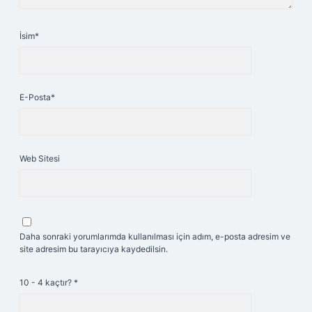
İsim*
E-Posta*
Web Sitesi
Daha sonraki yorumlarımda kullanılması için adım, e-posta adresim ve
site adresim bu tarayıcıya kaydedilsin.
10 - 4 kaçtır?
*