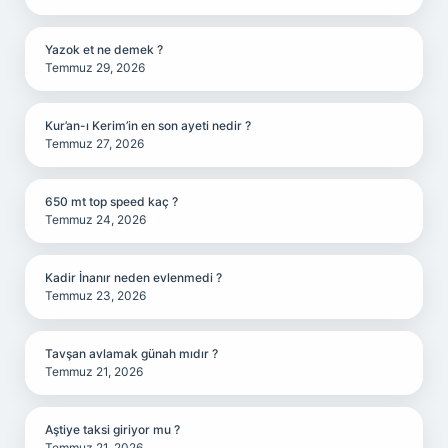
Yazok et ne demek ?
Temmuz 29, 2026
Kur’an-ı Kerim’in en son ayeti nedir ?
Temmuz 27, 2026
650 mt top speed kaç ?
Temmuz 24, 2026
Kadir İnanır neden evlenmedi ?
Temmuz 23, 2026
Tavşan avlamak günah mıdır ?
Temmuz 21, 2026
Aştiye taksi giriyor mu ?
Temmuz 21, 2026