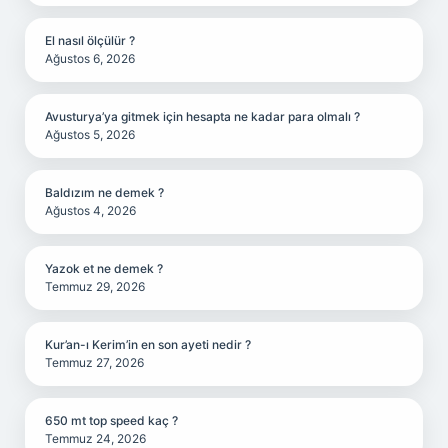
El nasıl ölçülür ?
Ağustos 6, 2026
Avusturya’ya gitmek için hesapta ne kadar para olmalı ?
Ağustos 5, 2026
Baldızım ne demek ?
Ağustos 4, 2026
Yazok et ne demek ?
Temmuz 29, 2026
Kur’an-ı Kerim’in en son ayeti nedir ?
Temmuz 27, 2026
650 mt top speed kaç ?
Temmuz 24, 2026