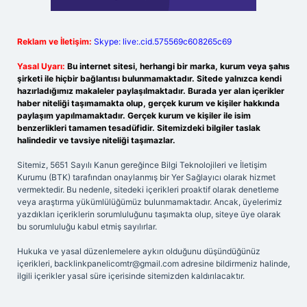
Reklam ve İletişim:
Skype: live:.cid.575569c608265c69
Yasal Uyarı:
Bu internet sitesi, herhangi bir marka, kurum veya şahıs
şirketi ile hiçbir bağlantısı bulunmamaktadır. Sitede yalnızca kendi
hazırladığımız makaleler paylaşılmaktadır. Burada yer alan içerikler
haber niteliği taşımamakta olup, gerçek kurum ve kişiler hakkında
paylaşım yapılmamaktadır. Gerçek kurum ve kişiler ile isim
benzerlikleri tamamen tesadüfidir. Sitemizdeki bilgiler taslak
halindedir ve tavsiye niteliği taşımazlar.
Sitemiz, 5651 Sayılı Kanun gereğince Bilgi Teknolojileri ve İletişim
Kurumu (BTK) tarafından onaylanmış bir Yer Sağlayıcı olarak hizmet
vermektedir. Bu nedenle, sitedeki içerikleri proaktif olarak denetleme
veya araştırma yükümlülüğümüz bulunmamaktadır. Ancak, üyelerimiz
yazdıkları içeriklerin sorumluluğunu taşımakta olup, siteye üye olarak
bu sorumluluğu kabul etmiş sayılırlar.
Hukuka ve yasal düzenlemelere aykırı olduğunu düşündüğünüz
içerikleri,
backlinkpanelicomtr@gmail.com
adresine bildirmeniz halinde,
ilgili içerikler yasal süre içerisinde sitemizden kaldırılacaktır.