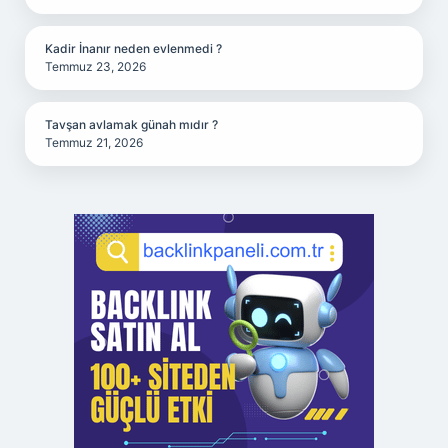
Kadir İnanır neden evlenmedi ?
Temmuz 23, 2026
Tavşan avlamak günah mıdır ?
Temmuz 21, 2026