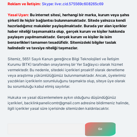
Reklam ve İletişim:
Skype: live:.cid.575569c608265c69
Yasal Uyarı:
Bu internet sitesi, herhangi bir marka, kurum veya şahıs
şirketi ile hiçbir bağlantısı bulunmamaktadır. Sitede yalnızca kendi
hazırladığımız makaleler paylaşılmaktadır. Burada yer alan içerikler
haber niteliği taşımamakta olup, gerçek kurum ve kişiler hakkında
paylaşım yapılmamaktadır. Gerçek kurum ve kişiler ile isim
benzerlikleri tamamen tesadüfidir. Sitemizdeki bilgiler taslak
halindedir ve tavsiye niteliği taşımazlar.
Sitemiz, 5651 Sayılı Kanun gereğince Bilgi Teknolojileri ve İletişim
Kurumu (BTK) tarafından onaylanmış bir Yer Sağlayıcı olarak hizmet
vermektedir. Bu nedenle, sitedeki içerikleri proaktif olarak denetleme
veya araştırma yükümlülüğümüz bulunmamaktadır. Ancak, üyelerimiz
yazdıkları içeriklerin sorumluluğunu taşımakta olup, siteye üye olarak
bu sorumluluğu kabul etmiş sayılırlar.
Hukuka ve yasal düzenlemelere aykırı olduğunu düşündüğünüz
içerikleri,
backlinkpanelicomtr@gmail.com
adresine bildirmeniz halinde,
ilgili içerikler yasal süre içerisinde sitemizden kaldırılacaktır.
Arama