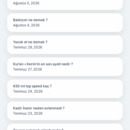
Ağustos 5, 2026
Baldızım ne demek ?
Ağustos 4, 2026
Yazok et ne demek ?
Temmuz 29, 2026
Kur’an-ı Kerim’in en son ayeti nedir ?
Temmuz 27, 2026
650 mt top speed kaç ?
Temmuz 24, 2026
Kadir İnanır neden evlenmedi ?
Temmuz 23, 2026