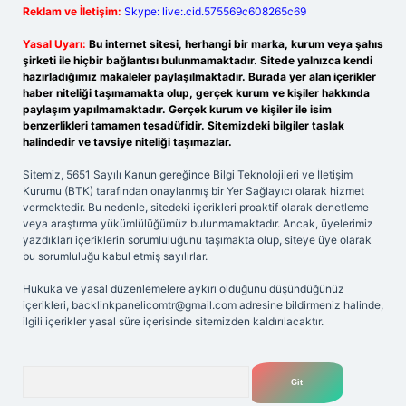
Reklam ve İletişim:
Skype: live:.cid.575569c608265c69
Yasal Uyarı:
Bu internet sitesi, herhangi bir marka, kurum veya şahıs
şirketi ile hiçbir bağlantısı bulunmamaktadır. Sitede yalnızca kendi
hazırladığımız makaleler paylaşılmaktadır. Burada yer alan içerikler
haber niteliği taşımamakta olup, gerçek kurum ve kişiler hakkında
paylaşım yapılmamaktadır. Gerçek kurum ve kişiler ile isim
benzerlikleri tamamen tesadüfidir. Sitemizdeki bilgiler taslak
halindedir ve tavsiye niteliği taşımazlar.
Sitemiz, 5651 Sayılı Kanun gereğince Bilgi Teknolojileri ve İletişim
Kurumu (BTK) tarafından onaylanmış bir Yer Sağlayıcı olarak hizmet
vermektedir. Bu nedenle, sitedeki içerikleri proaktif olarak denetleme
veya araştırma yükümlülüğümüz bulunmamaktadır. Ancak, üyelerimiz
yazdıkları içeriklerin sorumluluğunu taşımakta olup, siteye üye olarak
bu sorumluluğu kabul etmiş sayılırlar.
Hukuka ve yasal düzenlemelere aykırı olduğunu düşündüğünüz
içerikleri,
backlinkpanelicomtr@gmail.com
adresine bildirmeniz halinde,
ilgili içerikler yasal süre içerisinde sitemizden kaldırılacaktır.
Arama