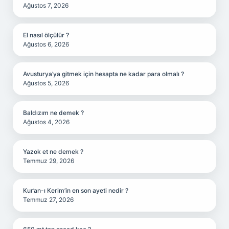
Ağustos 7, 2026
El nasıl ölçülür ?
Ağustos 6, 2026
Avusturya’ya gitmek için hesapta ne kadar para olmalı ?
Ağustos 5, 2026
Baldızım ne demek ?
Ağustos 4, 2026
Yazok et ne demek ?
Temmuz 29, 2026
Kur’an-ı Kerim’in en son ayeti nedir ?
Temmuz 27, 2026