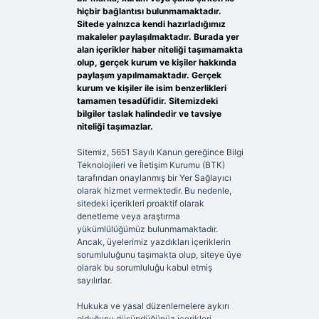
hiçbir bağlantısı bulunmamaktadır.
Sitede yalnızca kendi hazırladığımız
makaleler paylaşılmaktadır. Burada yer
alan içerikler haber niteliği taşımamakta
olup, gerçek kurum ve kişiler hakkında
paylaşım yapılmamaktadır. Gerçek
kurum ve kişiler ile isim benzerlikleri
tamamen tesadüfidir. Sitemizdeki
bilgiler taslak halindedir ve tavsiye
niteliği taşımazlar.
Sitemiz, 5651 Sayılı Kanun gereğince Bilgi
Teknolojileri ve İletişim Kurumu (BTK)
tarafından onaylanmış bir Yer Sağlayıcı
olarak hizmet vermektedir. Bu nedenle,
sitedeki içerikleri proaktif olarak
denetleme veya araştırma
yükümlülüğümüz bulunmamaktadır.
Ancak, üyelerimiz yazdıkları içeriklerin
sorumluluğunu taşımakta olup, siteye üye
olarak bu sorumluluğu kabul etmiş
sayılırlar.
Hukuka ve yasal düzenlemelere aykırı
olduğunu düşündüğünüz içerikleri,