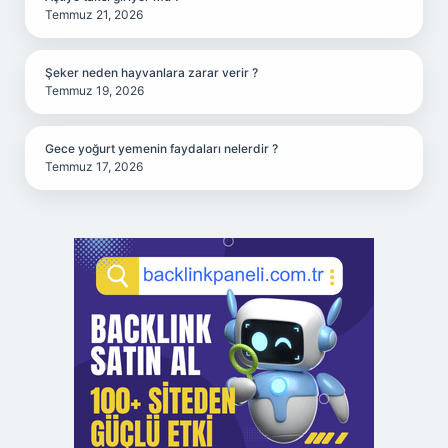
Temmuz 21, 2026
Şeker neden hayvanlara zarar verir ?
Temmuz 19, 2026
Gece yoğurt yemenin faydaları nelerdir ?
Temmuz 17, 2026