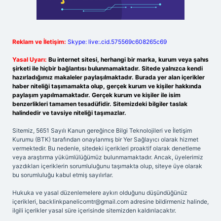
Reklam ve İletişim:
Skype: live:.cid.575569c608265c69
Yasal Uyarı:
Bu internet sitesi, herhangi bir marka, kurum veya şahıs
şirketi ile hiçbir bağlantısı bulunmamaktadır. Sitede yalnızca kendi
hazırladığımız makaleler paylaşılmaktadır. Burada yer alan içerikler
haber niteliği taşımamakta olup, gerçek kurum ve kişiler hakkında
paylaşım yapılmamaktadır. Gerçek kurum ve kişiler ile isim
benzerlikleri tamamen tesadüfidir. Sitemizdeki bilgiler taslak
halindedir ve tavsiye niteliği taşımazlar.
Sitemiz, 5651 Sayılı Kanun gereğince Bilgi Teknolojileri ve İletişim
Kurumu (BTK) tarafından onaylanmış bir Yer Sağlayıcı olarak hizmet
vermektedir. Bu nedenle, sitedeki içerikleri proaktif olarak denetleme
veya araştırma yükümlülüğümüz bulunmamaktadır. Ancak, üyelerimiz
yazdıkları içeriklerin sorumluluğunu taşımakta olup, siteye üye olarak
bu sorumluluğu kabul etmiş sayılırlar.
Hukuka ve yasal düzenlemelere aykırı olduğunu düşündüğünüz
içerikleri,
backlinkpanelicomtr@gmail.com
adresine bildirmeniz halinde,
ilgili içerikler yasal süre içerisinde sitemizden kaldırılacaktır.