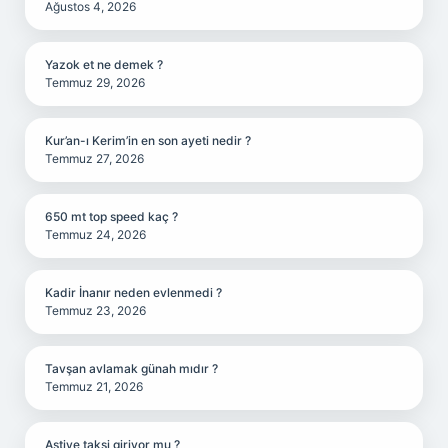
Ağustos 4, 2026
Yazok et ne demek ?
Temmuz 29, 2026
Kur’an-ı Kerim’in en son ayeti nedir ?
Temmuz 27, 2026
650 mt top speed kaç ?
Temmuz 24, 2026
Kadir İnanır neden evlenmedi ?
Temmuz 23, 2026
Tavşan avlamak günah mıdır ?
Temmuz 21, 2026
Aştiye taksi giriyor mu ?