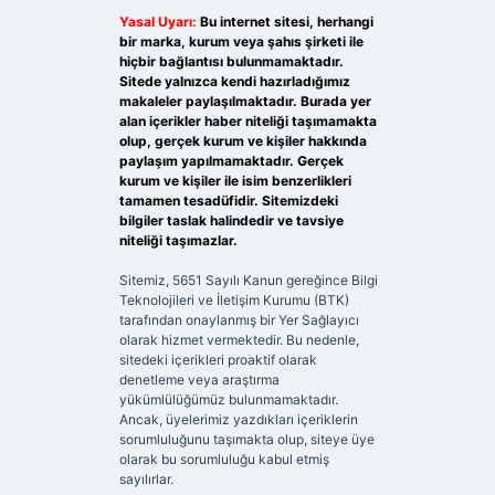
Yasal Uyarı:
Bu internet sitesi, herhangi
bir marka, kurum veya şahıs şirketi ile
hiçbir bağlantısı bulunmamaktadır.
Sitede yalnızca kendi hazırladığımız
makaleler paylaşılmaktadır. Burada yer
alan içerikler haber niteliği taşımamakta
olup, gerçek kurum ve kişiler hakkında
paylaşım yapılmamaktadır. Gerçek
kurum ve kişiler ile isim benzerlikleri
tamamen tesadüfidir. Sitemizdeki
bilgiler taslak halindedir ve tavsiye
niteliği taşımazlar.
Sitemiz, 5651 Sayılı Kanun gereğince Bilgi
Teknolojileri ve İletişim Kurumu (BTK)
tarafından onaylanmış bir Yer Sağlayıcı
olarak hizmet vermektedir. Bu nedenle,
sitedeki içerikleri proaktif olarak
denetleme veya araştırma
yükümlülüğümüz bulunmamaktadır.
Ancak, üyelerimiz yazdıkları içeriklerin
sorumluluğunu taşımakta olup, siteye üye
olarak bu sorumluluğu kabul etmiş
sayılırlar.