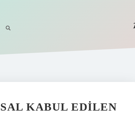
SAL KABUL EDILEN