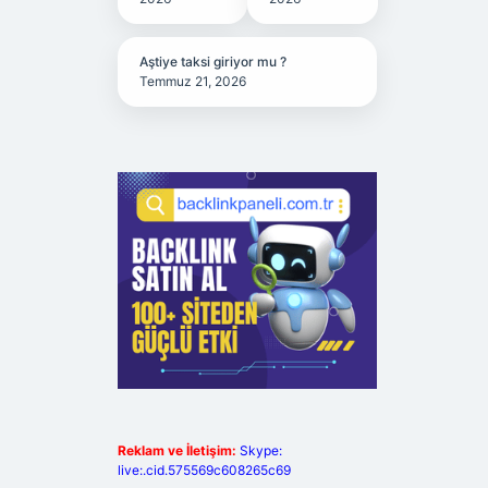
Aştiye taksi giriyor mu ?
Temmuz 21, 2026
Reklam ve İletişim:
Skype:
live:.cid.575569c608265c69