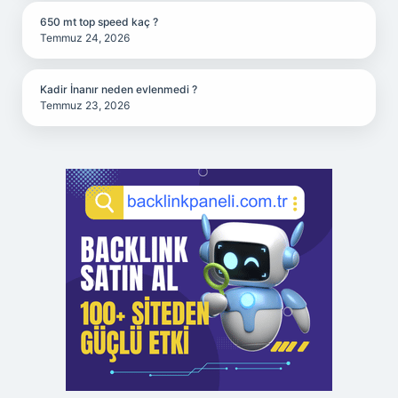
650 mt top speed kaç ?
Temmuz 24, 2026
Kadir İnanır neden evlenmedi ?
Temmuz 23, 2026