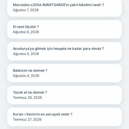
Mercedes c200d AVANTGARDE’ın yakıt tüketimi nedir ?
Ağustos 7, 2026
El nasıl ölçülür ?
Ağustos 6, 2026
Avusturya’ya gitmek için hesapta ne kadar para olmalı ?
Ağustos 5, 2026
Baldızım ne demek ?
Ağustos 4, 2026
Yazok et ne demek ?
Temmuz 29, 2026
Kur’an-ı Kerim’in en son ayeti nedir ?
Temmuz 27, 2026