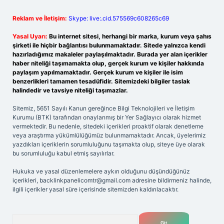
Reklam ve İletişim:
Skype: live:.cid.575569c608265c69
Yasal Uyarı:
Bu internet sitesi, herhangi bir marka, kurum veya şahıs
şirketi ile hiçbir bağlantısı bulunmamaktadır. Sitede yalnızca kendi
hazırladığımız makaleler paylaşılmaktadır. Burada yer alan içerikler
haber niteliği taşımamakta olup, gerçek kurum ve kişiler hakkında
paylaşım yapılmamaktadır. Gerçek kurum ve kişiler ile isim
benzerlikleri tamamen tesadüfidir. Sitemizdeki bilgiler taslak
halindedir ve tavsiye niteliği taşımazlar.
Sitemiz, 5651 Sayılı Kanun gereğince Bilgi Teknolojileri ve İletişim
Kurumu (BTK) tarafından onaylanmış bir Yer Sağlayıcı olarak hizmet
vermektedir. Bu nedenle, sitedeki içerikleri proaktif olarak denetleme
veya araştırma yükümlülüğümüz bulunmamaktadır. Ancak, üyelerimiz
yazdıkları içeriklerin sorumluluğunu taşımakta olup, siteye üye olarak
bu sorumluluğu kabul etmiş sayılırlar.
Hukuka ve yasal düzenlemelere aykırı olduğunu düşündüğünüz
içerikleri,
backlinkpanelicomtr@gmail.com
adresine bildirmeniz halinde,
ilgili içerikler yasal süre içerisinde sitemizden kaldırılacaktır.
Arama