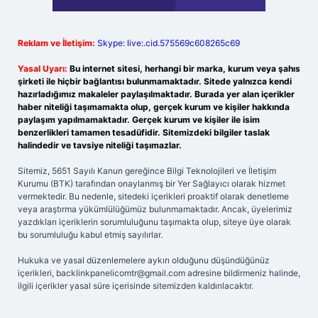
Reklam ve İletişim:
Skype: live:.cid.575569c608265c69
Yasal Uyarı:
Bu internet sitesi, herhangi bir marka, kurum veya şahıs
şirketi ile hiçbir bağlantısı bulunmamaktadır. Sitede yalnızca kendi
hazırladığımız makaleler paylaşılmaktadır. Burada yer alan içerikler
haber niteliği taşımamakta olup, gerçek kurum ve kişiler hakkında
paylaşım yapılmamaktadır. Gerçek kurum ve kişiler ile isim
benzerlikleri tamamen tesadüfidir. Sitemizdeki bilgiler taslak
halindedir ve tavsiye niteliği taşımazlar.
Sitemiz, 5651 Sayılı Kanun gereğince Bilgi Teknolojileri ve İletişim
Kurumu (BTK) tarafından onaylanmış bir Yer Sağlayıcı olarak hizmet
vermektedir. Bu nedenle, sitedeki içerikleri proaktif olarak denetleme
veya araştırma yükümlülüğümüz bulunmamaktadır. Ancak, üyelerimiz
yazdıkları içeriklerin sorumluluğunu taşımakta olup, siteye üye olarak
bu sorumluluğu kabul etmiş sayılırlar.
Hukuka ve yasal düzenlemelere aykırı olduğunu düşündüğünüz
içerikleri,
backlinkpanelicomtr@gmail.com
adresine bildirmeniz halinde,
ilgili içerikler yasal süre içerisinde sitemizden kaldırılacaktır.