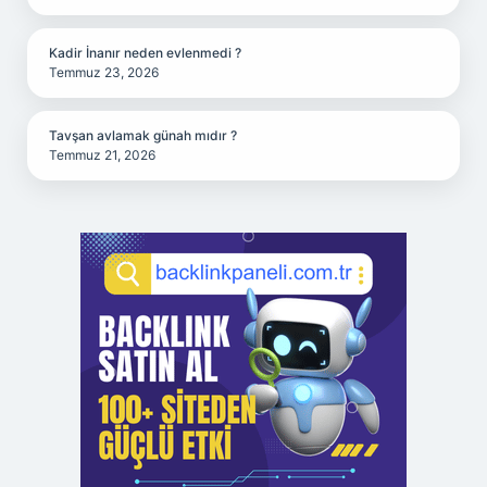
Kadir İnanır neden evlenmedi ?
Temmuz 23, 2026
Tavşan avlamak günah mıdır ?
Temmuz 21, 2026