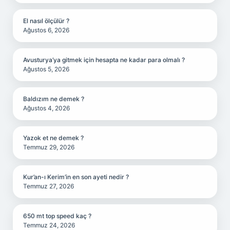
El nasıl ölçülür ?
Ağustos 6, 2026
Avusturya’ya gitmek için hesapta ne kadar para olmalı ?
Ağustos 5, 2026
Baldızım ne demek ?
Ağustos 4, 2026
Yazok et ne demek ?
Temmuz 29, 2026
Kur’an-ı Kerim’in en son ayeti nedir ?
Temmuz 27, 2026
650 mt top speed kaç ?
Temmuz 24, 2026