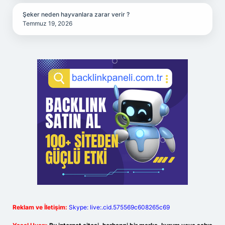
Şeker neden hayvanlara zarar verir ?
Temmuz 19, 2026
Reklam ve İletişim:
Skype: live:.cid.575569c608265c69