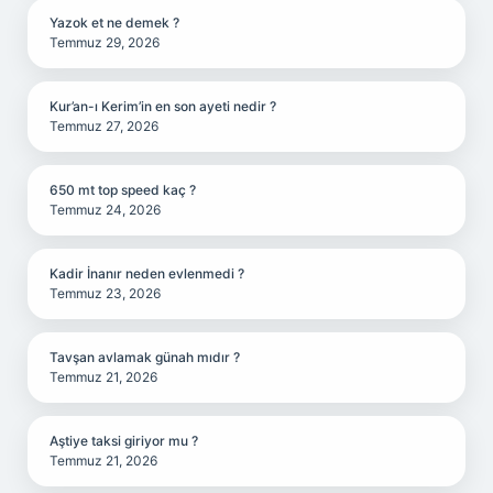
Yazok et ne demek ?
Temmuz 29, 2026
Kur’an-ı Kerim’in en son ayeti nedir ?
Temmuz 27, 2026
650 mt top speed kaç ?
Temmuz 24, 2026
Kadir İnanır neden evlenmedi ?
Temmuz 23, 2026
Tavşan avlamak günah mıdır ?
Temmuz 21, 2026
Aştiye taksi giriyor mu ?
Temmuz 21, 2026