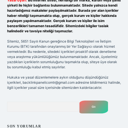
Yasal Uyarı:
Bu internet sitesi, herhangi bir marka, kurum veya şahıs
şirketi ile hiçbir bağlantısı bulunmamaktadır. Sitede yalnızca kendi
hazırladığımız makaleler paylaşılmaktadır. Burada yer alan içerikler
haber niteliği taşımamakta olup, gerçek kurum ve kişiler hakkında
paylaşım yapılmamaktadır. Gerçek kurum ve kişiler ile isim
benzerlikleri tamamen tesadüfidir. Sitemizdeki bilgiler taslak
halindedir ve tavsiye niteliği taşımazlar.
Sitemiz, 5651 Sayılı Kanun gereğince Bilgi Teknolojileri ve İletişim
Kurumu (BTK) tarafından onaylanmış bir Yer Sağlayıcı olarak hizmet
vermektedir. Bu nedenle, sitedeki içerikleri proaktif olarak denetleme
veya araştırma yükümlülüğümüz bulunmamaktadır. Ancak, üyelerimiz
yazdıkları içeriklerin sorumluluğunu taşımakta olup, siteye üye olarak
bu sorumluluğu kabul etmiş sayılırlar.
Hukuka ve yasal düzenlemelere aykırı olduğunu düşündüğünüz
içerikleri,
backlinkpanelicomtr@gmail.com
adresine bildirmeniz halinde,
ilgili içerikler yasal süre içerisinde sitemizden kaldırılacaktır.
Arama
SON YORUMLAR