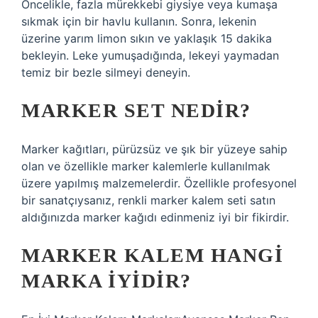
Öncelikle, fazla mürekkebi giysiye veya kumaşa
sıkmak için bir havlu kullanın. Sonra, lekenin
üzerine yarım limon sıkın ve yaklaşık 15 dakika
bekleyin. Leke yumuşadığında, lekeyi yaymadan
temiz bir bezle silmeyi deneyin.
MARKER SET NEDIR?
Marker kağıtları, pürüzsüz ve şık bir yüzeye sahip
olan ve özellikle marker kalemlerle kullanılmak
üzere yapılmış malzemelerdir. Özellikle profesyonel
bir sanatçıysanız, renkli marker kalem seti satın
aldığınızda marker kağıdı edinmeniz iyi bir fikirdir.
MARKER KALEM HANGI
MARKA IYIDIR?