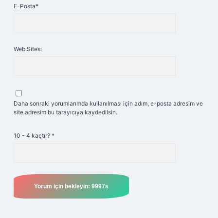
E-Posta*
Web Sitesi
Daha sonraki yorumlarımda kullanılması için adım, e-posta adresim ve
site adresim bu tarayıcıya kaydedilsin.
10 - 4 kaçtır?
*