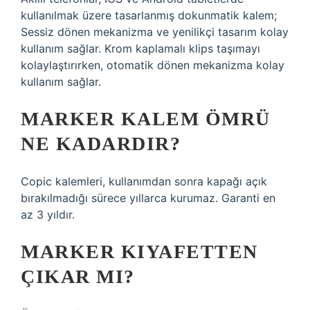
kullanılmak üzere tasarlanmış dokunmatik kalem;
Sessiz dönen mekanizma ve yenilikçi tasarım kolay
kullanım sağlar. Krom kaplamalı klips taşımayı
kolaylaştırırken, otomatik dönen mekanizma kolay
kullanım sağlar.
MARKER KALEM ÖMRÜ
NE KADARDIR?
Copic kalemleri, kullanımdan sonra kapağı açık
bırakılmadığı sürece yıllarca kurumaz. Garanti en
az 3 yıldır.
MARKER KIYAFETTEN
ÇIKAR MI?