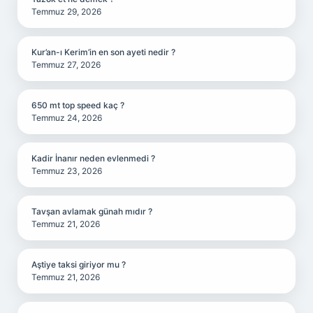
Temmuz 29, 2026
Kur’an-ı Kerim’in en son ayeti nedir ?
Temmuz 27, 2026
650 mt top speed kaç ?
Temmuz 24, 2026
Kadir İnanır neden evlenmedi ?
Temmuz 23, 2026
Tavşan avlamak günah mıdır ?
Temmuz 21, 2026
Aştiye taksi giriyor mu ?
Temmuz 21, 2026