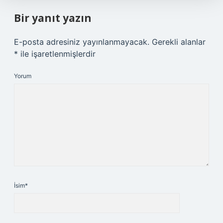
Bir yanıt yazın
E-posta adresiniz yayınlanmayacak.
Gerekli alanlar
*
ile işaretlenmişlerdir
Yorum
İsim*